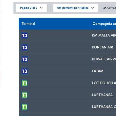
Mostrati
Pagina 2 di 2
60 Elementi per Pagina
Terminal
Compagnia a
KM MALTA AIR
KOREAN AIR
KUWAIT AIRW
LATAM
LOT POLISH A
LUFTHANSA
LUFTHANSA C