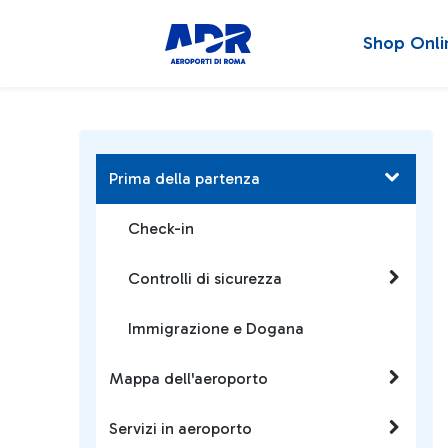
Shop Onli
Prima della partenza
Check-in
Controlli di sicurezza
Immigrazione e Dogana
Mappa dell'aeroporto
Servizi in aeroporto