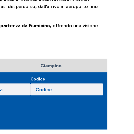
fasi del percorso, dall’arrivo in aeroporto fino
la partenza da Fiumicino
, offrendo una visione
Ciampino
Codice