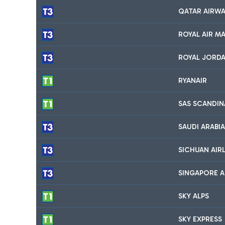
QATAR AIRWA
ROYAL AIR M
ROYAL JORD
RYANAIR
SAS SCANDIN
SAUDI ARABIA
SICHUAN AIRL
SINGAPORE A
SKY ALPS
SKY EXPRESS