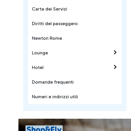
Carta dei Servizi
Diritti del passeggero
Newton Rome
Lounge
Hotel
Domande frequenti
Numeri e indirizzi utili