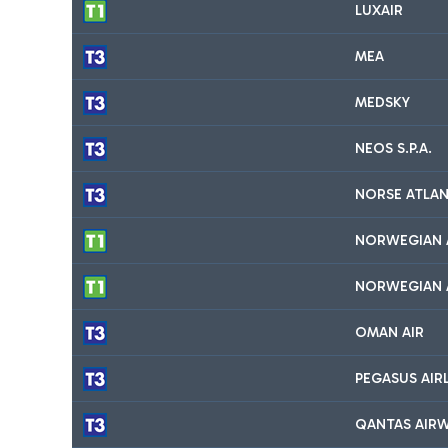
LUXAIR
MEA
MEDSKY
NEOS S.P.A.
NORSE ATLAN
NORWEGIAN A
NORWEGIAN 
OMAN AIR
PEGASUS AIR
QANTAS AIRW