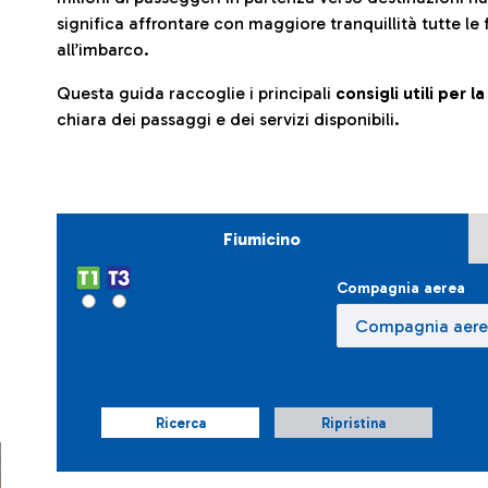
significa affrontare con maggiore tranquillità tutte le 
all’imbarco.
Questa guida raccoglie i principali
consigli utili per 
chiara dei passaggi e dei servizi disponibili.
Fiumicino
Compagnia aerea
Ricerca
Ripristina