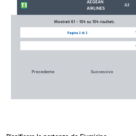
AEGEAN
A3
AIRLINES
Mostrati 61 - 104 su 104 risultati.
Pagina 2 di 2
Precedente
Successivo