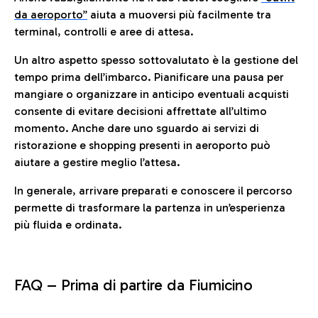
da aeroporto”
a
iuta a muoversi più facilmente tra
terminal, controlli e aree di attesa.
Un altro aspetto spesso sottovalutato è la gestione del
tempo prima dell’imbarco. Pianificare una pausa per
mangiare o organizzare in anticipo eventuali acquisti
consente di evitare decisioni affrettate all’ultimo
momento. Anche dare uno sguardo ai servizi di
ristorazione e shopping presenti in aeroporto può
aiutare a gestire meglio l’attesa.
In generale, arrivare preparati e conoscere il percorso
permette di trasformare la partenza in un’esperienza
più fluida e ordinata.
FAQ –
Prima di partire da Fiumicino