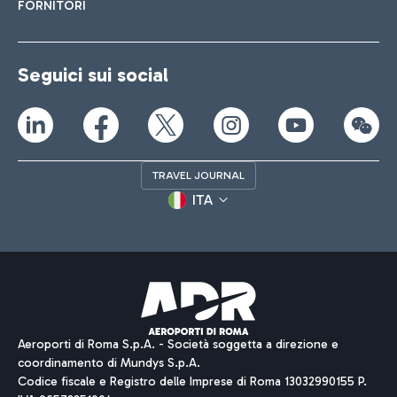
FORNITORI
Seguici sui social
TRAVEL JOURNAL
ITA
Aeroporti di Roma S.p.A. - Società soggetta a direzione e
coordinamento di Mundys S.p.A.
Codice fiscale e Registro delle Imprese di Roma 13032990155 P.