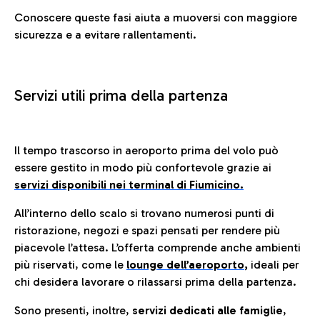
Conoscere queste fasi aiuta a muoversi con maggiore
sicurezza e a evitare rallentamenti.
Servizi utili prima della partenza
Il tempo trascorso in aeroporto prima del volo può
essere gestito in modo più confortevole grazie ai
servizi disponibili nei terminal di Fiumicino.
All’interno dello scalo si trovano numerosi punti di
ristorazione, negozi e spazi pensati per rendere più
piacevole l’attesa. L’offerta comprende anche ambienti
più riservati, come le
lounge dell’aeroporto
,
ideali per
chi desidera lavorare o rilassarsi prima della partenza.
Sono presenti, inoltre,
servizi dedicati alle famiglie
,