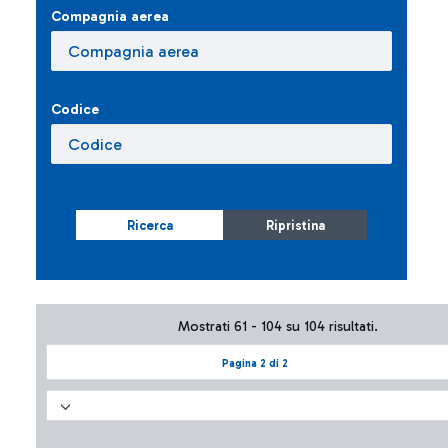
Compagnia aerea
Codice
Ricerca
Ripristina
Mostrati 61 - 104 su 104 risultati.
Pagina 2 di 2