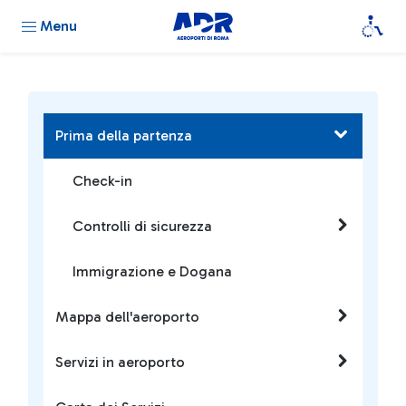
Menu
Prima della partenza
Check-in
Controlli di sicurezza
Immigrazione e Dogana
Mappa dell'aeroporto
Servizi in aeroporto