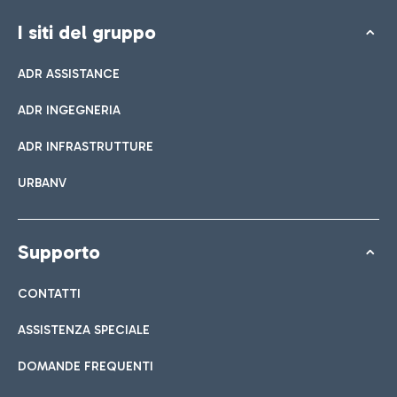
I siti del gruppo
ADR ASSISTANCE
ADR INGEGNERIA
ADR INFRASTRUTTURE
URBANV
Supporto
CONTATTI
ASSISTENZA SPECIALE
DOMANDE FREQUENTI