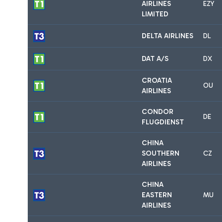
AIRLINES
EZY
LIMITED
DELTA AIRLINES
DL
DAT A/S
DX
CROATIA
OU
AIRLINES
CONDOR
DE
FLUGDIENST
CHINA
SOUTHERN
CZ
AIRLINES
CHINA
EASTERN
MU
AIRLINES