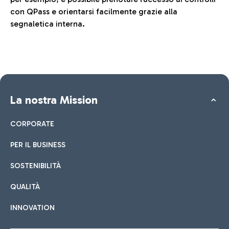
con QPass e orientarsi facilmente grazie alla
segnaletica interna.
La nostra Mission
CORPORATE
PER IL BUSINESS
SOSTENIBILITÀ
QUALITÀ
INNOVATION