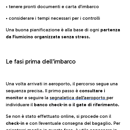
• tenere pronti documenti e carta d’imbarco
• considerare i tempi necessari per i controlli
Una buona pianificazione è alla base di ogni
partenza
da Fiumicino organizzata senza stress.
Le fasi prima dell’imbarco
Una volta arrivati in aeroporto, il percorso segue una
sequenza precisa. Il primo passo è
consultare i
monitor
e seguire la
segnaletica dell’aeroporto
per
individuare il
banco check-in o il gate di riferimento.
Se non è stato effettuato online, si procede con il
check-in
e con l’eventuale consegna del bagaglio. Per