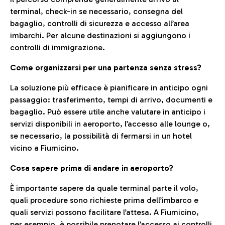
terminal, check-in se necessario, consegna del
bagaglio, controlli di sicurezza e accesso all’area
imbarchi. Per alcune destinazioni si aggiungono i
controlli di immigrazione.
Come organizzarsi per una partenza senza stress?
La soluzione più efficace è pianificare in anticipo ogni
passaggio: trasferimento, tempi di arrivo, documenti e
bagaglio. Può essere utile anche valutare in anticipo i
servizi disponibili in aeroporto, l’accesso alle lounge o,
se necessario, la possibilità di fermarsi in un hotel
vicino a Fiumicino.
Cosa sapere prima di andare in aeroporto?
È importante sapere da quale terminal parte il volo,
quali procedure sono richieste prima dell’imbarco e
quali servizi possono facilitare l’attesa. A Fiumicino,
per esempio, è possibile prenotare l’accesso ai controlli