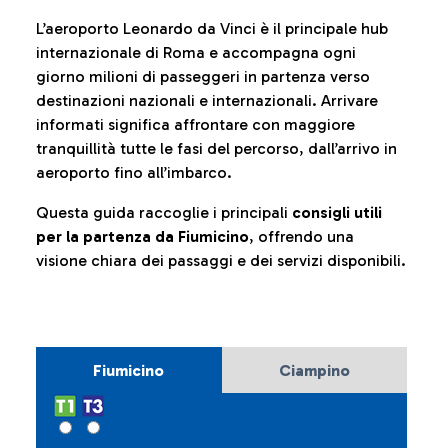
L’aeroporto Leonardo da Vinci è il principale hub
internazionale di Roma e accompagna ogni
giorno milioni di passeggeri in partenza verso
destinazioni nazionali e internazionali. Arrivare
informati significa affrontare con maggiore
tranquillità tutte le fasi del percorso, dall’arrivo in
aeroporto fino all’imbarco.
Questa guida raccoglie i principali
consigli utili
per la partenza da Fiumicino
, offrendo una
visione chiara dei passaggi e dei servizi disponibili.
Fiumicino
Ciampino