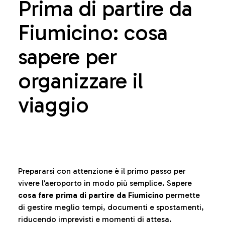
Prima di partire da
Fiumicino: cosa
sapere per
organizzare il
viaggio
Prepararsi con attenzione è il primo passo per
vivere l’aeroporto in modo più semplice. Sapere
cosa fare prima di partire da Fiumicino
permette
di gestire meglio tempi, documenti e spostamenti,
riducendo imprevisti e momenti di attesa.