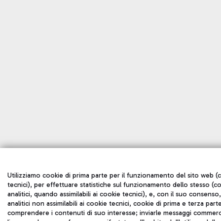
Utilizziamo cookie di prima parte per il funzionamento del sito web (
tecnici), per effettuare statistiche sul funzionamento dello stesso (c
analitici, quando assimilabili ai cookie tecnici), e, con il suo consenso
analitici non assimilabili ai cookie tecnici, cookie di prima e terza part
comprendere i contenuti di suo interesse; inviarle messaggi commerci