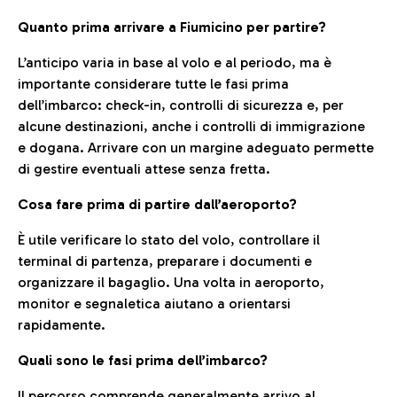
Quanto prima arrivare a Fiumicino per partire?
L’anticipo varia in base al volo e al periodo, ma è
importante considerare tutte le fasi prima
dell’imbarco: check-in, controlli di sicurezza e, per
alcune destinazioni, anche i controlli di immigrazione
e dogana. Arrivare con un margine adeguato permette
di gestire eventuali attese senza fretta.
Cosa fare prima di partire dall’aeroporto?
È utile verificare lo stato del volo, controllare il
terminal di partenza, preparare i documenti e
organizzare il bagaglio. Una volta in aeroporto,
monitor e segnaletica aiutano a orientarsi
rapidamente.
Quali sono le fasi prima dell’imbarco?
Il percorso comprende generalmente arrivo al