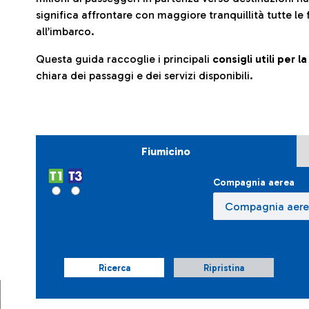
significa affrontare con maggiore tranquillità tutte le 
all’imbarco.
Questa guida raccoglie i principali
consigli utili per 
chiara dei passaggi e dei servizi disponibili.
Fiumicino
Compagnia aerea
Ricerca
Ripristina