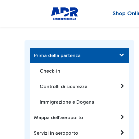
Shop Onli
Prima della partenza
Check-in
Controlli di sicurezza
Immigrazione e Dogana
Mappa dell'aeroporto
Servizi in aeroporto