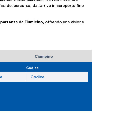
fasi del percorso, dall’arrivo in aeroporto fino
la partenza da Fiumicino
, offrendo una visione
Ciampino
Codice