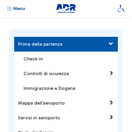
Menu
Prima della partenza
Check-in
Controlli di sicurezza
Immigrazione e Dogana
Mappa dell'aeroporto
Servizi in aeroporto