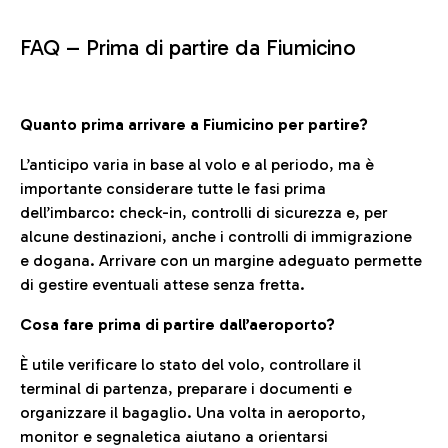
FAQ –
Prima di partire da Fiumicino
Quanto prima arrivare a Fiumicino per partire?
L’anticipo varia in base al volo e al periodo, ma è
importante considerare tutte le fasi prima
dell’imbarco: check-in, controlli di sicurezza e, per
alcune destinazioni, anche i controlli di immigrazione
e dogana. Arrivare con un margine adeguato permette
di gestire eventuali attese senza fretta.
Cosa fare prima di partire dall’aeroporto?
È utile verificare lo stato del volo, controllare il
terminal di partenza, preparare i documenti e
organizzare il bagaglio. Una volta in aeroporto,
monitor e segnaletica aiutano a orientarsi