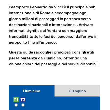
L’aeroporto Leonardo da Vinci è il principale hub
internazionale di Roma e accompagna ogni
giorno milioni di passeggeri in partenza verso
destinazioni nazionali e internazionali. Arrivare
informati significa affrontare con maggiore
tranquillità tutte le fasi del percorso, dall’arrivo in
aeroporto fino all’imbarco.
Questa guida raccoglie i principali
consigli utili
per la partenza da Fiumicino
, offrendo una
visione chiara dei passaggi e dei servizi disponibili.
Fiumicino
Ciampino