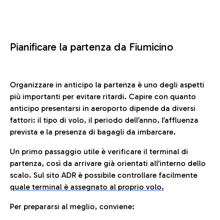
Pianificare la partenza da Fiumicino
Organizzare in anticipo la partenza è uno degli aspetti
più importanti per evitare ritardi. Capire con quanto
anticipo presentarsi in aeroporto dipende da diversi
fattori: il tipo di volo, il periodo dell’anno, l’affluenza
prevista e la presenza di bagagli da imbarcare.
Un primo passaggio utile è verificare il terminal di
partenza, così da arrivare già orientati all’interno dello
scalo. Sul sito ADR è possibile controllare facilmente
quale terminal è assegnato al proprio volo.
Per prepararsi al meglio, conviene: