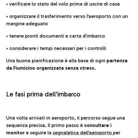
• verificare lo stato del volo prima di uscire di casa
• organizzare il trasferimento verso l’aeroporto con un
margine adeguato
• tenere pronti documenti e carta d’imbarco
• considerare i tempi necessari per i controlli
Una buona pianificazione è alla base di ogni
partenza
da Fiumicino organizzata senza stress.
Le fasi prima dell’imbarco
Una volta arrivati in aeroporto, il percorso segue una
sequenza precisa. Il primo passo è
consultare i
monitor
e seguire la
segnaletica dell’aeroporto
per