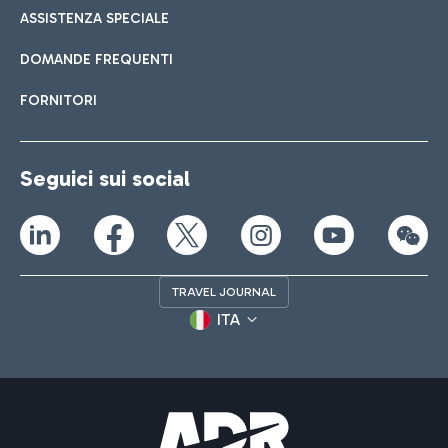
ASSISTENZA SPECIALE
DOMANDE FREQUENTI
FORNITORI
Seguici sui social
TRAVEL JOURNAL
ITA