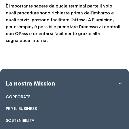
È importante sapere da quale terminal parte il volo,
quali procedure sono richieste prima dell’imbarco e
quali servizi possono facilitare l’attesa. A Fiumicino,
per esempio, è possibile prenotare l’accesso ai controlli
con QPass e orientarsi facilmente grazie alla
segnaletica interna.
La nostra Mission
CORPORATE
PER IL BUSINESS
SOSTENIBILITÀ