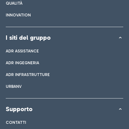
QUALITÀ
INNOVATION
I siti del gruppo
ADR ASSISTANCE
ADR INGEGNERIA
ADR INFRASTRUTTURE
URBANV
Supporto
CONTATTI