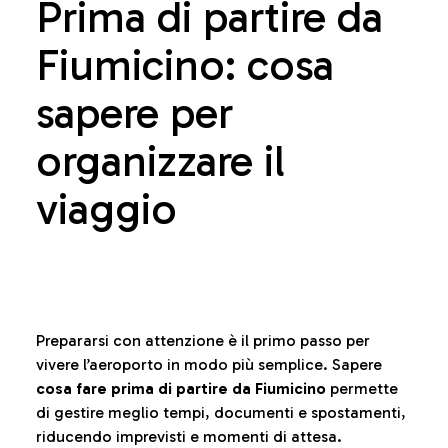
Prima di partire da
Fiumicino: cosa
sapere per
organizzare il
viaggio
Prepararsi con attenzione è il primo passo per
vivere l’aeroporto in modo più semplice. Sapere
cosa fare prima di partire da Fiumicino
permette
di gestire meglio tempi, documenti e spostamenti,
riducendo imprevisti e momenti di attesa.