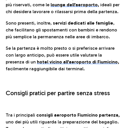
più riservati, come le
lounge dell’aeroporto
,
ideali per
chi desidera lavorare o rilassarsi prima della partenza.
Sono presenti, inoltre,
servizi dedicati alle famiglie
,
che facilitano gli spostamenti con bambini e rendono
più semplice la permanenza nelle aree di imbarco.
Se la partenza è molto presto o si preferisce arrivare
con largo anticipo, può essere utile valutare la
presenza di un
hotel vicino all’aeroporto di Fiumicino,
facilmente raggiungibile dai terminal.
Consigli pratici per partire senza stress
Tra i principali
consigli aeroporto Fiumicino partenza,
uno dei più utili riguarda la preparazione del bagaglio.