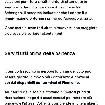
soluzioni per il
loro smaltimento direttamente in
aeroporto
. Per i voli verso destinazioni extra
Schengen, il percorso include anche i controlli di
immigrazione e dogana
prima dell’accesso al gate.
Conoscere queste fasi aiuta a muoversi con maggiore
sicurezza e a evitare rallentamenti.
Servizi utili prima della partenza
Il tempo trascorso in aeroporto prima del volo può
essere gestito in modo più confortevole grazie ai
servizi disponibili nei terminal di Fiumicino.
All’interno dello scalo si trovano numerosi punti di
ristorazione, negozi e spazi pensati per rendere più
piacevole l’attesa. L’offerta comprende anche ambienti