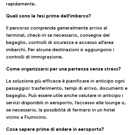
rapidamente.
Quali sono le fasi prima dell’imbarco?
Il percorso comprende generalmente arrivo al
terminal, check-in se necessario, consegna del
bagaglio, controlli di sicurezza e accesso all’area
imbarchi. Per alcune destinazioni si aggiungono i
controlli di immigrazione.
Come organizzarsi per una partenza senza stress?
La soluzione più efficace è pianificare in anticipo ogni
passaggio: trasferimento, tempi di arrivo, documenti e
bagaglio. Può essere utile anche valutare in anticipo i
servizi disponibili in aeroporto, l’accesso alle lounge o,
se necessario, la possibilità di fermarsi in un hotel
vicino a Fiumicino.
Cosa sapere prima di andare in aeroporto?