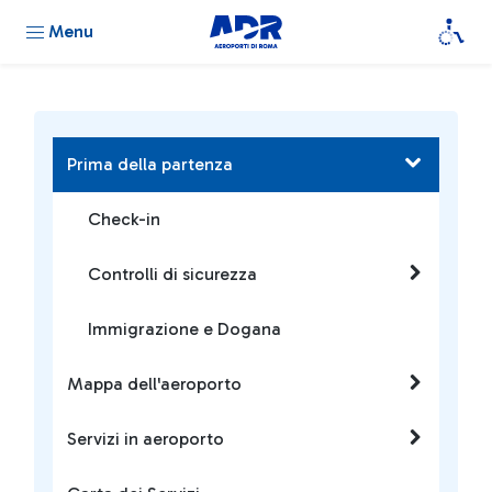
Menu
Prima della partenza
Check-in
Controlli di sicurezza
Immigrazione e Dogana
Mappa dell'aeroporto
Servizi in aeroporto