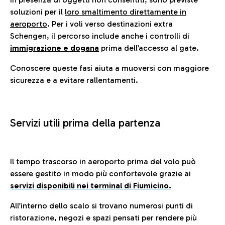
soluzioni per il
loro smaltimento direttamente in
aeroporto
. Per i voli verso destinazioni extra
Schengen, il percorso include anche i controlli di
immigrazione e dogana
prima dell’accesso al gate.
Conoscere queste fasi aiuta a muoversi con maggiore
sicurezza e a evitare rallentamenti.
Servizi utili prima della partenza
Il tempo trascorso in aeroporto prima del volo può
essere gestito in modo più confortevole grazie ai
servizi disponibili nei terminal di Fiumicino.
All’interno dello scalo si trovano numerosi punti di
ristorazione, negozi e spazi pensati per rendere più