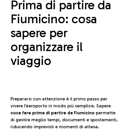
Prima di partire da
Fiumicino: cosa
sapere per
organizzare il
viaggio
Prepararsi con attenzione è il primo passo per
vivere l’aeroporto in modo più semplice. Sapere
cosa fare prima di partire da Fiumicino
permette
di gestire meglio tempi, documenti e spostamenti,
riducendo imprevisti e momenti di attesa.