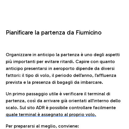
Pianificare la partenza da Fiumicino
Organizzare in anticipo la partenza è uno degli aspetti
più importanti per evitare ritardi. Capire con quanto
anticipo presentarsi in aeroporto dipende da diversi
fattori: il tipo di volo, il periodo dell’anno, l’affluenza
prevista e la presenza di bagagli da imbarcare.
Un primo passaggio utile è verificare il terminal di
partenza, così da arrivare già orientati all’interno dello
scalo. Sul sito ADR è possibile controllare facilmente
quale terminal è assegnato al proprio volo.
Per prepararsi al meglio, conviene: