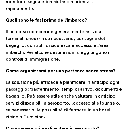
monitor e segnaletica aiutano a orientarsi
rapidamente.
Quali sono le fasi prima dell’imbarco?
Il percorso comprende generalmente arrivo al
terminal, check-in se necessario, consegna del
bagaglio, controlli di sicurezza e accesso all’area
imbarchi. Per alcune destinazioni si aggiungono i
controlli di immigrazione.
Come organizzarsi per una partenza senza stress?
La soluzione più efficace è pianificare in anticipo ogni
passaggio: trasferimento, tempi di arrivo, documenti e
bagaglio. Può essere utile anche valutare in anticipo i
servizi disponibili in aeroporto, l’accesso alle lounge o,
se necessario, la possibilità di fermarsi in un hotel
vicino a Fiumicino.
Cosa sapere prima di andare in aeroporto?