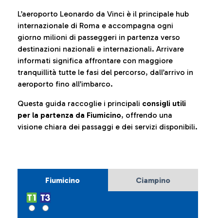
L’aeroporto Leonardo da Vinci è il principale hub
internazionale di Roma e accompagna ogni
giorno milioni di passeggeri in partenza verso
destinazioni nazionali e internazionali. Arrivare
informati significa affrontare con maggiore
tranquillità tutte le fasi del percorso, dall’arrivo in
aeroporto fino all’imbarco.
Questa guida raccoglie i principali
consigli utili
per la partenza da Fiumicino
, offrendo una
visione chiara dei passaggi e dei servizi disponibili.
Fiumicino
Ciampino