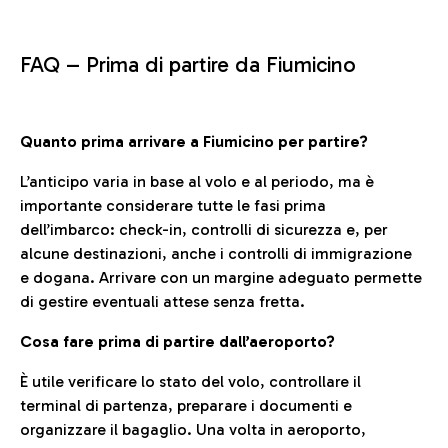
FAQ –
Prima di partire da Fiumicino
Quanto prima arrivare a Fiumicino per partire?
L’anticipo varia in base al volo e al periodo, ma è
importante considerare tutte le fasi prima
dell’imbarco: check-in, controlli di sicurezza e, per
alcune destinazioni, anche i controlli di immigrazione
e dogana. Arrivare con un margine adeguato permette
di gestire eventuali attese senza fretta.
Cosa fare prima di partire dall’aeroporto?
È utile verificare lo stato del volo, controllare il
terminal di partenza, preparare i documenti e
organizzare il bagaglio. Una volta in aeroporto,