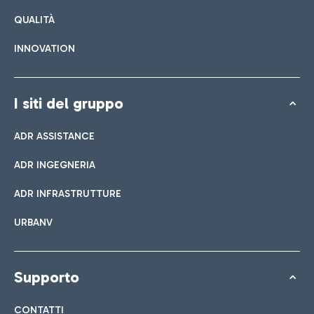
QUALITÀ
INNOVATION
I siti del gruppo
ADR ASSISTANCE
ADR INGEGNERIA
ADR INFRASTRUTTURE
URBANV
Supporto
CONTATTI