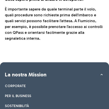
È importante sapere da quale terminal parte il volo,
quali procedure sono richieste prima dell’imbarco e
quali servizi possono facilitare l’attesa. A Fiumicino,
per esempio, è possibile prenotare l’accesso ai controlli
con QPass e orientarsi facilmente grazie alla
segnaletica interna.
La nostra Mission
CORPORATE
PER IL BUSINESS
SOSTENIBILITÀ