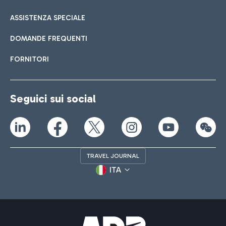
ASSISTENZA SPECIALE
DOMANDE FREQUENTI
FORNITORI
Seguici sui social
TRAVEL JOURNAL
ITA