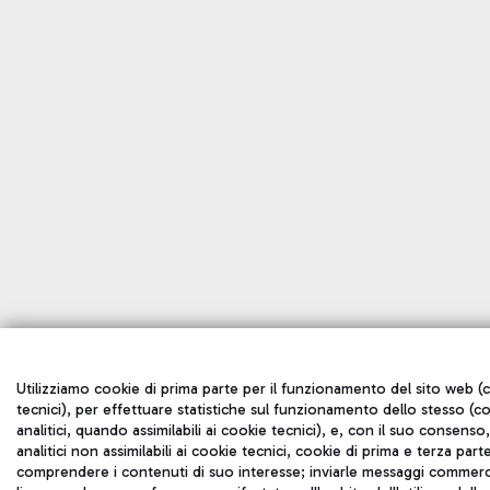
Utilizziamo cookie di prima parte per il funzionamento del sito web (
tecnici), per effettuare statistiche sul funzionamento dello stesso (c
analitici, quando assimilabili ai cookie tecnici), e, con il suo consenso
analitici non assimilabili ai cookie tecnici, cookie di prima e terza part
comprendere i contenuti di suo interesse; inviarle messaggi commerci