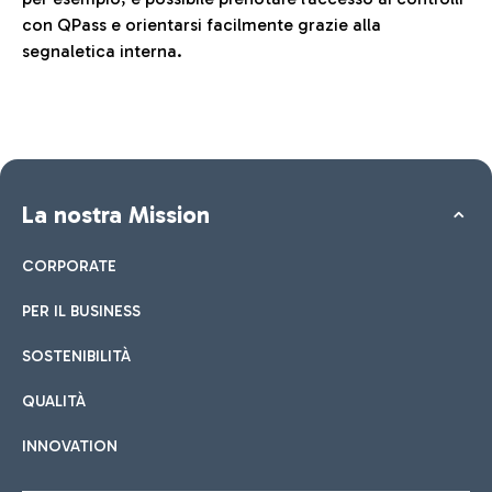
con QPass e orientarsi facilmente grazie alla
segnaletica interna.
La nostra Mission
CORPORATE
PER IL BUSINESS
SOSTENIBILITÀ
QUALITÀ
INNOVATION