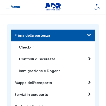
Menu
Prima della partenza
Check-in
Controlli di sicurezza
Immigrazione e Dogana
Mappa dell'aeroporto
Servizi in aeroporto