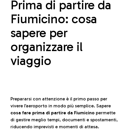
Prima di partire da
Fiumicino: cosa
sapere per
organizzare il
viaggio
Prepararsi con attenzione è il primo passo per
vivere l’aeroporto in modo più semplice. Sapere
cosa fare prima di partire da Fiumicino
permette
di gestire meglio tempi, documenti e spostamenti,
riducendo imprevisti e momenti di attesa.