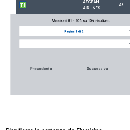
AEGEAN
A3
AIRLINES
Mostrati 61 - 104 su 104 risultati.
Pagina 2 di 2
Precedente
Successivo