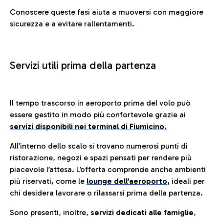
Conoscere queste fasi aiuta a muoversi con maggiore
sicurezza e a evitare rallentamenti.
Servizi utili prima della partenza
Il tempo trascorso in aeroporto prima del volo può
essere gestito in modo più confortevole grazie ai
servizi disponibili nei terminal di Fiumicino.
All’interno dello scalo si trovano numerosi punti di
ristorazione, negozi e spazi pensati per rendere più
piacevole l’attesa. L’offerta comprende anche ambienti
più riservati, come le
lounge dell’aeroporto
,
ideali per
chi desidera lavorare o rilassarsi prima della partenza.
Sono presenti, inoltre,
servizi dedicati alle famiglie
,