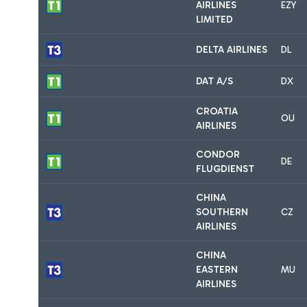
AIRLINES
EZY
LIMITED
DELTA AIRLINES
DL
DAT A/S
DX
CROATIA
OU
AIRLINES
CONDOR
DE
FLUGDIENST
CHINA
SOUTHERN
CZ
AIRLINES
CHINA
EASTERN
MU
AIRLINES