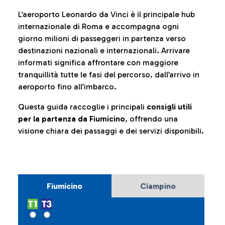
L’aeroporto Leonardo da Vinci è il principale hub
internazionale di Roma e accompagna ogni
giorno milioni di passeggeri in partenza verso
destinazioni nazionali e internazionali. Arrivare
informati significa affrontare con maggiore
tranquillità tutte le fasi del percorso, dall’arrivo in
aeroporto fino all’imbarco.
Questa guida raccoglie i principali
consigli utili
per la partenza da Fiumicino
, offrendo una
visione chiara dei passaggi e dei servizi disponibili.
Fiumicino
Ciampino