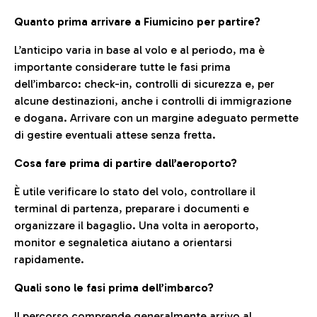
Quanto prima arrivare a Fiumicino per partire?
L’anticipo varia in base al volo e al periodo, ma è
importante considerare tutte le fasi prima
dell’imbarco: check-in, controlli di sicurezza e, per
alcune destinazioni, anche i controlli di immigrazione
e dogana. Arrivare con un margine adeguato permette
di gestire eventuali attese senza fretta.
Cosa fare prima di partire dall’aeroporto?
È utile verificare lo stato del volo, controllare il
terminal di partenza, preparare i documenti e
organizzare il bagaglio. Una volta in aeroporto,
monitor e segnaletica aiutano a orientarsi
rapidamente.
Quali sono le fasi prima dell’imbarco?
Il percorso comprende generalmente arrivo al