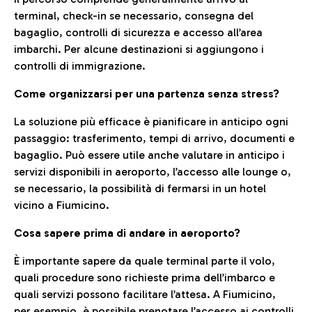
terminal, check-in se necessario, consegna del
bagaglio, controlli di sicurezza e accesso all’area
imbarchi. Per alcune destinazioni si aggiungono i
controlli di immigrazione.
Come organizzarsi per una partenza senza stress?
La soluzione più efficace è pianificare in anticipo ogni
passaggio: trasferimento, tempi di arrivo, documenti e
bagaglio. Può essere utile anche valutare in anticipo i
servizi disponibili in aeroporto, l’accesso alle lounge o,
se necessario, la possibilità di fermarsi in un hotel
vicino a Fiumicino.
Cosa sapere prima di andare in aeroporto?
È importante sapere da quale terminal parte il volo,
quali procedure sono richieste prima dell’imbarco e
quali servizi possono facilitare l’attesa. A Fiumicino,
per esempio, è possibile prenotare l’accesso ai controlli