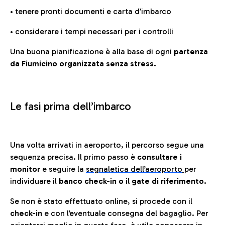
• tenere pronti documenti e carta d’imbarco
• considerare i tempi necessari per i controlli
Una buona pianificazione è alla base di ogni
partenza
da Fiumicino organizzata senza stress.
Le fasi prima dell’imbarco
Una volta arrivati in aeroporto, il percorso segue una
sequenza precisa. Il primo passo è
consultare i
monitor
e seguire la
segnaletica dell’aeroporto
per
individuare il
banco check-in o il gate di riferimento.
Se non è stato effettuato online, si procede con il
check-in
e con l’eventuale consegna del bagaglio. Per