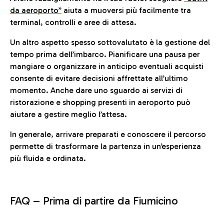
da aeroporto”
a
iuta a muoversi più facilmente tra
terminal, controlli e aree di attesa.
Un altro aspetto spesso sottovalutato è la gestione del
tempo prima dell’imbarco. Pianificare una pausa per
mangiare o organizzare in anticipo eventuali acquisti
consente di evitare decisioni affrettate all’ultimo
momento. Anche dare uno sguardo ai servizi di
ristorazione e shopping presenti in aeroporto può
aiutare a gestire meglio l’attesa.
In generale, arrivare preparati e conoscere il percorso
permette di trasformare la partenza in un’esperienza
più fluida e ordinata.
FAQ –
Prima di partire da Fiumicino