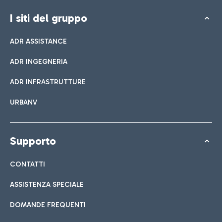
I siti del gruppo
ADR ASSISTANCE
ADR INGEGNERIA
ADR INFRASTRUTTURE
URBANV
Supporto
CONTATTI
ASSISTENZA SPECIALE
DOMANDE FREQUENTI