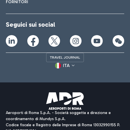
FORNITORI
Seguici sui social
TRAVEL JOURNAL
ITA
Aeroporti di Roma S.p.A. - Società soggetta a direzione e
coordinamento di Mundys S.p.A.
Codice fiscale e Registro delle Imprese di Roma 13032990155 P.