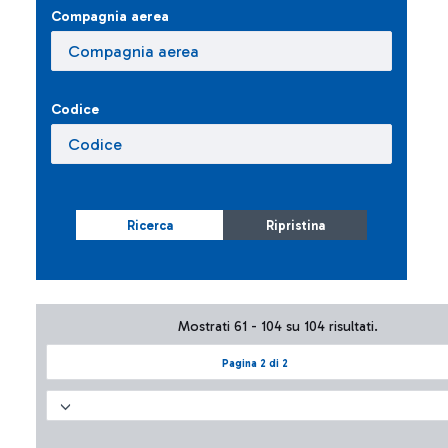
Compagnia aerea
Codice
Ricerca
Ripristina
Mostrati 61 - 104 su 104 risultati.
Pagina 2 di 2