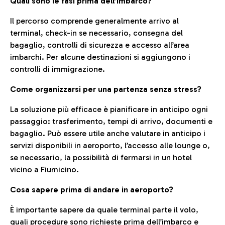
Quali sono le fasi prima dell’imbarco?
Il percorso comprende generalmente arrivo al
terminal, check-in se necessario, consegna del
bagaglio, controlli di sicurezza e accesso all’area
imbarchi. Per alcune destinazioni si aggiungono i
controlli di immigrazione.
Come organizzarsi per una partenza senza stress?
La soluzione più efficace è pianificare in anticipo ogni
passaggio: trasferimento, tempi di arrivo, documenti e
bagaglio. Può essere utile anche valutare in anticipo i
servizi disponibili in aeroporto, l’accesso alle lounge o,
se necessario, la possibilità di fermarsi in un hotel
vicino a Fiumicino.
Cosa sapere prima di andare in aeroporto?
È importante sapere da quale terminal parte il volo,
quali procedure sono richieste prima dell’imbarco e