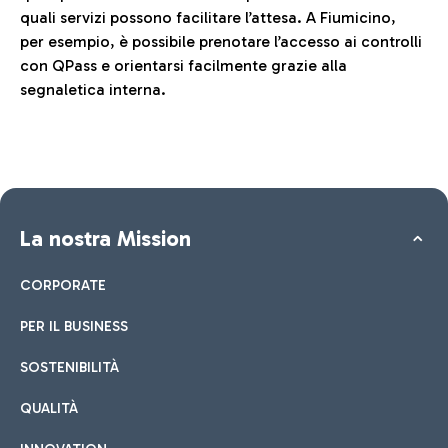
quali servizi possono facilitare l’attesa. A Fiumicino,
per esempio, è possibile prenotare l’accesso ai controlli
con QPass e orientarsi facilmente grazie alla
segnaletica interna.
La nostra Mission
CORPORATE
PER IL BUSINESS
SOSTENIBILITÀ
QUALITÀ