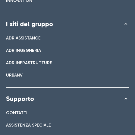
INNOVATION
I siti del gruppo
ADR ASSISTANCE
ADR INGEGNERIA
ADR INFRASTRUTTURE
URBANV
Supporto
CONTATTI
ASSISTENZA SPECIALE