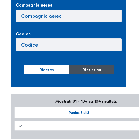
Compagnia aerea
Codice
Ricerca
Ripristina
Mostrati 81 - 104 su 104 risultati.
Pagina 3 di 3