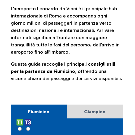
L’aeroporto Leonardo da Vinci è il principale hub
internazionale di Roma e accompagna ogni
giorno milioni di passeggeri in partenza verso
destinazioni nazionali e internazionali. Arrivare
informati significa affrontare con maggiore
tranquillità tutte le fasi del percorso, dall’arrivo in
aeroporto fino all’imbarco.
Questa guida raccoglie i principali
consigli utili
per la partenza da Fiumicino
, offrendo una
visione chiara dei passaggi e dei servizi disponibili.
Fiumicino
Ciampino