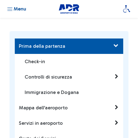
Menu
Prima della partenza
Check-in
Controlli di sicurezza
Immigrazione e Dogana
Mappa dell'aeroporto
Servizi in aeroporto