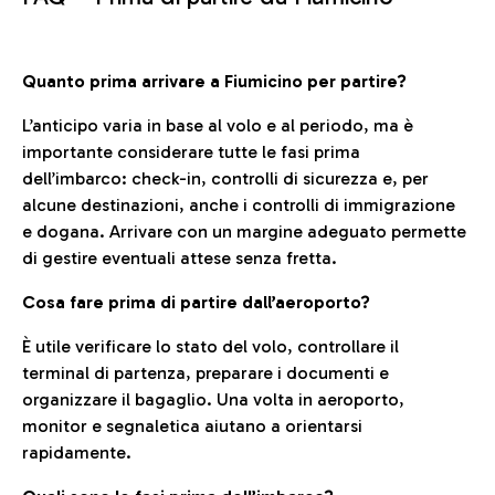
Quanto prima arrivare a Fiumicino per partire?
L’anticipo varia in base al volo e al periodo, ma è
importante considerare tutte le fasi prima
dell’imbarco: check-in, controlli di sicurezza e, per
alcune destinazioni, anche i controlli di immigrazione
e dogana. Arrivare con un margine adeguato permette
di gestire eventuali attese senza fretta.
Cosa fare prima di partire dall’aeroporto?
È utile verificare lo stato del volo, controllare il
terminal di partenza, preparare i documenti e
organizzare il bagaglio. Una volta in aeroporto,
monitor e segnaletica aiutano a orientarsi
rapidamente.