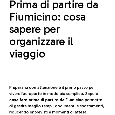
Prima di partire da
Fiumicino: cosa
sapere per
organizzare il
viaggio
Prepararsi con attenzione è il primo passo per
vivere l’aeroporto in modo più semplice. Sapere
cosa fare prima di partire da Fiumicino
permette
di gestire meglio tempi, documenti e spostamenti,
riducendo imprevisti e momenti di attesa.