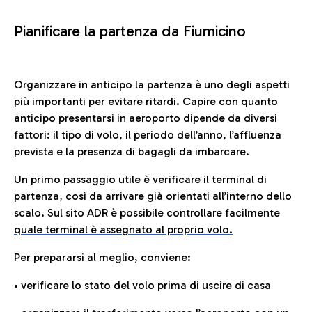
Pianificare la partenza da Fiumicino
Organizzare in anticipo la partenza è uno degli aspetti
più importanti per evitare ritardi. Capire con quanto
anticipo presentarsi in aeroporto dipende da diversi
fattori: il tipo di volo, il periodo dell’anno, l’affluenza
prevista e la presenza di bagagli da imbarcare.
Un primo passaggio utile è verificare il terminal di
partenza, così da arrivare già orientati all’interno dello
scalo. Sul sito ADR è possibile controllare facilmente
quale terminal è assegnato al proprio volo.
Per prepararsi al meglio, conviene:
• verificare lo stato del volo prima di uscire di casa