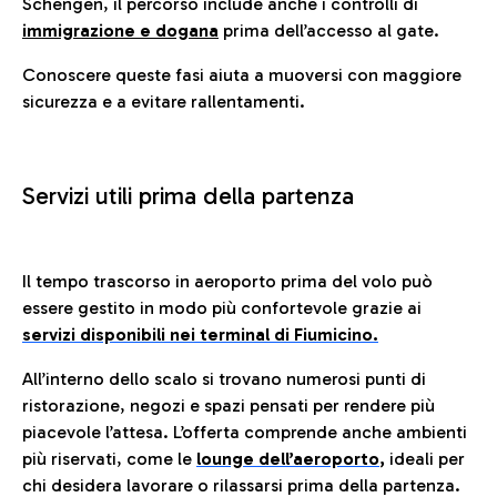
Schengen, il percorso include anche i controlli di
immigrazione e dogana
prima dell’accesso al gate.
Conoscere queste fasi aiuta a muoversi con maggiore
sicurezza e a evitare rallentamenti.
Servizi utili prima della partenza
Il tempo trascorso in aeroporto prima del volo può
essere gestito in modo più confortevole grazie ai
servizi disponibili nei terminal di Fiumicino.
All’interno dello scalo si trovano numerosi punti di
ristorazione, negozi e spazi pensati per rendere più
piacevole l’attesa. L’offerta comprende anche ambienti
più riservati, come le
lounge dell’aeroporto
,
ideali per
chi desidera lavorare o rilassarsi prima della partenza.