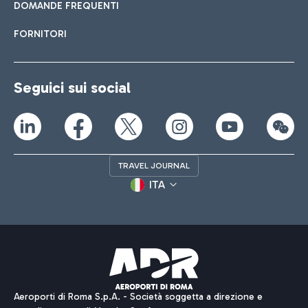
DOMANDE FREQUENTI
FORNITORI
Seguici sui social
TRAVEL JOURNAL
ITA
Aeroporti di Roma S.p.A. - Società soggetta a direzione e