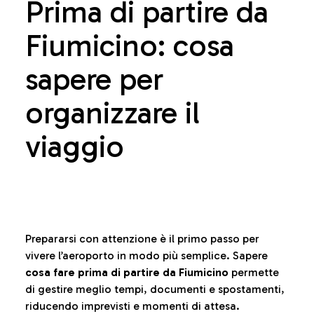
Prima di partire da
Fiumicino: cosa
sapere per
organizzare il
viaggio
Prepararsi con attenzione è il primo passo per
vivere l’aeroporto in modo più semplice. Sapere
cosa fare prima di partire da Fiumicino
permette
di gestire meglio tempi, documenti e spostamenti,
riducendo imprevisti e momenti di attesa.