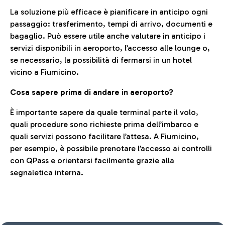
La soluzione più efficace è pianificare in anticipo ogni
passaggio: trasferimento, tempi di arrivo, documenti e
bagaglio. Può essere utile anche valutare in anticipo i
servizi disponibili in aeroporto, l’accesso alle lounge o,
se necessario, la possibilità di fermarsi in un hotel
vicino a Fiumicino.
Cosa sapere prima di andare in aeroporto?
È importante sapere da quale terminal parte il volo,
quali procedure sono richieste prima dell’imbarco e
quali servizi possono facilitare l’attesa. A Fiumicino,
per esempio, è possibile prenotare l’accesso ai controlli
con QPass e orientarsi facilmente grazie alla
segnaletica interna.