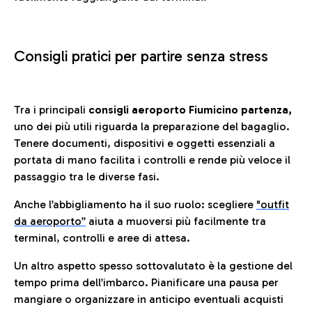
Consigli pratici per partire senza stress
Tra i principali
consigli aeroporto Fiumicino partenza,
uno dei più utili riguarda la preparazione del bagaglio.
Tenere documenti, dispositivi e oggetti essenziali a
portata di mano facilita i controlli e rende più veloce il
passaggio tra le diverse fasi.
Anche l’abbigliamento ha il suo ruolo: scegliere
"outfit
da aeroporto”
a
iuta a muoversi più facilmente tra
terminal, controlli e aree di attesa.
Un altro aspetto spesso sottovalutato è la gestione del
tempo prima dell’imbarco. Pianificare una pausa per
mangiare o organizzare in anticipo eventuali acquisti