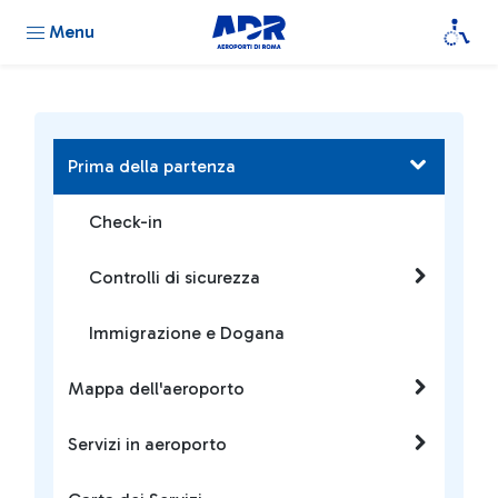
Menu
Prima della partenza
Check-in
Controlli di sicurezza
Immigrazione e Dogana
Mappa dell'aeroporto
Servizi in aeroporto