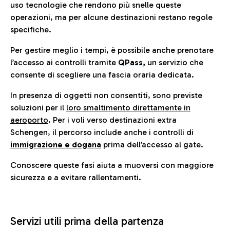
uso tecnologie che rendono più snelle queste
operazioni, ma per alcune destinazioni restano regole
specifiche.
Per gestire meglio i tempi, è possibile anche prenotare
l’accesso ai controlli tramite
QPass
,
un servizio che
consente di scegliere una fascia oraria dedicata.
In presenza di oggetti non consentiti, sono previste
soluzioni per il
loro smaltimento direttamente in
aeroporto
. Per i voli verso destinazioni extra
Schengen, il percorso include anche i controlli di
immigrazione e dogana
prima dell’accesso al gate.
Conoscere queste fasi aiuta a muoversi con maggiore
sicurezza e a evitare rallentamenti.
Servizi utili prima della partenza