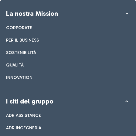
La nostra Mission
CORPORATE
PER IL BUSINESS
SOSTENIBILITÀ
QUALITÀ
INNOVATION
I siti del gruppo
ADR ASSISTANCE
ADR INGEGNERIA