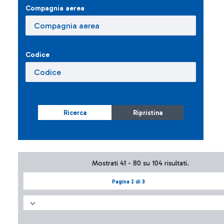
Compagnia aerea
Codice
Ricerca
Ripristina
Mostrati 41 - 80 su 104 risultati.
Pagina 2 di 3