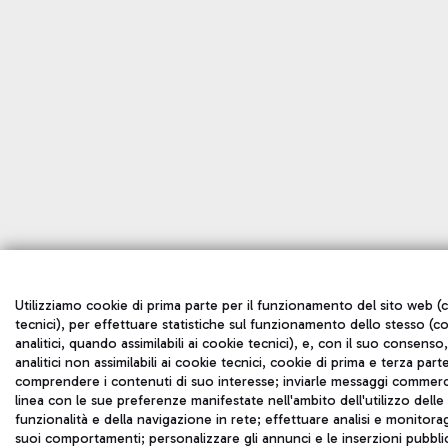
Utilizziamo cookie di prima parte per il funzionamento del sito web (
tecnici), per effettuare statistiche sul funzionamento dello stesso (c
analitici, quando assimilabili ai cookie tecnici), e, con il suo consenso
analitici non assimilabili ai cookie tecnici, cookie di prima e terza part
comprendere i contenuti di suo interesse; inviarle messaggi commerci
linea con le sue preferenze manifestate nell'ambito dell'utilizzo delle
funzionalità e della navigazione in rete; effettuare analisi e monitora
suoi comportamenti; personalizzare gli annunci e le inserzioni pubblic