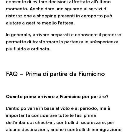
consente di evitare decisioni affrettate all’ultimo
momento. Anche dare uno sguardo ai servizi di
ristorazione e shopping presenti in aeroporto può
aiutare a gestire meglio l’attesa.
In generale, arrivare preparati e conoscere il percorso
permette di trasformare la partenza in un’esperienza
più fluida e ordinata.
FAQ –
Prima di partire da Fiumicino
Quanto prima arrivare a Fiumicino per partire?
L’anticipo varia in base al volo e al periodo, ma è
importante considerare tutte le fasi prima
dell’imbarco: check-in, controlli di sicurezza e, per
alcune destinazioni, anche i controlli di immigrazione