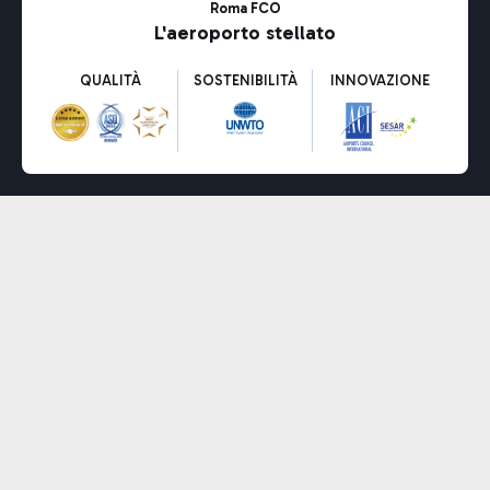
Roma FCO
L'aeroporto stellato
QUALITÀ
SOSTENIBILITÀ
INNOVAZIONE