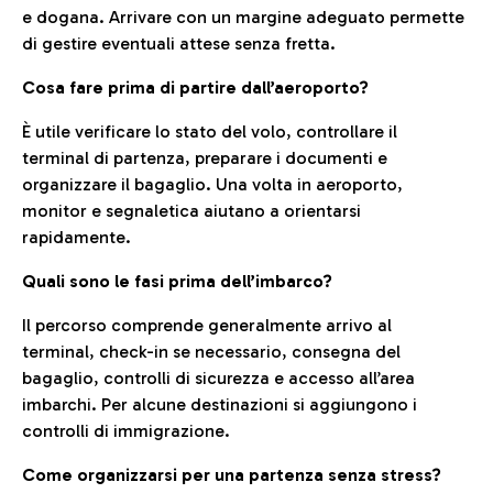
e dogana. Arrivare con un margine adeguato permette
di gestire eventuali attese senza fretta.
Cosa fare prima di partire dall’aeroporto?
È utile verificare lo stato del volo, controllare il
terminal di partenza, preparare i documenti e
organizzare il bagaglio. Una volta in aeroporto,
monitor e segnaletica aiutano a orientarsi
rapidamente.
Quali sono le fasi prima dell’imbarco?
Il percorso comprende generalmente arrivo al
terminal, check-in se necessario, consegna del
bagaglio, controlli di sicurezza e accesso all’area
imbarchi. Per alcune destinazioni si aggiungono i
controlli di immigrazione.
Come organizzarsi per una partenza senza stress?