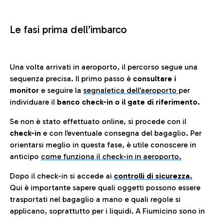
Le fasi prima dell’imbarco
Una volta arrivati in aeroporto, il percorso segue una
sequenza precisa. Il primo passo è
consultare i
monitor
e seguire la
segnaletica dell’aeroporto
per
individuare il
banco check-in o il gate di riferimento.
Se non è stato effettuato online, si procede con il
check-in
e con l’eventuale consegna del bagaglio. Per
orientarsi meglio in questa fase, è utile conoscere in
anticip
o
come funziona il check-in in aeroporto.
Dopo il check-in si accede ai
controlli di sicurezza.
Qui è importante sapere quali oggetti possono essere
trasportati nel bagaglio a mano e quali regole si
applicano, soprattutto per i liquidi. A Fiumicino sono in