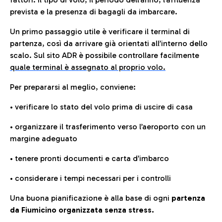
prevista e la presenza di bagagli da imbarcare.
Un primo passaggio utile è verificare il terminal di
partenza, così da arrivare già orientati all’interno dello
scalo. Sul sito ADR è possibile controllare facilmente
quale terminal è assegnato al proprio volo.
Per prepararsi al meglio, conviene:
• verificare lo stato del volo prima di uscire di casa
• organizzare il trasferimento verso l’aeroporto con un
margine adeguato
• tenere pronti documenti e carta d’imbarco
• considerare i tempi necessari per i controlli
Una buona pianificazione è alla base di ogni
partenza
da Fiumicino organizzata senza stress.