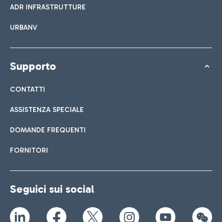
ADR INFRASTRUTTURE
URBANV
Supporto
CONTATTI
ASSISTENZA SPECIALE
DOMANDE FREQUENTI
FORNITORI
Seguici sui social