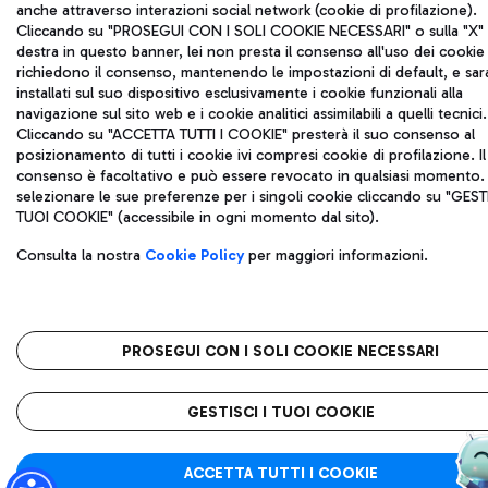
anche attraverso interazioni social network (cookie di profilazione).
Cliccando su "PROSEGUI CON I SOLI COOKIE NECESSARI" o sulla "X" i
destra in questo banner, lei non presta il consenso all'uso dei cookie
richiedono il consenso, mantenendo le impostazioni di default, e sa
installati sul suo dispositivo esclusivamente i cookie funzionali alla
navigazione sul sito web e i cookie analitici assimilabili a quelli tecnici.
Cliccando su "ACCETTA TUTTI I COOKIE" presterà il suo consenso al
posizionamento di tutti i cookie ivi compresi cookie di profilazione. Il
consenso è facoltativo e può essere revocato in qualsiasi momento.
selezionare le sue preferenze per i singoli cookie cliccando su "GESTI
TUOI COOKIE" (accessibile in ogni momento dal sito).
Consulta la nostra
Cookie Policy
per maggiori informazioni.
PROSEGUI CON I SOLI COOKIE NECESSARI
GESTISCI I TUOI COOKIE
ACCETTA TUTTI I COOKIE