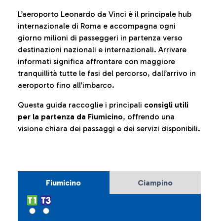
L’aeroporto Leonardo da Vinci è il principale hub
internazionale di Roma e accompagna ogni
giorno milioni di passeggeri in partenza verso
destinazioni nazionali e internazionali. Arrivare
informati significa affrontare con maggiore
tranquillità tutte le fasi del percorso, dall’arrivo in
aeroporto fino all’imbarco.
Questa guida raccoglie i principali
consigli utili
per la partenza da Fiumicino
, offrendo una
visione chiara dei passaggi e dei servizi disponibili.
Fiumicino
Ciampino