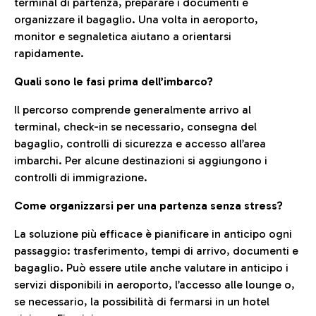
terminal di partenza, preparare i documenti e
organizzare il bagaglio. Una volta in aeroporto,
monitor e segnaletica aiutano a orientarsi
rapidamente.
Quali sono le fasi prima dell’imbarco?
Il percorso comprende generalmente arrivo al
terminal, check-in se necessario, consegna del
bagaglio, controlli di sicurezza e accesso all’area
imbarchi. Per alcune destinazioni si aggiungono i
controlli di immigrazione.
Come organizzarsi per una partenza senza stress?
La soluzione più efficace è pianificare in anticipo ogni
passaggio: trasferimento, tempi di arrivo, documenti e
bagaglio. Può essere utile anche valutare in anticipo i
servizi disponibili in aeroporto, l’accesso alle lounge o,
se necessario, la possibilità di fermarsi in un hotel