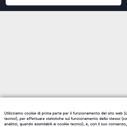
Utilizziamo cookie di prima parte per il funzionamento del sito web (
tecnici), per effettuare statistiche sul funzionamento dello stesso (c
analitici, quando assimilabili ai cookie tecnici), e, con il suo consenso,