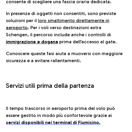
consente di scegliere una fascia oraria dedicata.
In presenza di oggetti non consentiti, sono previste
soluzioni per il
loro smaltimento direttamente in
aeroporto
. Per i voli verso destinazioni extra
Schengen, il percorso include anche i controlli di
immigrazione e dogana
prima dell’accesso al gate.
Conoscere queste fasi aiuta a muoversi con maggiore
sicurezza e a evitare rallentamenti.
Servizi utili prima della partenza
Il tempo trascorso in aeroporto prima del volo può
essere gestito in modo più confortevole grazie ai
servizi disponibili nei terminal di Fiumicino.