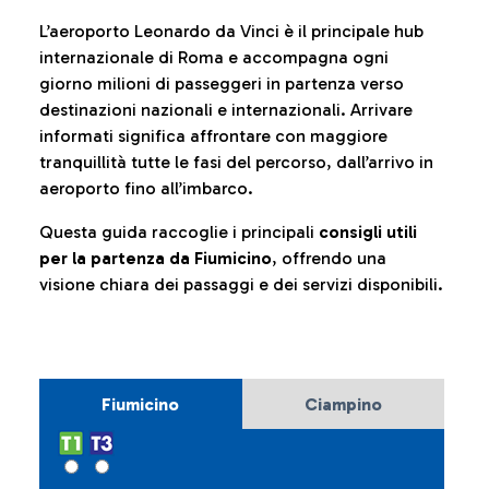
L’aeroporto Leonardo da Vinci è il principale hub
internazionale di Roma e accompagna ogni
giorno milioni di passeggeri in partenza verso
destinazioni nazionali e internazionali. Arrivare
informati significa affrontare con maggiore
tranquillità tutte le fasi del percorso, dall’arrivo in
aeroporto fino all’imbarco.
Questa guida raccoglie i principali
consigli utili
per la partenza da Fiumicino
, offrendo una
visione chiara dei passaggi e dei servizi disponibili.
Fiumicino
Ciampino