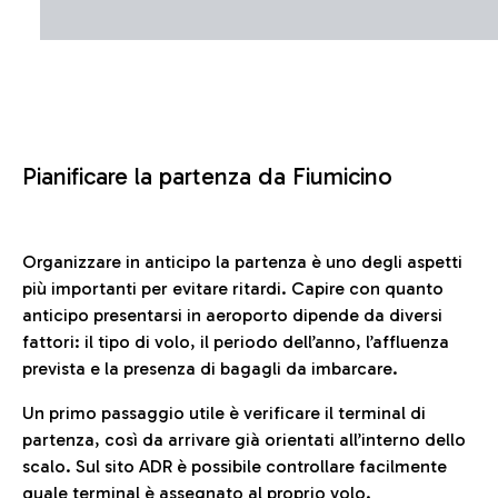
Pianificare la partenza da Fiumicino
Organizzare in anticipo la partenza è uno degli aspetti
più importanti per evitare ritardi. Capire con quanto
anticipo presentarsi in aeroporto dipende da diversi
fattori: il tipo di volo, il periodo dell’anno, l’affluenza
prevista e la presenza di bagagli da imbarcare.
Un primo passaggio utile è verificare il terminal di
partenza, così da arrivare già orientati all’interno dello
scalo. Sul sito ADR è possibile controllare facilmente
quale terminal è assegnato al proprio volo.