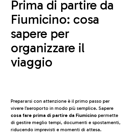
Prima di partire da
Fiumicino: cosa
sapere per
organizzare il
viaggio
Prepararsi con attenzione è il primo passo per
vivere l’aeroporto in modo più semplice. Sapere
cosa fare prima di partire da Fiumicino
permette
di gestire meglio tempi, documenti e spostamenti,
riducendo imprevisti e momenti di attesa.