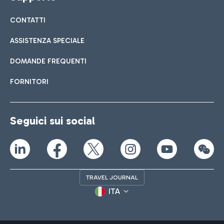
CONTATTI
ASSISTENZA SPECIALE
DOMANDE FREQUENTI
FORNITORI
Seguici sui social
TRAVEL JOURNAL
ITA