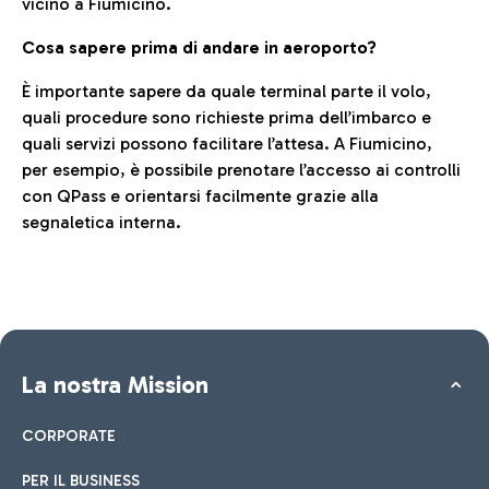
vicino a Fiumicino.
Cosa sapere prima di andare in aeroporto?
È importante sapere da quale terminal parte il volo,
quali procedure sono richieste prima dell’imbarco e
quali servizi possono facilitare l’attesa. A Fiumicino,
per esempio, è possibile prenotare l’accesso ai controlli
con QPass e orientarsi facilmente grazie alla
segnaletica interna.
La nostra Mission
CORPORATE
PER IL BUSINESS