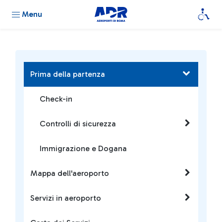
Menu
Prima della partenza
Check-in
Controlli di sicurezza
Immigrazione e Dogana
Mappa dell'aeroporto
Servizi in aeroporto