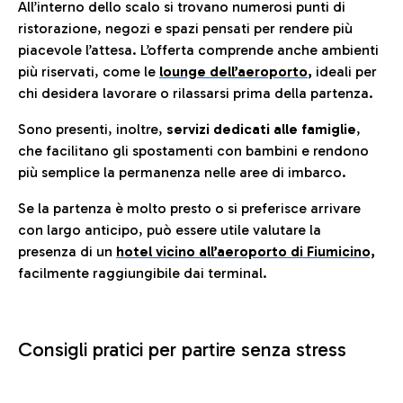
All’interno dello scalo si trovano numerosi punti di
ristorazione, negozi e spazi pensati per rendere più
piacevole l’attesa. L’offerta comprende anche ambienti
più riservati, come le
lounge dell’aeroporto
,
ideali per
chi desidera lavorare o rilassarsi prima della partenza.
Sono presenti, inoltre,
servizi dedicati alle famiglie
,
che facilitano gli spostamenti con bambini e rendono
più semplice la permanenza nelle aree di imbarco.
Se la partenza è molto presto o si preferisce arrivare
con largo anticipo, può essere utile valutare la
presenza di un
hotel vicino all’aeroporto di Fiumicino,
facilmente raggiungibile dai terminal.
Consigli pratici per partire senza stress