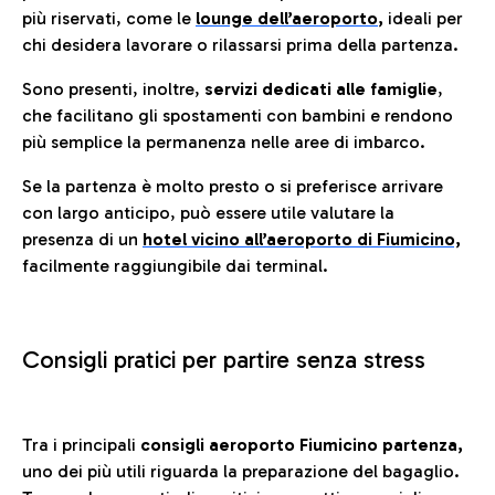
più riservati, come le
lounge dell’aeroporto
,
ideali per
chi desidera lavorare o rilassarsi prima della partenza.
Sono presenti, inoltre,
servizi dedicati alle famiglie
,
che facilitano gli spostamenti con bambini e rendono
più semplice la permanenza nelle aree di imbarco.
Se la partenza è molto presto o si preferisce arrivare
con largo anticipo, può essere utile valutare la
presenza di un
hotel vicino all’aeroporto di Fiumicino,
facilmente raggiungibile dai terminal.
Consigli pratici per partire senza stress
Tra i principali
consigli aeroporto Fiumicino partenza,
uno dei più utili riguarda la preparazione del bagaglio.