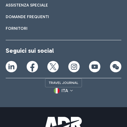
ASSISTENZA SPECIALE
DOMANDE FREQUENTI
FORNITORI
Seguici sui social
TRAVEL JOURNAL
ITA