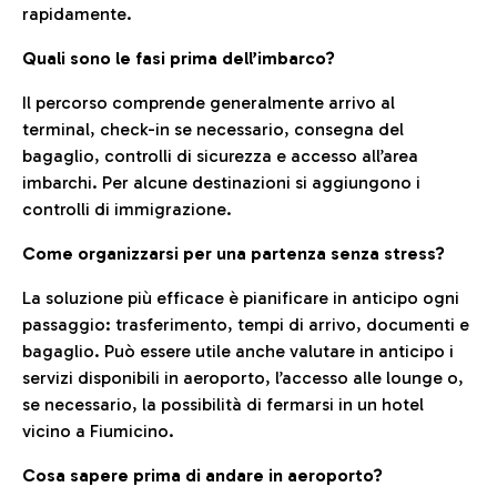
rapidamente.
Quali sono le fasi prima dell’imbarco?
Il percorso comprende generalmente arrivo al
terminal, check-in se necessario, consegna del
bagaglio, controlli di sicurezza e accesso all’area
imbarchi. Per alcune destinazioni si aggiungono i
controlli di immigrazione.
Come organizzarsi per una partenza senza stress?
La soluzione più efficace è pianificare in anticipo ogni
passaggio: trasferimento, tempi di arrivo, documenti e
bagaglio. Può essere utile anche valutare in anticipo i
servizi disponibili in aeroporto, l’accesso alle lounge o,
se necessario, la possibilità di fermarsi in un hotel
vicino a Fiumicino.
Cosa sapere prima di andare in aeroporto?