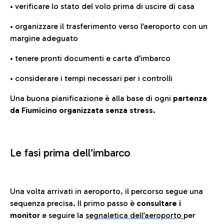
• verificare lo stato del volo prima di uscire di casa
• organizzare il trasferimento verso l’aeroporto con un
margine adeguato
• tenere pronti documenti e carta d’imbarco
• considerare i tempi necessari per i controlli
Una buona pianificazione è alla base di ogni
partenza
da Fiumicino organizzata senza stress.
Le fasi prima dell’imbarco
Una volta arrivati in aeroporto, il percorso segue una
sequenza precisa. Il primo passo è
consultare i
monitor
e seguire la
segnaletica dell’aeroporto
per