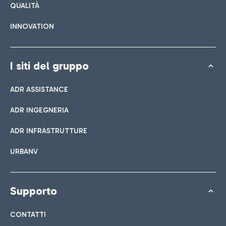
QUALITÀ
INNOVATION
I siti del gruppo
ADR ASSISTANCE
ADR INGEGNERIA
ADR INFRASTRUTTURE
URBANV
Supporto
CONTATTI