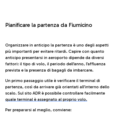
Pianificare la partenza da Fiumicino
Organizzare in anticipo la partenza è uno degli aspetti
più importanti per evitare ritardi. Capire con quanto
anticipo presentarsi in aeroporto dipende da diversi
fattori: il tipo di volo, il periodo dell’anno, l’affluenza
prevista e la presenza di bagagli da imbarcare.
Un primo passaggio utile è verificare il terminal di
partenza, così da arrivare già orientati all’interno dello
scalo. Sul sito ADR è possibile controllare facilmente
quale terminal è assegnato al proprio volo.
Per prepararsi al meglio, conviene: