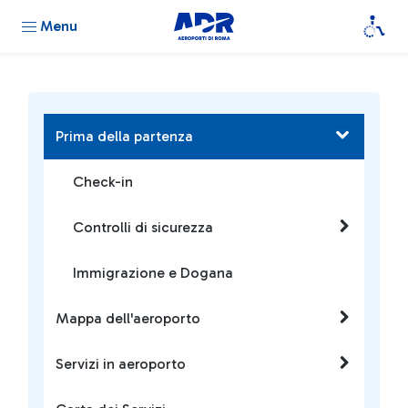
Menu
Prima della partenza
Check-in
Controlli di sicurezza
Immigrazione e Dogana
Mappa dell'aeroporto
Servizi in aeroporto