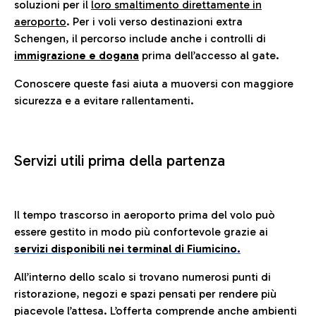
soluzioni per il
loro smaltimento direttamente in
aeroporto
. Per i voli verso destinazioni extra
Schengen, il percorso include anche i controlli di
immigrazione e dogana
prima dell’accesso al gate.
Conoscere queste fasi aiuta a muoversi con maggiore
sicurezza e a evitare rallentamenti.
Servizi utili prima della partenza
Il tempo trascorso in aeroporto prima del volo può
essere gestito in modo più confortevole grazie ai
servizi disponibili nei terminal di Fiumicino.
All’interno dello scalo si trovano numerosi punti di
ristorazione, negozi e spazi pensati per rendere più
piacevole l’attesa. L’offerta comprende anche ambienti