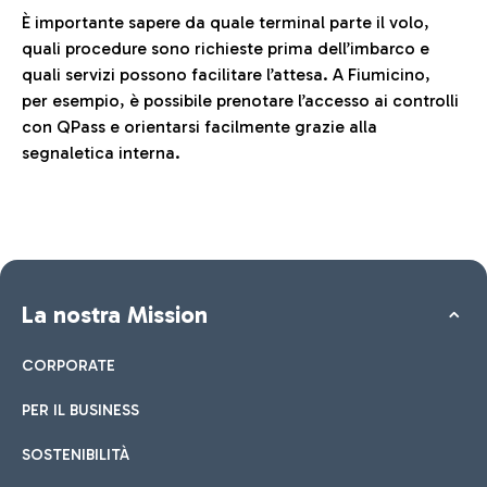
È importante sapere da quale terminal parte il volo,
quali procedure sono richieste prima dell’imbarco e
quali servizi possono facilitare l’attesa. A Fiumicino,
per esempio, è possibile prenotare l’accesso ai controlli
con QPass e orientarsi facilmente grazie alla
segnaletica interna.
La nostra Mission
CORPORATE
PER IL BUSINESS
SOSTENIBILITÀ