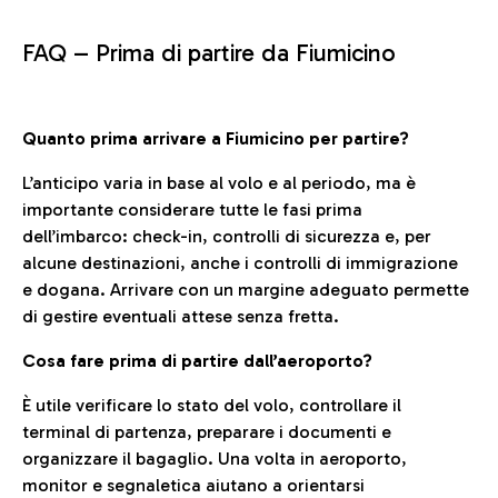
FAQ –
Prima di partire da Fiumicino
Quanto prima arrivare a Fiumicino per partire?
L’anticipo varia in base al volo e al periodo, ma è
importante considerare tutte le fasi prima
dell’imbarco: check-in, controlli di sicurezza e, per
alcune destinazioni, anche i controlli di immigrazione
e dogana. Arrivare con un margine adeguato permette
di gestire eventuali attese senza fretta.
Cosa fare prima di partire dall’aeroporto?
È utile verificare lo stato del volo, controllare il
terminal di partenza, preparare i documenti e
organizzare il bagaglio. Una volta in aeroporto,
monitor e segnaletica aiutano a orientarsi