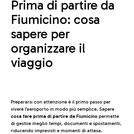
Prima di partire da
Fiumicino: cosa
sapere per
organizzare il
viaggio
Prepararsi con attenzione è il primo passo per
vivere l’aeroporto in modo più semplice. Sapere
cosa fare prima di partire da Fiumicino
permette
di gestire meglio tempi, documenti e spostamenti,
riducendo imprevisti e momenti di attesa.