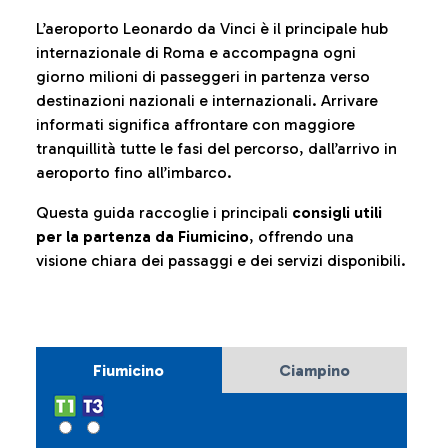
L’aeroporto Leonardo da Vinci è il principale hub
internazionale di Roma e accompagna ogni
giorno milioni di passeggeri in partenza verso
destinazioni nazionali e internazionali. Arrivare
informati significa affrontare con maggiore
tranquillità tutte le fasi del percorso, dall’arrivo in
aeroporto fino all’imbarco.
Questa guida raccoglie i principali
consigli utili
per la partenza da Fiumicino
, offrendo una
visione chiara dei passaggi e dei servizi disponibili.
Fiumicino
Ciampino