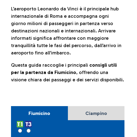
L’aeroporto Leonardo da Vinci è il principale hub
internazionale di Roma e accompagna ogni
giorno milioni di passeggeri in partenza verso
destinazioni nazionali e internazionali. Arrivare
informati significa affrontare con maggiore
tranquillità tutte le fasi del percorso, dall’arrivo in
aeroporto fino all’imbarco.
Questa guida raccoglie i principali
consigli utili
per la partenza da Fiumicino
, offrendo una
visione chiara dei passaggi e dei servizi disponibili.
Fiumicino
Ciampino