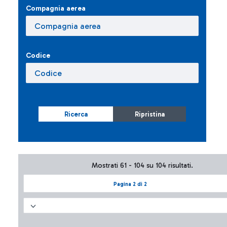
Compagnia aerea
Codice
Ricerca
Ripristina
Mostrati 61 - 104 su 104 risultati.
Pagina 2 di 2