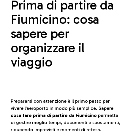
Prima di partire da
Fiumicino: cosa
sapere per
organizzare il
viaggio
Prepararsi con attenzione è il primo passo per
vivere l’aeroporto in modo più semplice. Sapere
cosa fare prima di partire da Fiumicino
permette
di gestire meglio tempi, documenti e spostamenti,
riducendo imprevisti e momenti di attesa.