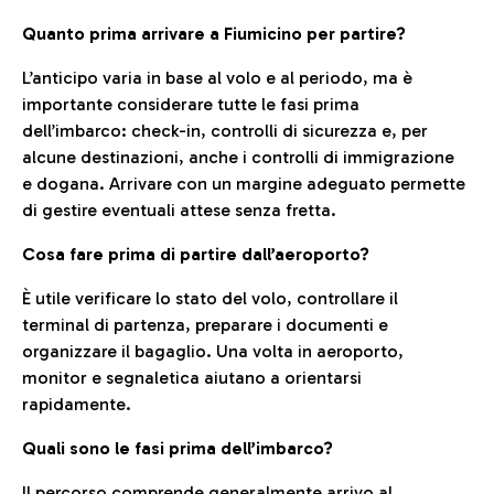
Quanto prima arrivare a Fiumicino per partire?
L’anticipo varia in base al volo e al periodo, ma è
importante considerare tutte le fasi prima
dell’imbarco: check-in, controlli di sicurezza e, per
alcune destinazioni, anche i controlli di immigrazione
e dogana. Arrivare con un margine adeguato permette
di gestire eventuali attese senza fretta.
Cosa fare prima di partire dall’aeroporto?
È utile verificare lo stato del volo, controllare il
terminal di partenza, preparare i documenti e
organizzare il bagaglio. Una volta in aeroporto,
monitor e segnaletica aiutano a orientarsi
rapidamente.
Quali sono le fasi prima dell’imbarco?
Il percorso comprende generalmente arrivo al