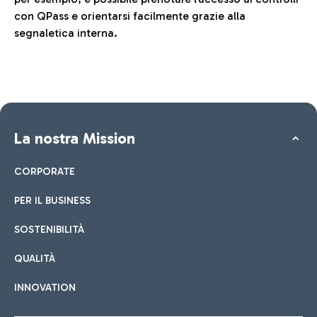
con QPass e orientarsi facilmente grazie alla
segnaletica interna.
La nostra Mission
CORPORATE
PER IL BUSINESS
SOSTENIBILITÀ
QUALITÀ
INNOVATION