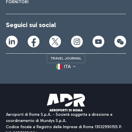
FORNITORI
Seguici sui social
TRAVEL JOURNAL
ITA
Aeroporti di Roma S.p.A. - Società soggetta a direzione e
coordinamento di Mundys S.p.A.
Codice fiscale e Registro delle Imprese di Roma 13032990155 P.