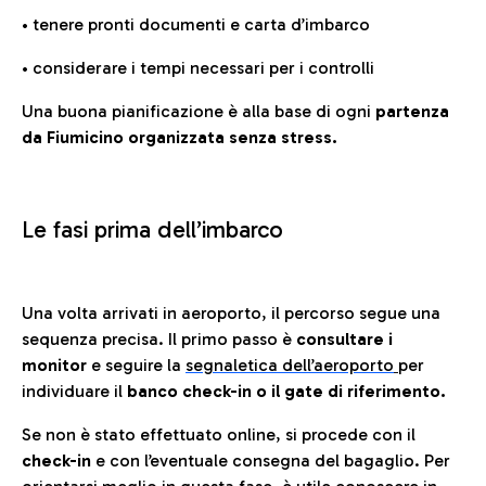
• tenere pronti documenti e carta d’imbarco
• considerare i tempi necessari per i controlli
Una buona pianificazione è alla base di ogni
partenza
da Fiumicino organizzata senza stress.
Le fasi prima dell’imbarco
Una volta arrivati in aeroporto, il percorso segue una
sequenza precisa. Il primo passo è
consultare i
monitor
e seguire la
segnaletica dell’aeroporto
per
individuare il
banco check-in o il gate di riferimento.
Se non è stato effettuato online, si procede con il
check-in
e con l’eventuale consegna del bagaglio. Per