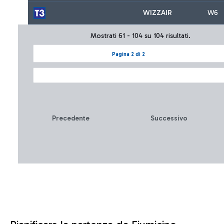
WIZZAIR
W6
Mostrati 61 - 104 su 104 risultati.
Pagina 2 di 2
Precedente
Successivo