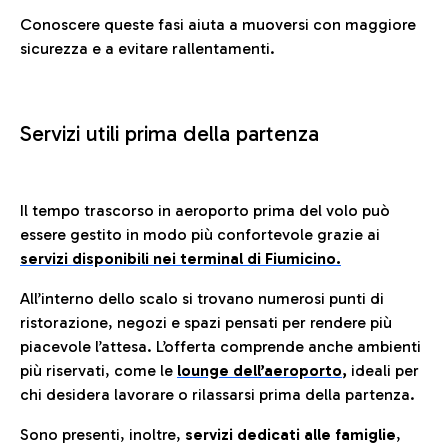
Conoscere queste fasi aiuta a muoversi con maggiore
sicurezza e a evitare rallentamenti.
Servizi utili prima della partenza
Il tempo trascorso in aeroporto prima del volo può
essere gestito in modo più confortevole grazie ai
servizi disponibili nei terminal di Fiumicino.
All’interno dello scalo si trovano numerosi punti di
ristorazione, negozi e spazi pensati per rendere più
piacevole l’attesa. L’offerta comprende anche ambienti
più riservati, come le
lounge dell’aeroporto
,
ideali per
chi desidera lavorare o rilassarsi prima della partenza.
Sono presenti, inoltre,
servizi dedicati alle famiglie
,