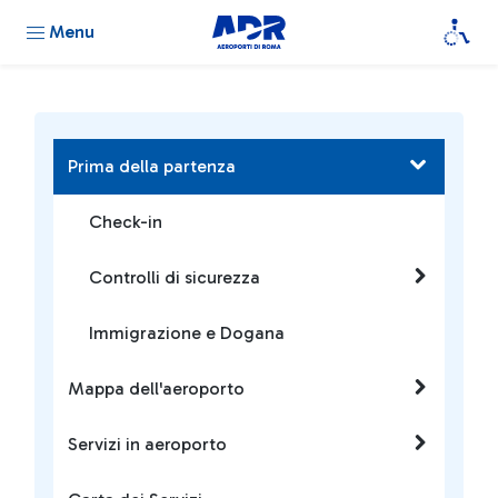
Menu
Prima della partenza
Check-in
Controlli di sicurezza
Immigrazione e Dogana
Mappa dell'aeroporto
Servizi in aeroporto