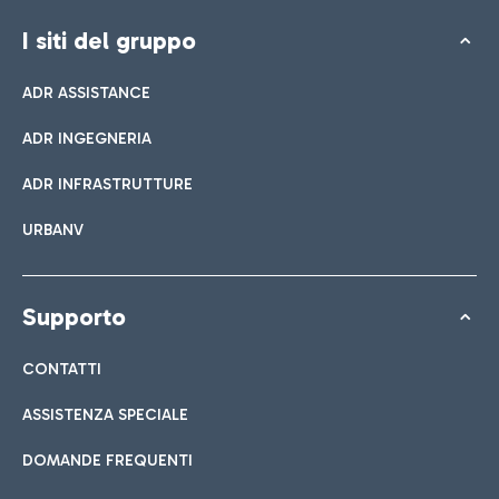
I siti del gruppo
ADR ASSISTANCE
ADR INGEGNERIA
ADR INFRASTRUTTURE
URBANV
Supporto
CONTATTI
ASSISTENZA SPECIALE
DOMANDE FREQUENTI