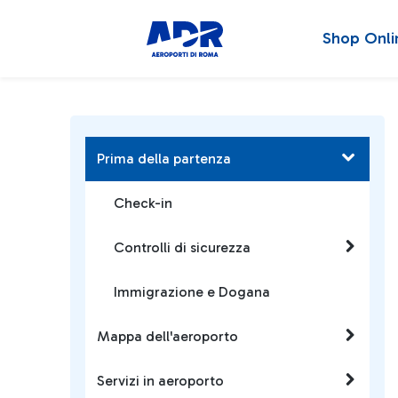
Shop Onli
Prima della partenza
Check-in
Controlli di sicurezza
Immigrazione e Dogana
Mappa dell'aeroporto
Servizi in aeroporto