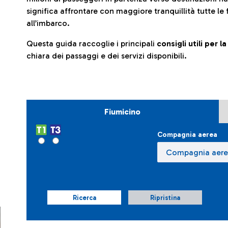
significa affrontare con maggiore tranquillità tutte le 
all’imbarco.
Questa guida raccoglie i principali
consigli utili per 
chiara dei passaggi e dei servizi disponibili.
Fiumicino
Compagnia aerea
Ricerca
Ripristina