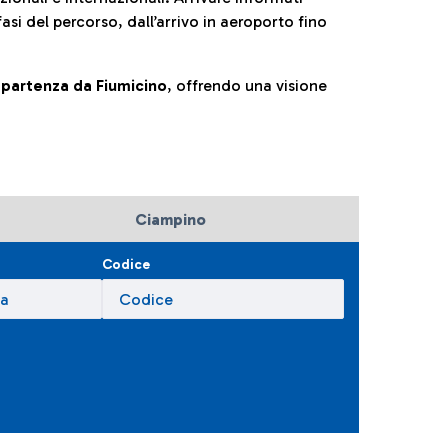
fasi del percorso, dall’arrivo in aeroporto fino
la partenza da Fiumicino
, offrendo una visione
Ciampino
Codice