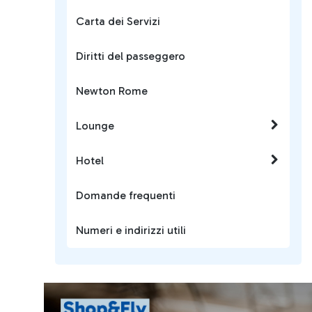
Carta dei Servizi
Diritti del passeggero
Newton Rome
Lounge
Hotel
Domande frequenti
Numeri e indirizzi utili