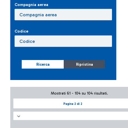
Compagnia aerea
Codice
Ricerca
Ripristina
Mostrati 61 - 104 su 104 risultati.
Pagina 2 di 2