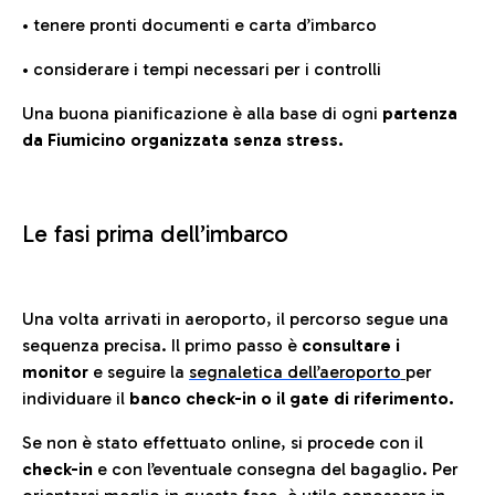
• tenere pronti documenti e carta d’imbarco
• considerare i tempi necessari per i controlli
Una buona pianificazione è alla base di ogni
partenza
da Fiumicino organizzata senza stress.
Le fasi prima dell’imbarco
Una volta arrivati in aeroporto, il percorso segue una
sequenza precisa. Il primo passo è
consultare i
monitor
e seguire la
segnaletica dell’aeroporto
per
individuare il
banco check-in o il gate di riferimento.
Se non è stato effettuato online, si procede con il
check-in
e con l’eventuale consegna del bagaglio. Per