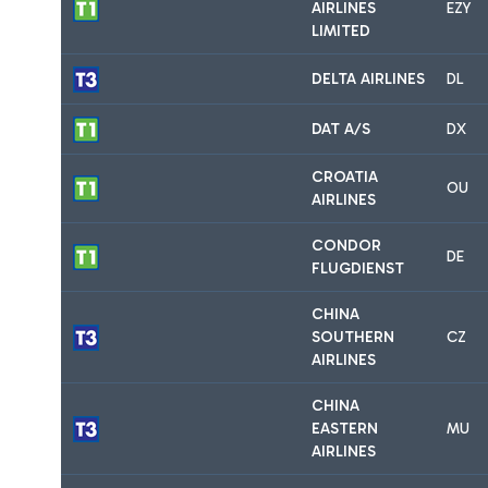
AIRLINES
EZY
LIMITED
DELTA AIRLINES
DL
DAT A/S
DX
CROATIA
OU
AIRLINES
CONDOR
DE
FLUGDIENST
CHINA
SOUTHERN
CZ
AIRLINES
CHINA
EASTERN
MU
AIRLINES