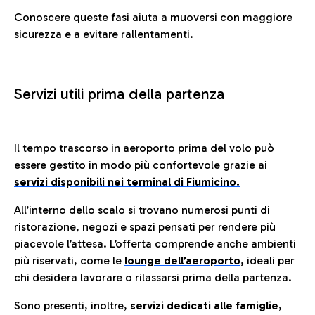
Conoscere queste fasi aiuta a muoversi con maggiore
sicurezza e a evitare rallentamenti.
Servizi utili prima della partenza
Il tempo trascorso in aeroporto prima del volo può
essere gestito in modo più confortevole grazie ai
servizi disponibili nei terminal di Fiumicino.
All’interno dello scalo si trovano numerosi punti di
ristorazione, negozi e spazi pensati per rendere più
piacevole l’attesa. L’offerta comprende anche ambienti
più riservati, come le
lounge dell’aeroporto
,
ideali per
chi desidera lavorare o rilassarsi prima della partenza.
Sono presenti, inoltre,
servizi dedicati alle famiglie
,