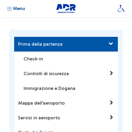
Menu
Prima della partenza
Check-in
Controlli di sicurezza
Immigrazione e Dogana
Mappa dell'aeroporto
Servizi in aeroporto