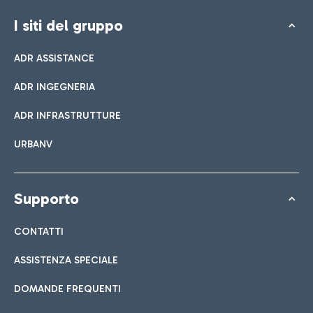
I siti del gruppo
ADR ASSISTANCE
ADR INGEGNERIA
ADR INFRASTRUTTURE
URBANV
Supporto
CONTATTI
ASSISTENZA SPECIALE
DOMANDE FREQUENTI