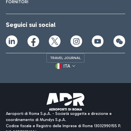
FORNITORI
Seguici sui social
TRAVEL JOURNAL
ITA
Aeroporti di Roma S.p.A. - Società soggetta a direzione e
coordinamento di Mundys S.p.A.
Codice fiscale e Registro delle Imprese di Roma 13032990155 P.