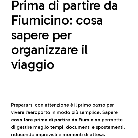
Prima di partire da
Fiumicino: cosa
sapere per
organizzare il
viaggio
Prepararsi con attenzione è il primo passo per
vivere l’aeroporto in modo più semplice. Sapere
cosa fare prima di partire da Fiumicino
permette
di gestire meglio tempi, documenti e spostamenti,
riducendo imprevisti e momenti di attesa.