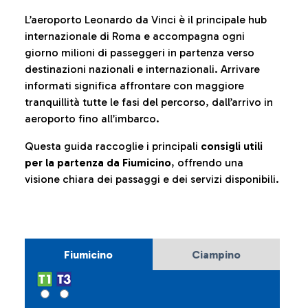
L’aeroporto Leonardo da Vinci è il principale hub
internazionale di Roma e accompagna ogni
giorno milioni di passeggeri in partenza verso
destinazioni nazionali e internazionali. Arrivare
informati significa affrontare con maggiore
tranquillità tutte le fasi del percorso, dall’arrivo in
aeroporto fino all’imbarco.
Questa guida raccoglie i principali
consigli utili
per la partenza da Fiumicino
, offrendo una
visione chiara dei passaggi e dei servizi disponibili.
Fiumicino
Ciampino