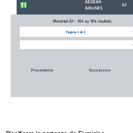
AEGEAN
A3
AIRLINES
Mostrati 61 - 104 su 104 risultati.
Pagina 2 di 2
Precedente
Successivo