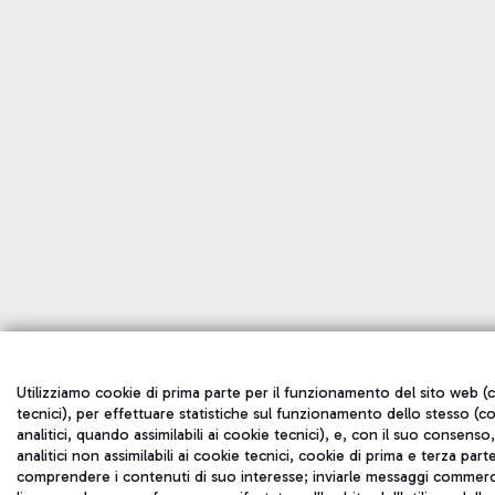
Utilizziamo cookie di prima parte per il funzionamento del sito web (
tecnici), per effettuare statistiche sul funzionamento dello stesso (c
analitici, quando assimilabili ai cookie tecnici), e, con il suo consenso
analitici non assimilabili ai cookie tecnici, cookie di prima e terza part
comprendere i contenuti di suo interesse; inviarle messaggi commerci