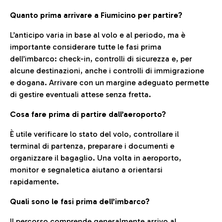
Quanto prima arrivare a Fiumicino per partire?
L’anticipo varia in base al volo e al periodo, ma è
importante considerare tutte le fasi prima
dell’imbarco: check-in, controlli di sicurezza e, per
alcune destinazioni, anche i controlli di immigrazione
e dogana. Arrivare con un margine adeguato permette
di gestire eventuali attese senza fretta.
Cosa fare prima di partire dall’aeroporto?
È utile verificare lo stato del volo, controllare il
terminal di partenza, preparare i documenti e
organizzare il bagaglio. Una volta in aeroporto,
monitor e segnaletica aiutano a orientarsi
rapidamente.
Quali sono le fasi prima dell’imbarco?
Il percorso comprende generalmente arrivo al