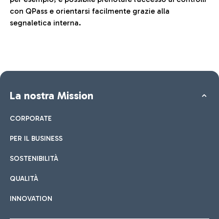
con QPass e orientarsi facilmente grazie alla
segnaletica interna.
La nostra Mission
CORPORATE
PER IL BUSINESS
SOSTENIBILITÀ
QUALITÀ
INNOVATION