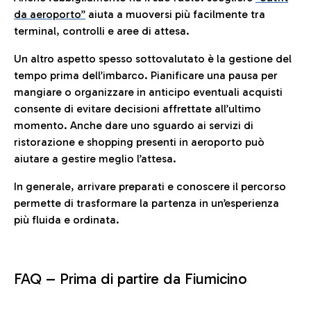
da aeroporto”
a
iuta a muoversi più facilmente tra
terminal, controlli e aree di attesa.
Un altro aspetto spesso sottovalutato è la gestione del
tempo prima dell’imbarco. Pianificare una pausa per
mangiare o organizzare in anticipo eventuali acquisti
consente di evitare decisioni affrettate all’ultimo
momento. Anche dare uno sguardo ai servizi di
ristorazione e shopping presenti in aeroporto può
aiutare a gestire meglio l’attesa.
In generale, arrivare preparati e conoscere il percorso
permette di trasformare la partenza in un’esperienza
più fluida e ordinata.
FAQ –
Prima di partire da Fiumicino