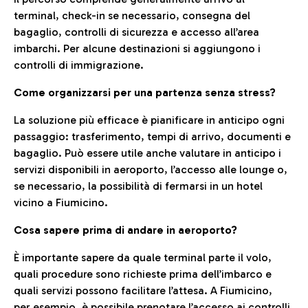
terminal, check-in se necessario, consegna del
bagaglio, controlli di sicurezza e accesso all’area
imbarchi. Per alcune destinazioni si aggiungono i
controlli di immigrazione.
Come organizzarsi per una partenza senza stress?
La soluzione più efficace è pianificare in anticipo ogni
passaggio: trasferimento, tempi di arrivo, documenti e
bagaglio. Può essere utile anche valutare in anticipo i
servizi disponibili in aeroporto, l’accesso alle lounge o,
se necessario, la possibilità di fermarsi in un hotel
vicino a Fiumicino.
Cosa sapere prima di andare in aeroporto?
È importante sapere da quale terminal parte il volo,
quali procedure sono richieste prima dell’imbarco e
quali servizi possono facilitare l’attesa. A Fiumicino,
per esempio, è possibile prenotare l’accesso ai controlli