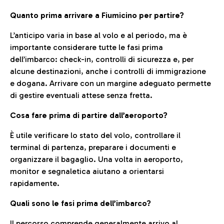
Quanto prima arrivare a Fiumicino per partire?
L’anticipo varia in base al volo e al periodo, ma è
importante considerare tutte le fasi prima
dell’imbarco: check-in, controlli di sicurezza e, per
alcune destinazioni, anche i controlli di immigrazione
e dogana. Arrivare con un margine adeguato permette
di gestire eventuali attese senza fretta.
Cosa fare prima di partire dall’aeroporto?
È utile verificare lo stato del volo, controllare il
terminal di partenza, preparare i documenti e
organizzare il bagaglio. Una volta in aeroporto,
monitor e segnaletica aiutano a orientarsi
rapidamente.
Quali sono le fasi prima dell’imbarco?
Il percorso comprende generalmente arrivo al