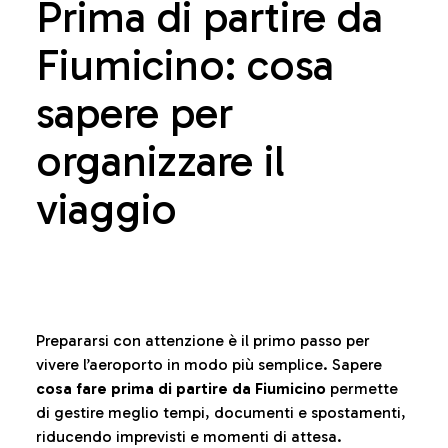
Prima di partire da
Fiumicino: cosa
sapere per
organizzare il
viaggio
Prepararsi con attenzione è il primo passo per
vivere l’aeroporto in modo più semplice. Sapere
cosa fare prima di partire da Fiumicino
permette
di gestire meglio tempi, documenti e spostamenti,
riducendo imprevisti e momenti di attesa.