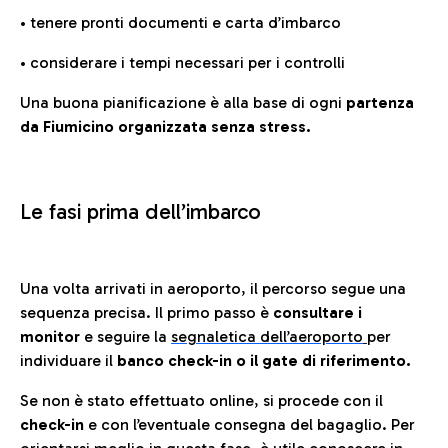
• tenere pronti documenti e carta d’imbarco
• considerare i tempi necessari per i controlli
Una buona pianificazione è alla base di ogni
partenza
da Fiumicino organizzata senza stress.
Le fasi prima dell’imbarco
Una volta arrivati in aeroporto, il percorso segue una
sequenza precisa. Il primo passo è
consultare i
monitor
e seguire la
segnaletica dell’aeroporto
per
individuare il
banco check-in o il gate di riferimento.
Se non è stato effettuato online, si procede con il
check-in
e con l’eventuale consegna del bagaglio. Per