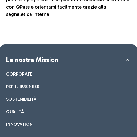
con QPass e orientarsi facilmente grazie alla
segnaletica interna.
La nostra Mission
CORPORATE
PER IL BUSINESS
SOSTENIBILITÀ
QUALITÀ
INNOVATION