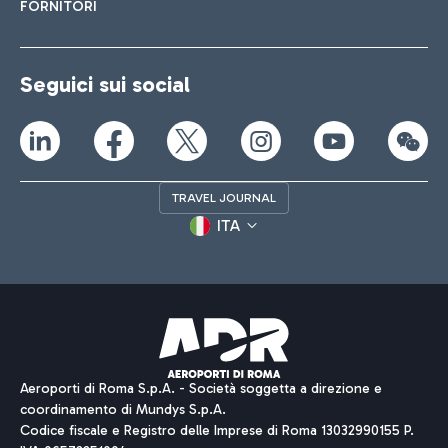
FORNITORI
Seguici sui social
TRAVEL JOURNAL
ITA
Aeroporti di Roma S.p.A. - Società soggetta a direzione e
coordinamento di Mundys S.p.A.
Codice fiscale e Registro delle Imprese di Roma 13032990155 P.