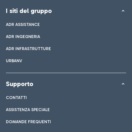
I siti del gruppo
ADR ASSISTANCE
ADR INGEGNERIA
ADR INFRASTRUTTURE
URBANV
Supporto
CONTATTI
ASSISTENZA SPECIALE
DOMANDE FREQUENTI