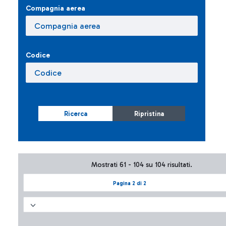
Compagnia aerea
Codice
Ricerca
Ripristina
Mostrati 61 - 104 su 104 risultati.
Pagina 2 di 2