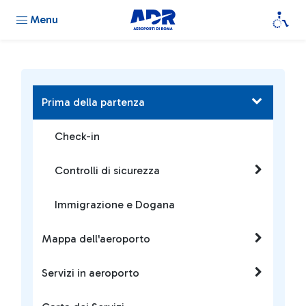
Menu
Prima della partenza
Check-in
Controlli di sicurezza
Immigrazione e Dogana
Mappa dell'aeroporto
Servizi in aeroporto