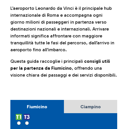
L’aeroporto Leonardo da Vinci è il principale hub
internazionale di Roma e accompagna ogni
giorno milioni di passeggeri in partenza verso
destinazioni nazionali e internazionali. Arrivare
informati significa affrontare con maggiore
tranquillità tutte le fasi del percorso, dall’arrivo in
aeroporto fino all’imbarco.
Questa guida raccoglie i principali
consigli utili
per la partenza da Fiumicino
, offrendo una
visione chiara dei passaggi e dei servizi disponibili.
Fiumicino
Ciampino