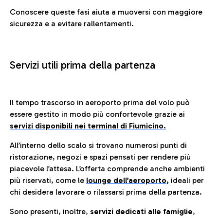
Conoscere queste fasi aiuta a muoversi con maggiore
sicurezza e a evitare rallentamenti.
Servizi utili prima della partenza
Il tempo trascorso in aeroporto prima del volo può
essere gestito in modo più confortevole grazie ai
servizi disponibili nei terminal di Fiumicino.
All’interno dello scalo si trovano numerosi punti di
ristorazione, negozi e spazi pensati per rendere più
piacevole l’attesa. L’offerta comprende anche ambienti
più riservati, come le
lounge dell’aeroporto
,
ideali per
chi desidera lavorare o rilassarsi prima della partenza.
Sono presenti, inoltre,
servizi dedicati alle famiglie
,