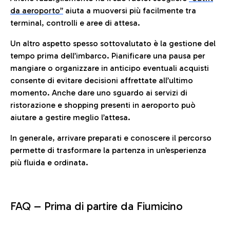
da aeroporto”
a
iuta a muoversi più facilmente tra
terminal, controlli e aree di attesa.
Un altro aspetto spesso sottovalutato è la gestione del
tempo prima dell’imbarco. Pianificare una pausa per
mangiare o organizzare in anticipo eventuali acquisti
consente di evitare decisioni affrettate all’ultimo
momento. Anche dare uno sguardo ai servizi di
ristorazione e shopping presenti in aeroporto può
aiutare a gestire meglio l’attesa.
In generale, arrivare preparati e conoscere il percorso
permette di trasformare la partenza in un’esperienza
più fluida e ordinata.
FAQ –
Prima di partire da Fiumicino