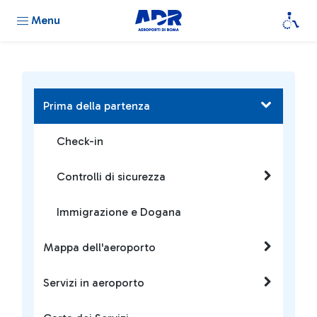
Menu
Prima della partenza
Check-in
Controlli di sicurezza
Immigrazione e Dogana
Mappa dell'aeroporto
Servizi in aeroporto