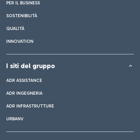
PER IL BUSINESS
SOSTENIBILITÀ
QUALITÀ
INNOVATION
I siti del gruppo
ADR ASSISTANCE
ADR INGEGNERIA
ADR INFRASTRUTTURE
URBANV