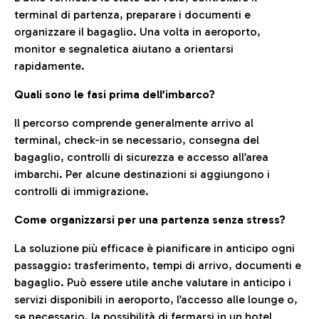
terminal di partenza, preparare i documenti e
organizzare il bagaglio. Una volta in aeroporto,
monitor e segnaletica aiutano a orientarsi
rapidamente.
Quali sono le fasi prima dell’imbarco?
Il percorso comprende generalmente arrivo al
terminal, check-in se necessario, consegna del
bagaglio, controlli di sicurezza e accesso all’area
imbarchi. Per alcune destinazioni si aggiungono i
controlli di immigrazione.
Come organizzarsi per una partenza senza stress?
La soluzione più efficace è pianificare in anticipo ogni
passaggio: trasferimento, tempi di arrivo, documenti e
bagaglio. Può essere utile anche valutare in anticipo i
servizi disponibili in aeroporto, l’accesso alle lounge o,
se necessario, la possibilità di fermarsi in un hotel