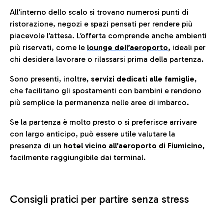
All’interno dello scalo si trovano numerosi punti di
ristorazione, negozi e spazi pensati per rendere più
piacevole l’attesa. L’offerta comprende anche ambienti
più riservati, come le
lounge dell’aeroporto
,
ideali per
chi desidera lavorare o rilassarsi prima della partenza.
Sono presenti, inoltre,
servizi dedicati alle famiglie
,
che facilitano gli spostamenti con bambini e rendono
più semplice la permanenza nelle aree di imbarco.
Se la partenza è molto presto o si preferisce arrivare
con largo anticipo, può essere utile valutare la
presenza di un
hotel vicino all’aeroporto di Fiumicino,
facilmente raggiungibile dai terminal.
Consigli pratici per partire senza stress