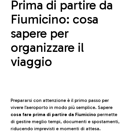
Prima di partire da
Fiumicino: cosa
sapere per
organizzare il
viaggio
Prepararsi con attenzione è il primo passo per
vivere l’aeroporto in modo più semplice. Sapere
cosa fare prima di partire da Fiumicino
permette
di gestire meglio tempi, documenti e spostamenti,
riducendo imprevisti e momenti di attesa.