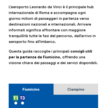
L’aeroporto Leonardo da Vinci è il principale hub
internazionale di Roma e accompagna ogni
giorno milioni di passeggeri in partenza verso
destinazioni nazionali e internazionali. Arrivare
informati significa affrontare con maggiore
tranquillità tutte le fasi del percorso, dall’arrivo in
aeroporto fino all’imbarco.
Questa guida raccoglie i principali
consigli utili
per la partenza da Fiumicino
, offrendo una
visione chiara dei passaggi e dei servizi disponibili.
Fiumicino
Ciampino