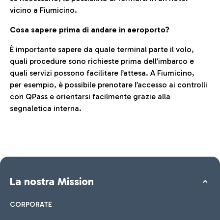
vicino a Fiumicino.
Cosa sapere prima di andare in aeroporto?
È importante sapere da quale terminal parte il volo,
quali procedure sono richieste prima dell’imbarco e
quali servizi possono facilitare l’attesa. A Fiumicino,
per esempio, è possibile prenotare l’accesso ai controlli
con QPass e orientarsi facilmente grazie alla
segnaletica interna.
La nostra Mission
CORPORATE