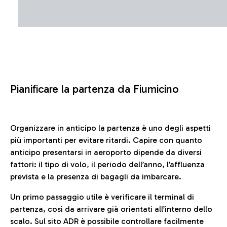
Pianificare la partenza da Fiumicino
Organizzare in anticipo la partenza è uno degli aspetti
più importanti per evitare ritardi. Capire con quanto
anticipo presentarsi in aeroporto dipende da diversi
fattori: il tipo di volo, il periodo dell’anno, l’affluenza
prevista e la presenza di bagagli da imbarcare.
Un primo passaggio utile è verificare il terminal di
partenza, così da arrivare già orientati all’interno dello
scalo. Sul sito ADR è possibile controllare facilmente