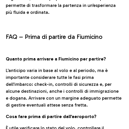
permette di trasformare la partenza in un’esperienza
più fluida e ordinata.
FAQ –
Prima di partire da Fiumicino
Quanto prima arrivare a Fiumicino per partire?
L’anticipo varia in base al volo e al periodo, ma è
importante considerare tutte le fasi prima
dell’imbarco: check-in, controlli di sicurezza e, per
alcune destinazioni, anche i controlli di immigrazione
e dogana. Arrivare con un margine adeguato permette
di gestire eventuali attese senza fretta.
Cosa fare prima di partire dall’aeroporto?
È utile verificare lo stato del volo, controllare il