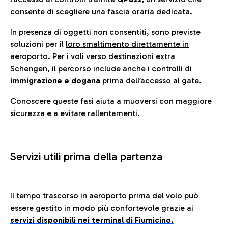
consente di scegliere una fascia oraria dedicata.
In presenza di oggetti non consentiti, sono previste
soluzioni per il
loro smaltimento direttamente in
aeroporto
. Per i voli verso destinazioni extra
Schengen, il percorso include anche i controlli di
immigrazione e dogana
prima dell’accesso al gate.
Conoscere queste fasi aiuta a muoversi con maggiore
sicurezza e a evitare rallentamenti.
Servizi utili prima della partenza
Il tempo trascorso in aeroporto prima del volo può
essere gestito in modo più confortevole grazie ai
servizi disponibili nei terminal di Fiumicino.