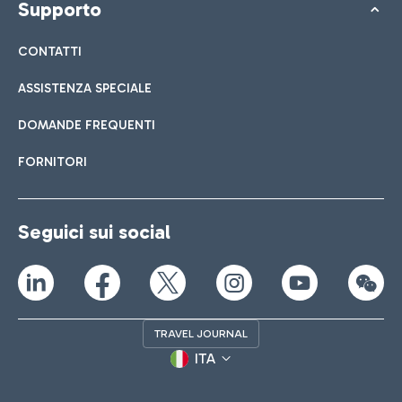
Supporto
CONTATTI
ASSISTENZA SPECIALE
DOMANDE FREQUENTI
FORNITORI
Seguici sui social
TRAVEL JOURNAL
ITA