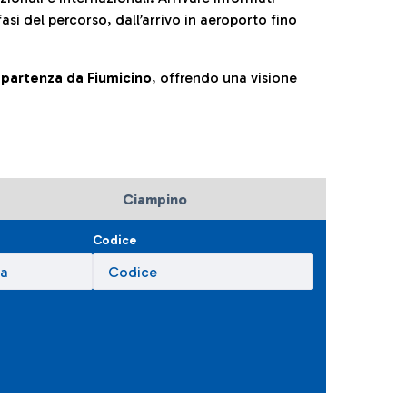
fasi del percorso, dall’arrivo in aeroporto fino
la partenza da Fiumicino
, offrendo una visione
Ciampino
Codice