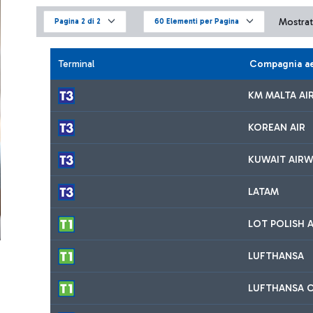
Mostrati
Pagina 2 di 2
60 Elementi per Pagina
Terminal
Compagnia a
KM MALTA AIR
KOREAN AIR
KUWAIT AIRW
LATAM
LOT POLISH A
LUFTHANSA
LUFTHANSA C