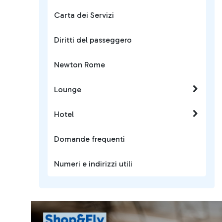
Carta dei Servizi
Diritti del passeggero
Newton Rome
Lounge
Hotel
Domande frequenti
Numeri e indirizzi utili