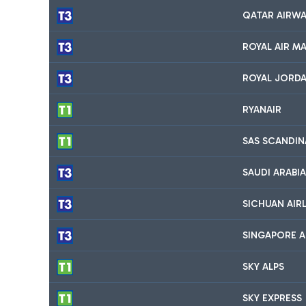
QATAR AIRWA
ROYAL AIR M
ROYAL JORD
RYANAIR
SAS SCANDIN
SAUDI ARABIA
SICHUAN AIRL
SINGAPORE A
SKY ALPS
SKY EXPRESS