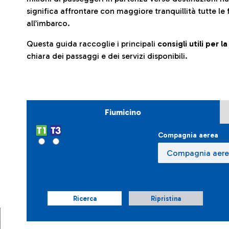
significa affrontare con maggiore tranquillità tutte le 
all’imbarco.
Questa guida raccoglie i principali
consigli utili per 
chiara dei passaggi e dei servizi disponibili.
Fiumicino
Compagnia aerea
Ricerca
Ripristina