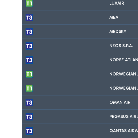
LUXAIR
MEA
MEDSKY
NEOS S.P.A.
NORSE ATLAN
NORWEGIAN A
NORWEGIAN 
OMAN AIR
PEGASUS AIR
QANTAS AIRW