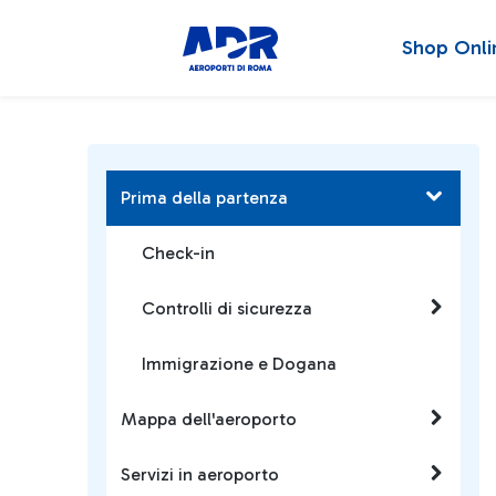
Shop Onli
Prima della partenza
Check-in
Controlli di sicurezza
Immigrazione e Dogana
Mappa dell'aeroporto
Servizi in aeroporto