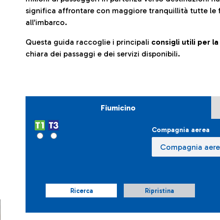
significa affrontare con maggiore tranquillità tutte le 
all’imbarco.
Questa guida raccoglie i principali
consigli utili per 
chiara dei passaggi e dei servizi disponibili.
Fiumicino
Compagnia aerea
Ricerca
Ripristina