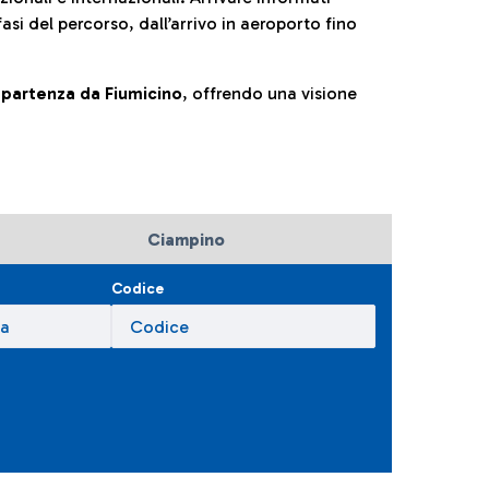
fasi del percorso, dall’arrivo in aeroporto fino
la partenza da Fiumicino
, offrendo una visione
Ciampino
Codice