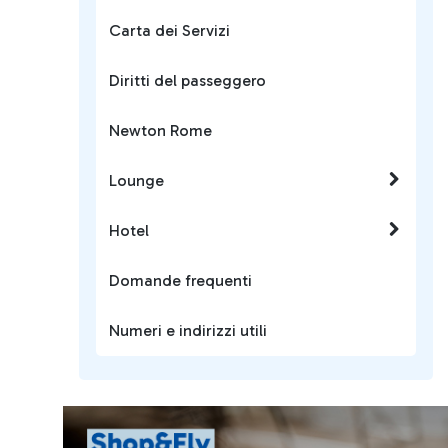
Carta dei Servizi
Diritti del passeggero
Newton Rome
Lounge
Hotel
Domande frequenti
Numeri e indirizzi utili