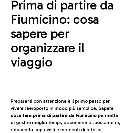
Prima di partire da
Fiumicino: cosa
sapere per
organizzare il
viaggio
Prepararsi con attenzione è il primo passo per
vivere l’aeroporto in modo più semplice. Sapere
cosa fare prima di partire da Fiumicino
permette
di gestire meglio tempi, documenti e spostamenti,
riducendo imprevisti e momenti di attesa.