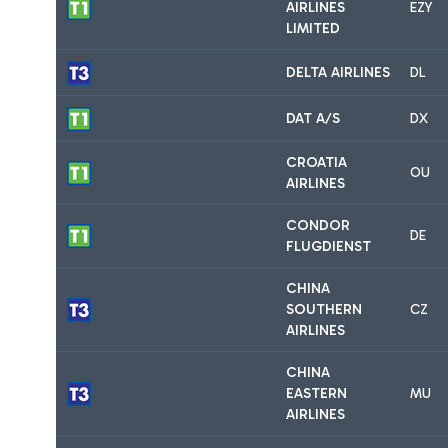
AIRLINES
EZY
LIMITED
DELTA AIRLINES
DL
DAT A/S
DX
CROATIA
OU
AIRLINES
CONDOR
DE
FLUGDIENST
CHINA
SOUTHERN
CZ
AIRLINES
CHINA
EASTERN
MU
AIRLINES