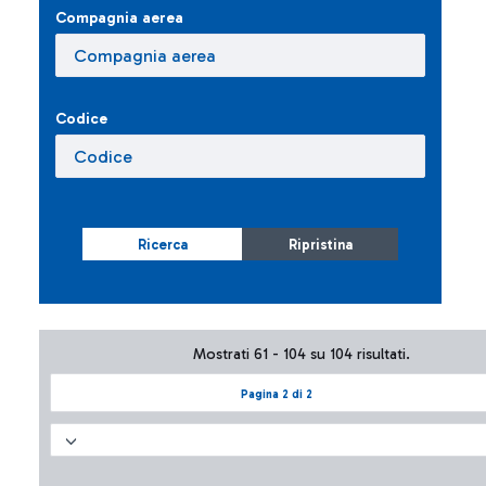
Compagnia aerea
Codice
Ricerca
Ripristina
Mostrati 61 - 104 su 104 risultati.
Pagina 2 di 2