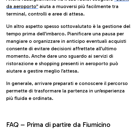
da aeroporto”
a
iuta a muoversi più facilmente tra
terminal, controlli e aree di attesa.
Un altro aspetto spesso sottovalutato è la gestione del
tempo prima dell’imbarco. Pianificare una pausa per
mangiare o organizzare in anticipo eventuali acquisti
consente di evitare decisioni affrettate all’ultimo
momento. Anche dare uno sguardo ai servizi di
ristorazione e shopping presenti in aeroporto può
aiutare a gestire meglio l’attesa.
In generale, arrivare preparati e conoscere il percorso
permette di trasformare la partenza in un’esperienza
più fluida e ordinata.
FAQ –
Prima di partire da Fiumicino