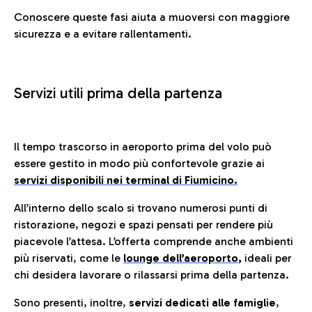
Conoscere queste fasi aiuta a muoversi con maggiore
sicurezza e a evitare rallentamenti.
Servizi utili prima della partenza
Il tempo trascorso in aeroporto prima del volo può
essere gestito in modo più confortevole grazie ai
servizi disponibili nei terminal di Fiumicino.
All’interno dello scalo si trovano numerosi punti di
ristorazione, negozi e spazi pensati per rendere più
piacevole l’attesa. L’offerta comprende anche ambienti
più riservati, come le
lounge dell’aeroporto
,
ideali per
chi desidera lavorare o rilassarsi prima della partenza.
Sono presenti, inoltre,
servizi dedicati alle famiglie
,