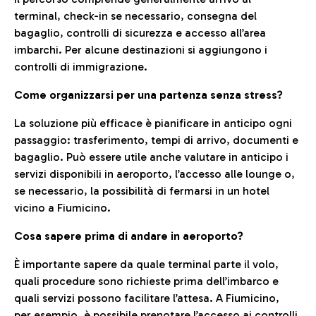
terminal, check-in se necessario, consegna del
bagaglio, controlli di sicurezza e accesso all’area
imbarchi. Per alcune destinazioni si aggiungono i
controlli di immigrazione.
Come organizzarsi per una partenza senza stress?
La soluzione più efficace è pianificare in anticipo ogni
passaggio: trasferimento, tempi di arrivo, documenti e
bagaglio. Può essere utile anche valutare in anticipo i
servizi disponibili in aeroporto, l’accesso alle lounge o,
se necessario, la possibilità di fermarsi in un hotel
vicino a Fiumicino.
Cosa sapere prima di andare in aeroporto?
È importante sapere da quale terminal parte il volo,
quali procedure sono richieste prima dell’imbarco e
quali servizi possono facilitare l’attesa. A Fiumicino,
per esempio, è possibile prenotare l’accesso ai controlli