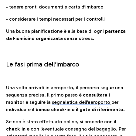
• tenere pronti documenti e carta d’imbarco
• considerare i tempi necessari per i controlli
Una buona pianificazione è alla base di ogni
partenza
da Fiumicino organizzata senza stress.
Le fasi prima dell’imbarco
Una volta arrivati in aeroporto, il percorso segue una
sequenza precisa. Il primo passo è
consultare i
monitor
e seguire la
segnaletica dell’aeroporto
per
individuare il
banco check-in o il gate di riferimento.
Se non è stato effettuato online, si procede con il
check-in
e con l’eventuale consegna del bagaglio. Per