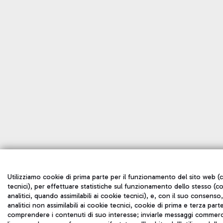
Utilizziamo cookie di prima parte per il funzionamento del sito web (
tecnici), per effettuare statistiche sul funzionamento dello stesso (c
analitici, quando assimilabili ai cookie tecnici), e, con il suo consenso
analitici non assimilabili ai cookie tecnici, cookie di prima e terza part
comprendere i contenuti di suo interesse; inviarle messaggi commerci