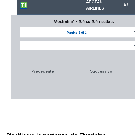
AEGEAN
A3
AIRLINES
Mostrati 61 - 104 su 104 risultati.
Pagina 2 di 2
Precedente
Successivo