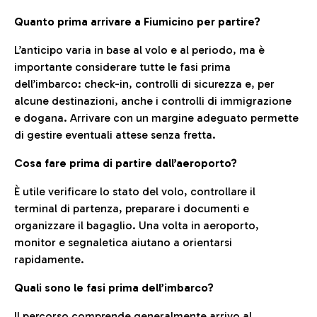
Quanto prima arrivare a Fiumicino per partire?
L’anticipo varia in base al volo e al periodo, ma è
importante considerare tutte le fasi prima
dell’imbarco: check-in, controlli di sicurezza e, per
alcune destinazioni, anche i controlli di immigrazione
e dogana. Arrivare con un margine adeguato permette
di gestire eventuali attese senza fretta.
Cosa fare prima di partire dall’aeroporto?
È utile verificare lo stato del volo, controllare il
terminal di partenza, preparare i documenti e
organizzare il bagaglio. Una volta in aeroporto,
monitor e segnaletica aiutano a orientarsi
rapidamente.
Quali sono le fasi prima dell’imbarco?
Il percorso comprende generalmente arrivo al