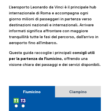
L’aeroporto Leonardo da Vinci è il principale hub
internazionale di Roma e accompagna ogni
giorno milioni di passeggeri in partenza verso
destinazioni nazionali e internazionali. Arrivare
informati significa affrontare con maggiore
tranquillità tutte le fasi del percorso, dall’arrivo in
aeroporto fino all’imbarco.
Questa guida raccoglie i principali
consigli utili
per la partenza da Fiumicino
, offrendo una
visione chiara dei passaggi e dei servizi disponibili.
Fiumicino
Ciampino