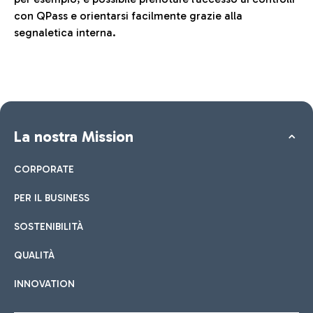
con QPass e orientarsi facilmente grazie alla
segnaletica interna.
La nostra Mission
CORPORATE
PER IL BUSINESS
SOSTENIBILITÀ
QUALITÀ
INNOVATION