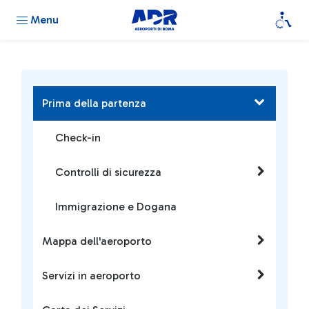
Menu
Prima della partenza
Check-in
Controlli di sicurezza
Immigrazione e Dogana
Mappa dell'aeroporto
Servizi in aeroporto