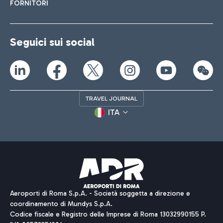
FORNITORI
Seguici sui social
TRAVEL JOURNAL
ITA
Aeroporti di Roma S.p.A. - Società soggetta a direzione e
coordinamento di Mundys S.p.A.
Codice fiscale e Registro delle Imprese di Roma 13032990155 P.