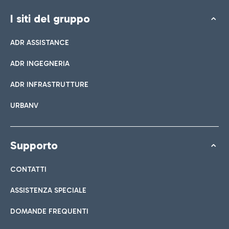
I siti del gruppo
ADR ASSISTANCE
ADR INGEGNERIA
ADR INFRASTRUTTURE
URBANV
Supporto
CONTATTI
ASSISTENZA SPECIALE
DOMANDE FREQUENTI