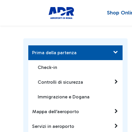
Shop Onli
Prima della partenza
Check-in
Controlli di sicurezza
Immigrazione e Dogana
Mappa dell'aeroporto
Servizi in aeroporto