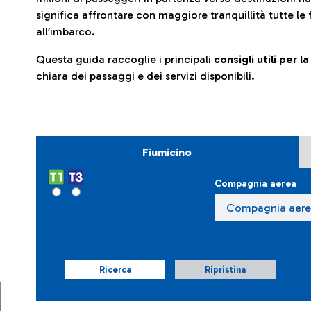
significa affrontare con maggiore tranquillità tutte le 
all’imbarco.
Questa guida raccoglie i principali
consigli utili per 
chiara dei passaggi e dei servizi disponibili.
Fiumicino
Compagnia aerea
Ricerca
Ripristina