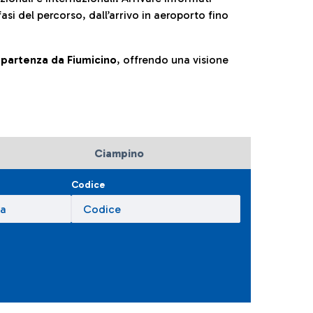
fasi del percorso, dall’arrivo in aeroporto fino
la partenza da Fiumicino
, offrendo una visione
Ciampino
Codice