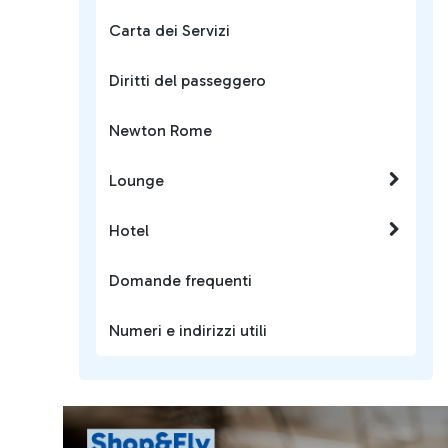
Carta dei Servizi
Diritti del passeggero
Newton Rome
Lounge
Hotel
Domande frequenti
Numeri e indirizzi utili