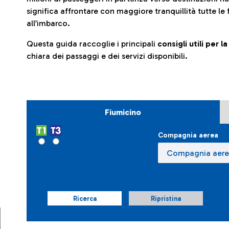
significa affrontare con maggiore tranquillità tutte le 
all’imbarco.
Questa guida raccoglie i principali
consigli utili per 
chiara dei passaggi e dei servizi disponibili.
Fiumicino
Compagnia aerea
Ricerca
Ripristina