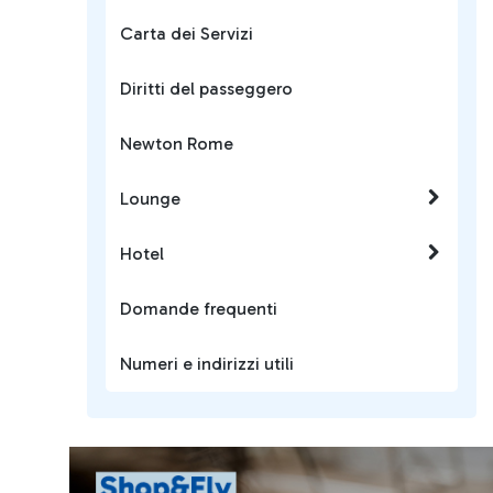
Carta dei Servizi
Diritti del passeggero
Newton Rome
Lounge
Hotel
Domande frequenti
Numeri e indirizzi utili