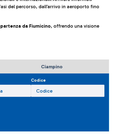
fasi del percorso, dall’arrivo in aeroporto fino
la partenza da Fiumicino
, offrendo una visione
Ciampino
Codice