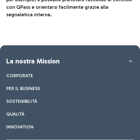
con QPass e orientarsi facilmente grazie alla
segnaletica interna.
La nostra Mission
CORPORATE
PER IL BUSINESS
SOSTENIBILITÀ
QUALITÀ
INNOVATION