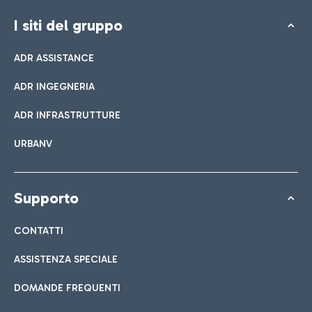
I siti del gruppo
ADR ASSISTANCE
ADR INGEGNERIA
ADR INFRASTRUTTURE
URBANV
Supporto
CONTATTI
ASSISTENZA SPECIALE
DOMANDE FREQUENTI