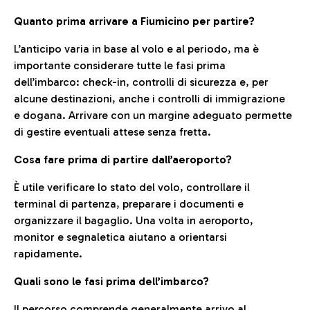
Quanto prima arrivare a Fiumicino per partire?
L’anticipo varia in base al volo e al periodo, ma è
importante considerare tutte le fasi prima
dell’imbarco: check-in, controlli di sicurezza e, per
alcune destinazioni, anche i controlli di immigrazione
e dogana. Arrivare con un margine adeguato permette
di gestire eventuali attese senza fretta.
Cosa fare prima di partire dall’aeroporto?
È utile verificare lo stato del volo, controllare il
terminal di partenza, preparare i documenti e
organizzare il bagaglio. Una volta in aeroporto,
monitor e segnaletica aiutano a orientarsi
rapidamente.
Quali sono le fasi prima dell’imbarco?
Il percorso comprende generalmente arrivo al