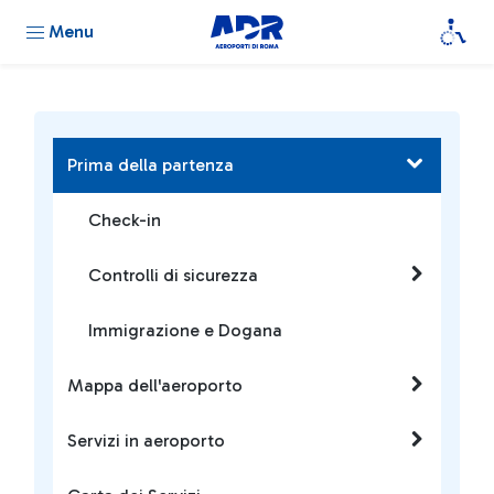
Menu
Prima della partenza
Check-in
Controlli di sicurezza
Immigrazione e Dogana
Mappa dell'aeroporto
Servizi in aeroporto