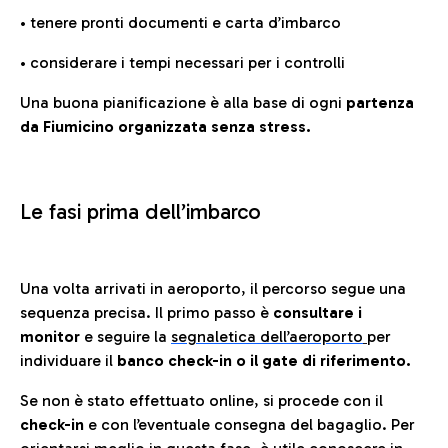
• tenere pronti documenti e carta d’imbarco
• considerare i tempi necessari per i controlli
Una buona pianificazione è alla base di ogni
partenza
da Fiumicino organizzata senza stress.
Le fasi prima dell’imbarco
Una volta arrivati in aeroporto, il percorso segue una
sequenza precisa. Il primo passo è
consultare i
monitor
e seguire la
segnaletica dell’aeroporto
per
individuare il
banco check-in o il gate di riferimento.
Se non è stato effettuato online, si procede con il
check-in
e con l’eventuale consegna del bagaglio. Per