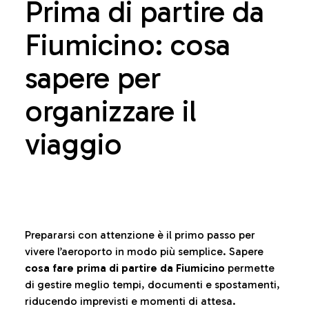
Prima di partire da
Fiumicino: cosa
sapere per
organizzare il
viaggio
Prepararsi con attenzione è il primo passo per
vivere l’aeroporto in modo più semplice. Sapere
cosa fare prima di partire da Fiumicino
permette
di gestire meglio tempi, documenti e spostamenti,
riducendo imprevisti e momenti di attesa.