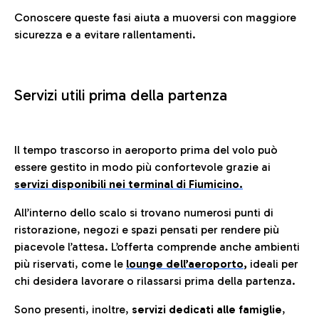
Conoscere queste fasi aiuta a muoversi con maggiore
sicurezza e a evitare rallentamenti.
Servizi utili prima della partenza
Il tempo trascorso in aeroporto prima del volo può
essere gestito in modo più confortevole grazie ai
servizi disponibili nei terminal di Fiumicino.
All’interno dello scalo si trovano numerosi punti di
ristorazione, negozi e spazi pensati per rendere più
piacevole l’attesa. L’offerta comprende anche ambienti
più riservati, come le
lounge dell’aeroporto
,
ideali per
chi desidera lavorare o rilassarsi prima della partenza.
Sono presenti, inoltre,
servizi dedicati alle famiglie
,