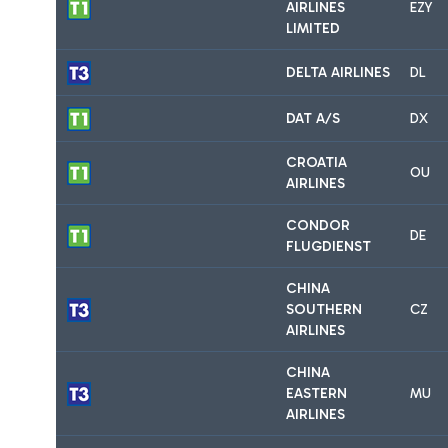
AIRLINES
EZY
LIMITED
DELTA AIRLINES
DL
DAT A/S
DX
CROATIA
OU
AIRLINES
CONDOR
DE
FLUGDIENST
CHINA
SOUTHERN
CZ
AIRLINES
CHINA
EASTERN
MU
AIRLINES