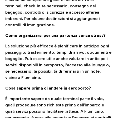
terminal, check-in se necessario, consegna del
bagaglio, controlli di sicurezza e accesso all’area
imbarchi. Per alcune destinazioni si aggiungono i
controlli di immigrazione.
Come organizzarsi per una partenza senza stress?
La soluzione più efficace è pianificare in anticipo ogni
passaggio: trasferimento, tempi di arrivo, documenti e
bagaglio. Può essere utile anche valutare in anticipo i
servizi disponibili in aeroporto, l’accesso alle lounge o,
se necessario, la possibilità di fermarsi in un hotel
vicino a Fiumicino.
Cosa sapere prima di andare in aeroporto?
È importante sapere da quale terminal parte il volo,
quali procedure sono richieste prima dell’imbarco e
quali servizi possono facilitare l’attesa. A Fiumicino,
per esempio, è possibile prenotare l’accesso ai controlli