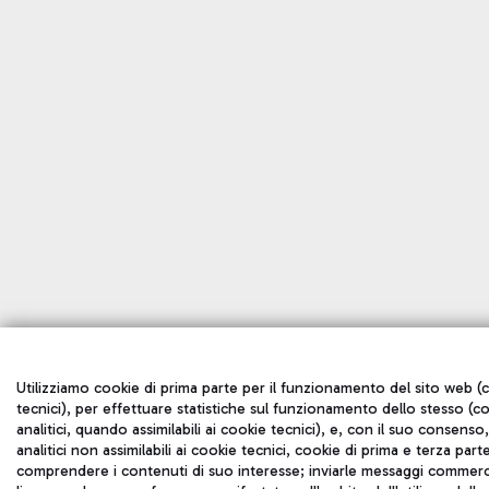
Utilizziamo cookie di prima parte per il funzionamento del sito web (
tecnici), per effettuare statistiche sul funzionamento dello stesso (c
analitici, quando assimilabili ai cookie tecnici), e, con il suo consenso
analitici non assimilabili ai cookie tecnici, cookie di prima e terza part
comprendere i contenuti di suo interesse; inviarle messaggi commerci