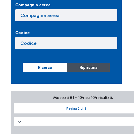
Compagnia aerea
Codice
Ricerca
Ripristina
Mostrati 61 - 104 su 104 risultati.
Pagina 2 di 2