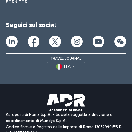
FORNITORI
Seguici sui social
TRAVEL JOURNAL
ITA
Aeroporti di Roma S.p.A. - Società soggetta a direzione e
coordinamento di Mundys S.p.A.
Codice fiscale e Registro delle Imprese di Roma 13032990155 P.