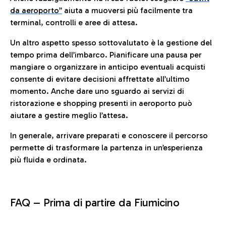
da aeroporto”
a
iuta a muoversi più facilmente tra
terminal, controlli e aree di attesa.
Un altro aspetto spesso sottovalutato è la gestione del
tempo prima dell’imbarco. Pianificare una pausa per
mangiare o organizzare in anticipo eventuali acquisti
consente di evitare decisioni affrettate all’ultimo
momento. Anche dare uno sguardo ai servizi di
ristorazione e shopping presenti in aeroporto può
aiutare a gestire meglio l’attesa.
In generale, arrivare preparati e conoscere il percorso
permette di trasformare la partenza in un’esperienza
più fluida e ordinata.
FAQ –
Prima di partire da Fiumicino