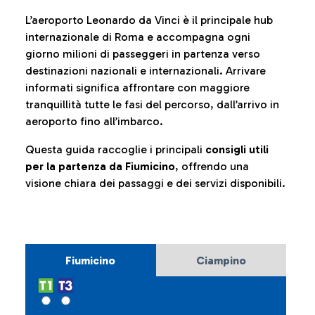
L’aeroporto Leonardo da Vinci è il principale hub
internazionale di Roma e accompagna ogni
giorno milioni di passeggeri in partenza verso
destinazioni nazionali e internazionali. Arrivare
informati significa affrontare con maggiore
tranquillità tutte le fasi del percorso, dall’arrivo in
aeroporto fino all’imbarco.
Questa guida raccoglie i principali
consigli utili
per la partenza da Fiumicino
, offrendo una
visione chiara dei passaggi e dei servizi disponibili.
Fiumicino
Ciampino