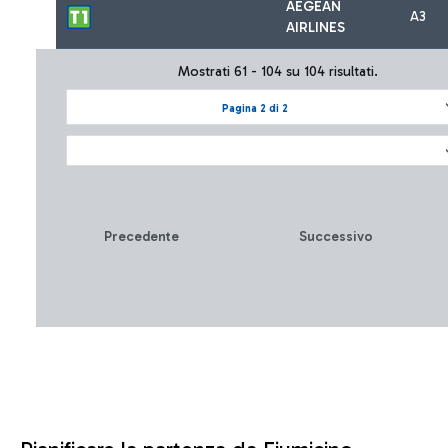
AEGEAN
A3
AIRLINES
Mostrati 61 - 104 su 104 risultati.
Pagina 2 di 2
Precedente
Successivo