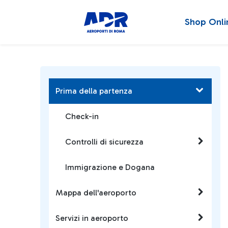
Shop Onli
Prima della partenza
Check-in
Controlli di sicurezza
Immigrazione e Dogana
Mappa dell'aeroporto
Servizi in aeroporto