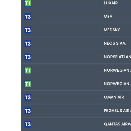
LUXAIR
MEA
MEDSKY
NEOS S.P.A.
NORSE ATLAN
NORWEGIAN A
NORWEGIAN 
OMAN AIR
PEGASUS AIR
QANTAS AIRW