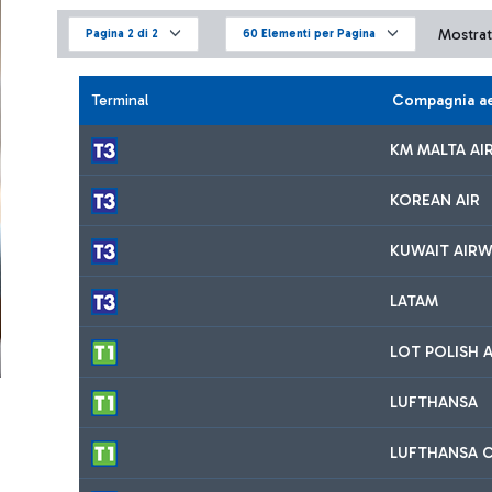
Mostrati
Pagina 2 di 2
60 Elementi per Pagina
Terminal
Compagnia a
KM MALTA AIR
KOREAN AIR
KUWAIT AIRW
LATAM
LOT POLISH A
LUFTHANSA
LUFTHANSA C