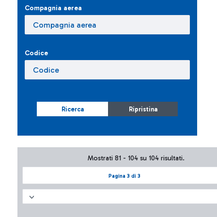
Compagnia aerea
Codice
Ricerca
Ripristina
Mostrati 81 - 104 su 104 risultati.
Pagina 3 di 3