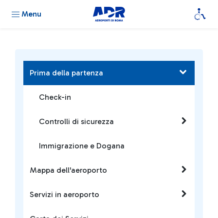
Menu
Prima della partenza
Check-in
Controlli di sicurezza
Immigrazione e Dogana
Mappa dell'aeroporto
Servizi in aeroporto