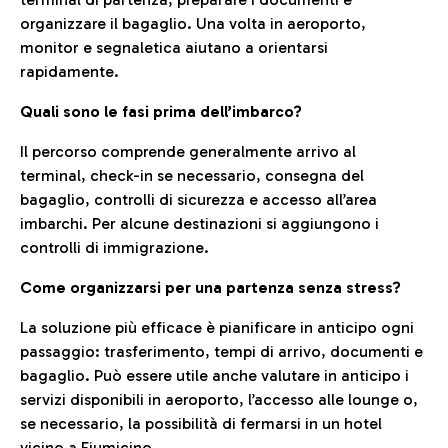
organizzare il bagaglio. Una volta in aeroporto,
monitor e segnaletica aiutano a orientarsi
rapidamente.
Quali sono le fasi prima dell’imbarco?
Il percorso comprende generalmente arrivo al
terminal, check-in se necessario, consegna del
bagaglio, controlli di sicurezza e accesso all’area
imbarchi. Per alcune destinazioni si aggiungono i
controlli di immigrazione.
Come organizzarsi per una partenza senza stress?
La soluzione più efficace è pianificare in anticipo ogni
passaggio: trasferimento, tempi di arrivo, documenti e
bagaglio. Può essere utile anche valutare in anticipo i
servizi disponibili in aeroporto, l’accesso alle lounge o,
se necessario, la possibilità di fermarsi in un hotel
vicino a Fiumicino.