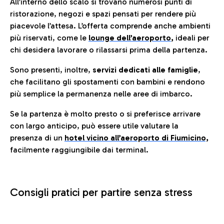
All’interno dello scalo si trovano numerosi punti di
ristorazione, negozi e spazi pensati per rendere più
piacevole l’attesa. L’offerta comprende anche ambienti
più riservati, come le
lounge dell’aeroporto
,
ideali per
chi desidera lavorare o rilassarsi prima della partenza.
Sono presenti, inoltre,
servizi dedicati alle famiglie
,
che facilitano gli spostamenti con bambini e rendono
più semplice la permanenza nelle aree di imbarco.
Se la partenza è molto presto o si preferisce arrivare
con largo anticipo, può essere utile valutare la
presenza di un
hotel vicino all’aeroporto di Fiumicino,
facilmente raggiungibile dai terminal.
Consigli pratici per partire senza stress