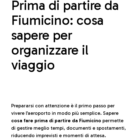
Prima di partire da
Fiumicino: cosa
sapere per
organizzare il
viaggio
Prepararsi con attenzione è il primo passo per
vivere l’aeroporto in modo più semplice. Sapere
cosa fare prima di partire da Fiumicino
permette
di gestire meglio tempi, documenti e spostamenti,
riducendo imprevisti e momenti di attesa.