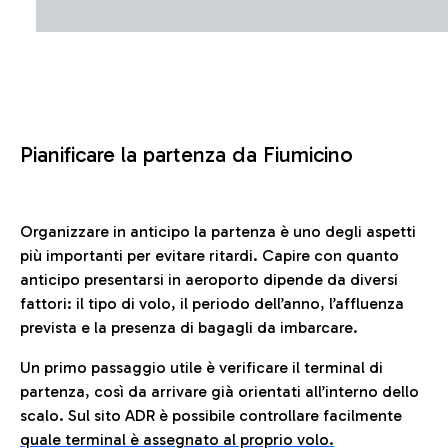
Pianificare la partenza da Fiumicino
Organizzare in anticipo la partenza è uno degli aspetti
più importanti per evitare ritardi. Capire con quanto
anticipo presentarsi in aeroporto dipende da diversi
fattori: il tipo di volo, il periodo dell’anno, l’affluenza
prevista e la presenza di bagagli da imbarcare.
Un primo passaggio utile è verificare il terminal di
partenza, così da arrivare già orientati all’interno dello
scalo. Sul sito ADR è possibile controllare facilmente
quale terminal è assegnato al proprio volo.