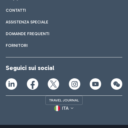
CONTATTI
ASSISTENZA SPECIALE
DOMANDE FREQUENTI
FORNITORI
Seguici sui social
TRAVEL JOURNAL
ITA