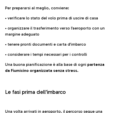
Per prepararsi al meglio, conviene:
• verificare lo stato del volo prima di uscire di casa
• organizzare il trasferimento verso l’aeroporto con un
margine adeguato
• tenere pronti documenti e carta d’imbarco
• considerare i tempi necessari per i controlli
Una buona pianificazione è alla base di ogni
partenza
da Fiumicino organizzata senza stress.
Le fasi prima dell’imbarco
Una volta arrivati in aeroporto, il percorso segue una