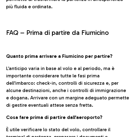
più fluida e ordinata.
FAQ –
Prima di partire da Fiumicino
Quanto prima arrivare a Fiumicino per partire?
L’anticipo varia in base al volo e al periodo, ma è
importante considerare tutte le fasi prima
dell’imbarco: check-in, controlli di sicurezza e, per
alcune destinazioni, anche i controlli di immigrazione
e dogana. Arrivare con un margine adeguato permette
di gestire eventuali attese senza fretta.
Cosa fare prima di partire dall’aeroporto?
È utile verificare lo stato del volo, controllare il
terminal di partenza, preparare i documenti e