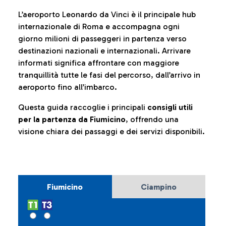
L’aeroporto Leonardo da Vinci è il principale hub
internazionale di Roma e accompagna ogni
giorno milioni di passeggeri in partenza verso
destinazioni nazionali e internazionali. Arrivare
informati significa affrontare con maggiore
tranquillità tutte le fasi del percorso, dall’arrivo in
aeroporto fino all’imbarco.
Questa guida raccoglie i principali
consigli utili
per la partenza da Fiumicino
, offrendo una
visione chiara dei passaggi e dei servizi disponibili.
Fiumicino
Ciampino