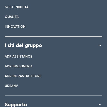
SOSTENIBILITÀ
QUALITÀ
INNOVATION
I siti del gruppo
ADR ASSISTANCE
ADR INGEGNERIA
ADR INFRASTRUTTURE
URBANV
Supporto