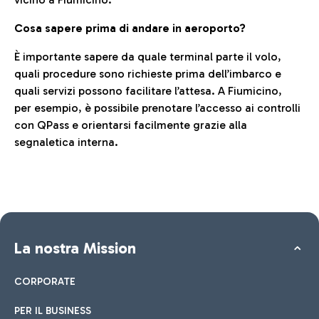
Cosa sapere prima di andare in aeroporto?
È importante sapere da quale terminal parte il volo,
quali procedure sono richieste prima dell’imbarco e
quali servizi possono facilitare l’attesa. A Fiumicino,
per esempio, è possibile prenotare l’accesso ai controlli
con QPass e orientarsi facilmente grazie alla
segnaletica interna.
La nostra Mission
CORPORATE
PER IL BUSINESS