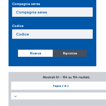
Compagnia aerea
Codice
Ricerca
Ripristina
Mostrati 61 - 104 su 104 risultati.
Pagina 2 di 2