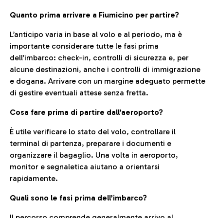
Quanto prima arrivare a Fiumicino per partire?
L’anticipo varia in base al volo e al periodo, ma è
importante considerare tutte le fasi prima
dell’imbarco: check-in, controlli di sicurezza e, per
alcune destinazioni, anche i controlli di immigrazione
e dogana. Arrivare con un margine adeguato permette
di gestire eventuali attese senza fretta.
Cosa fare prima di partire dall’aeroporto?
È utile verificare lo stato del volo, controllare il
terminal di partenza, preparare i documenti e
organizzare il bagaglio. Una volta in aeroporto,
monitor e segnaletica aiutano a orientarsi
rapidamente.
Quali sono le fasi prima dell’imbarco?
Il percorso comprende generalmente arrivo al