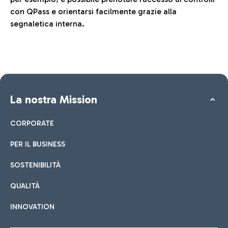
con QPass e orientarsi facilmente grazie alla
segnaletica interna.
La nostra Mission
CORPORATE
PER IL BUSINESS
SOSTENIBILITÀ
QUALITÀ
INNOVATION