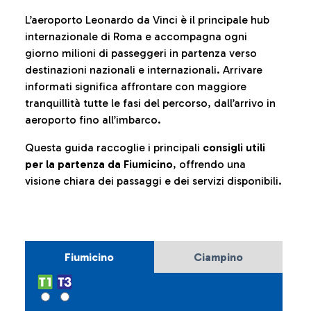
L’aeroporto Leonardo da Vinci è il principale hub
internazionale di Roma e accompagna ogni
giorno milioni di passeggeri in partenza verso
destinazioni nazionali e internazionali. Arrivare
informati significa affrontare con maggiore
tranquillità tutte le fasi del percorso, dall’arrivo in
aeroporto fino all’imbarco.
Questa guida raccoglie i principali
consigli utili
per la partenza da Fiumicino
, offrendo una
visione chiara dei passaggi e dei servizi disponibili.
Fiumicino
Ciampino