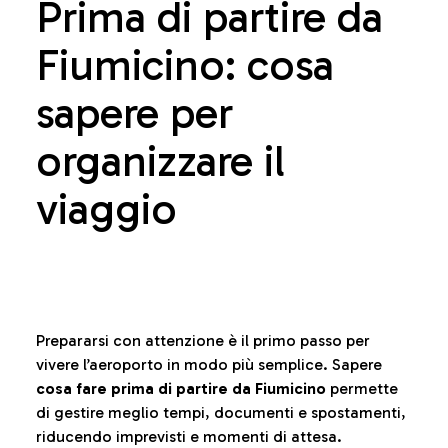
Prima di partire da
Fiumicino: cosa
sapere per
organizzare il
viaggio
Prepararsi con attenzione è il primo passo per
vivere l’aeroporto in modo più semplice. Sapere
cosa fare prima di partire da Fiumicino
permette
di gestire meglio tempi, documenti e spostamenti,
riducendo imprevisti e momenti di attesa.