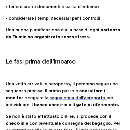
• tenere pronti documenti e carta d’imbarco
• considerare i tempi necessari per i controlli
Una buona pianificazione è alla base di ogni
partenza
da Fiumicino organizzata senza stress.
Le fasi prima dell’imbarco
Una volta arrivati in aeroporto, il percorso segue una
sequenza precisa. Il primo passo è
consultare i
monitor
e seguire la
segnaletica dell’aeroporto
per
individuare il
banco check-in o il gate di riferimento.
Se non è stato effettuato online, si procede con il
check-in
e con l’eventuale consegna del bagaglio. Per