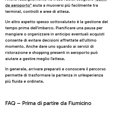
da aeroporto”
a
iuta a muoversi più facilmente tra
terminal, controlli e aree di attesa.
Un altro aspetto spesso sottovalutato è la gestione del
tempo prima dell’imbarco. Pianificare una pausa per
mangiare o organizzare in anticipo eventuali acquisti
consente di evitare decisioni affrettate all’ultimo
momento. Anche dare uno sguardo ai servizi di
ristorazione e shopping presenti in aeroporto può
aiutare a gestire meglio l’attesa.
In generale, arrivare preparati e conoscere il percorso
permette di trasformare la partenza in un’esperienza
più fluida e ordinata.
FAQ –
Prima di partire da Fiumicino