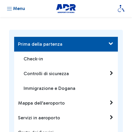
Menu
Prima della partenza
Check-in
Controlli di sicurezza
Immigrazione e Dogana
Mappa dell'aeroporto
Servizi in aeroporto