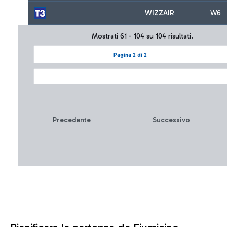
WIZZAIR
W6
Mostrati 61 - 104 su 104 risultati.
Pagina 2 di 2
Precedente
Successivo