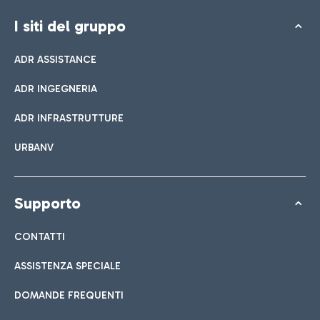
I siti del gruppo
ADR ASSISTANCE
ADR INGEGNERIA
ADR INFRASTRUTTURE
URBANV
Supporto
CONTATTI
ASSISTENZA SPECIALE
DOMANDE FREQUENTI