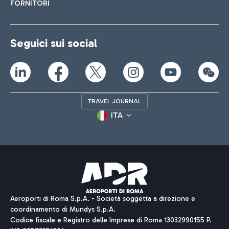
FORNITORI
Seguici sui social
TRAVEL JOURNAL
ITA
Aeroporti di Roma S.p.A. - Società soggetta a direzione e
coordinamento di Mundys S.p.A.
Codice fiscale e Registro delle Imprese di Roma 13032990155 P.