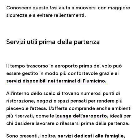
Conoscere queste fasi aiuta a muoversi con maggiore
sicurezza e a evitare rallentamenti.
Servizi utili prima della partenza
Il tempo trascorso in aeroporto prima del volo può
essere gestito in modo più confortevole grazie ai
servizi disponibili nei terminal di Fiumicino.
All’interno dello scalo si trovano numerosi punti di
ristorazione, negozi e spazi pensati per rendere più
piacevole l’attesa. L’offerta comprende anche ambienti
più riservati, come le
lounge dell’aeroporto
,
ideali per
chi desidera lavorare o rilassarsi prima della partenza.
Sono presenti, inoltre,
servizi dedicati alle famiglie
,