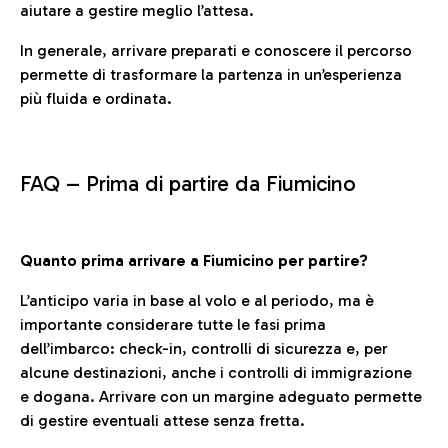
aiutare a gestire meglio l’attesa.
In generale, arrivare preparati e conoscere il percorso
permette di trasformare la partenza in un’esperienza
più fluida e ordinata.
FAQ –
Prima di partire da Fiumicino
Quanto prima arrivare a Fiumicino per partire?
L’anticipo varia in base al volo e al periodo, ma è
importante considerare tutte le fasi prima
dell’imbarco: check-in, controlli di sicurezza e, per
alcune destinazioni, anche i controlli di immigrazione
e dogana. Arrivare con un margine adeguato permette
di gestire eventuali attese senza fretta.