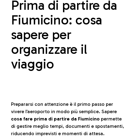
Prima di partire da
Fiumicino: cosa
sapere per
organizzare il
viaggio
Prepararsi con attenzione è il primo passo per
vivere l’aeroporto in modo più semplice. Sapere
cosa fare prima di partire da Fiumicino
permette
di gestire meglio tempi, documenti e spostamenti,
riducendo imprevisti e momenti di attesa.