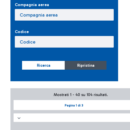
Compagnia aerea
Codice
Ricerca
Ripristina
Mostrati 1 - 40 su 104 risultati.
Pagina 1 di 3