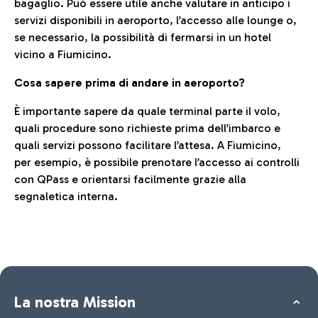
bagaglio. Può essere utile anche valutare in anticipo i
servizi disponibili in aeroporto, l’accesso alle lounge o,
se necessario, la possibilità di fermarsi in un hotel
vicino a Fiumicino.
Cosa sapere prima di andare in aeroporto?
È importante sapere da quale terminal parte il volo,
quali procedure sono richieste prima dell’imbarco e
quali servizi possono facilitare l’attesa. A Fiumicino,
per esempio, è possibile prenotare l’accesso ai controlli
con QPass e orientarsi facilmente grazie alla
segnaletica interna.
La nostra Mission