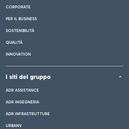
CORPORATE
PER IL BUSINESS
SOSTENIBILITÀ
QUALITÀ
INNOVATION
I siti del gruppo
ADR ASSISTANCE
ADR INGEGNERIA
ADR INFRASTRUTTURE
URBANV