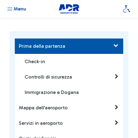
Menu
Prima della partenza
Check-in
Controlli di sicurezza
Immigrazione e Dogana
Mappa dell'aeroporto
Servizi in aeroporto