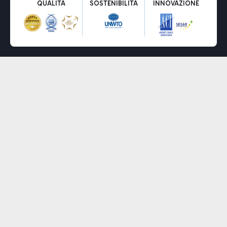
QUALITÀ
SOSTENIBILITÀ
INNOVAZIONE