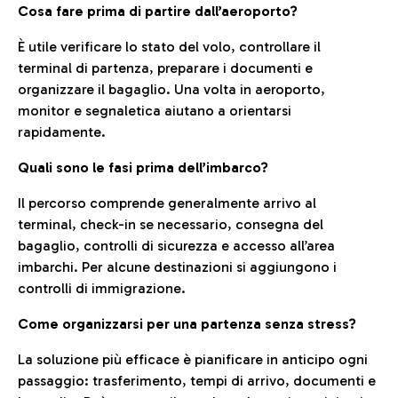
Cosa fare prima di partire dall’aeroporto?
È utile verificare lo stato del volo, controllare il
terminal di partenza, preparare i documenti e
organizzare il bagaglio. Una volta in aeroporto,
monitor e segnaletica aiutano a orientarsi
rapidamente.
Quali sono le fasi prima dell’imbarco?
Il percorso comprende generalmente arrivo al
terminal, check-in se necessario, consegna del
bagaglio, controlli di sicurezza e accesso all’area
imbarchi. Per alcune destinazioni si aggiungono i
controlli di immigrazione.
Come organizzarsi per una partenza senza stress?
La soluzione più efficace è pianificare in anticipo ogni
passaggio: trasferimento, tempi di arrivo, documenti e