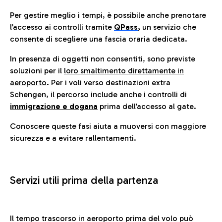
Per gestire meglio i tempi, è possibile anche prenotare
l’accesso ai controlli tramite
QPass
,
un servizio che
consente di scegliere una fascia oraria dedicata.
In presenza di oggetti non consentiti, sono previste
soluzioni per il
loro smaltimento direttamente in
aeroporto
. Per i voli verso destinazioni extra
Schengen, il percorso include anche i controlli di
immigrazione e dogana
prima dell’accesso al gate.
Conoscere queste fasi aiuta a muoversi con maggiore
sicurezza e a evitare rallentamenti.
Servizi utili prima della partenza
Il tempo trascorso in aeroporto prima del volo può