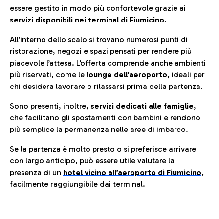
essere gestito in modo più confortevole grazie ai
servizi disponibili nei terminal di Fiumicino.
All’interno dello scalo si trovano numerosi punti di
ristorazione, negozi e spazi pensati per rendere più
piacevole l’attesa. L’offerta comprende anche ambienti
più riservati, come le
lounge dell’aeroporto
,
ideali per
chi desidera lavorare o rilassarsi prima della partenza.
Sono presenti, inoltre,
servizi dedicati alle famiglie
,
che facilitano gli spostamenti con bambini e rendono
più semplice la permanenza nelle aree di imbarco.
Se la partenza è molto presto o si preferisce arrivare
con largo anticipo, può essere utile valutare la
presenza di un
hotel vicino all’aeroporto di Fiumicino,
facilmente raggiungibile dai terminal.