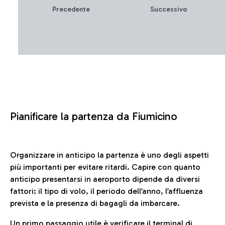
Precedente
Successivo
Pianificare la partenza da Fiumicino
Organizzare in anticipo la partenza è uno degli aspetti
più importanti per evitare ritardi. Capire con quanto
anticipo presentarsi in aeroporto dipende da diversi
fattori: il tipo di volo, il periodo dell’anno, l’affluenza
prevista e la presenza di bagagli da imbarcare.
Un primo passaggio utile è verificare il terminal di