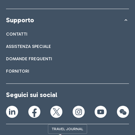
Supporto
CONTATTI
ASSISTENZA SPECIALE
DOMANDE FREQUENTI
FORNITORI
Seguici sui social
TRAVEL JOURNAL