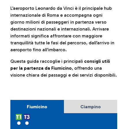
L’aeroporto Leonardo da Vinci è il principale hub
internazionale di Roma e accompagna ogni
giorno milioni di passeggeri in partenza verso
destinazioni nazionali e internazionali. Arrivare
informati significa affrontare con maggiore
tranquillità tutte le fasi del percorso, dall’arrivo in
aeroporto fino all’imbarco.
Questa guida raccoglie i principali
consigli utili
per la partenza da Fiumicino
, offrendo una
visione chiara dei passaggi e dei servizi disponibili.
Fiumicino
Ciampino