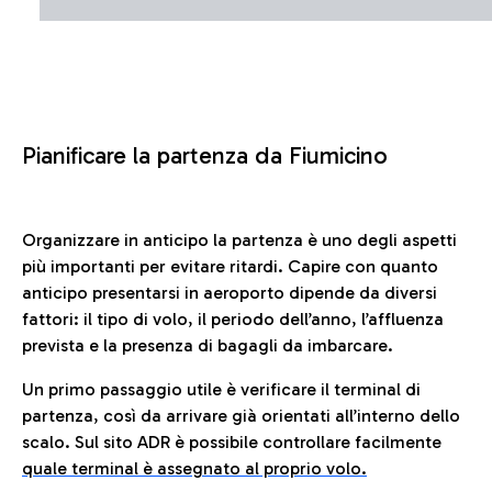
Pianificare la partenza da Fiumicino
Organizzare in anticipo la partenza è uno degli aspetti
più importanti per evitare ritardi. Capire con quanto
anticipo presentarsi in aeroporto dipende da diversi
fattori: il tipo di volo, il periodo dell’anno, l’affluenza
prevista e la presenza di bagagli da imbarcare.
Un primo passaggio utile è verificare il terminal di
partenza, così da arrivare già orientati all’interno dello
scalo. Sul sito ADR è possibile controllare facilmente
quale terminal è assegnato al proprio volo.