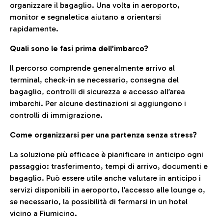
organizzare il bagaglio. Una volta in aeroporto,
monitor e segnaletica aiutano a orientarsi
rapidamente.
Quali sono le fasi prima dell’imbarco?
Il percorso comprende generalmente arrivo al
terminal, check-in se necessario, consegna del
bagaglio, controlli di sicurezza e accesso all’area
imbarchi. Per alcune destinazioni si aggiungono i
controlli di immigrazione.
Come organizzarsi per una partenza senza stress?
La soluzione più efficace è pianificare in anticipo ogni
passaggio: trasferimento, tempi di arrivo, documenti e
bagaglio. Può essere utile anche valutare in anticipo i
servizi disponibili in aeroporto, l’accesso alle lounge o,
se necessario, la possibilità di fermarsi in un hotel
vicino a Fiumicino.