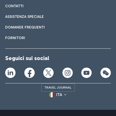
CONTATTI
ASSISTENZA SPECIALE
DOMANDE FREQUENTI
FORNITORI
Seguici sui social
TRAVEL JOURNAL
ITA