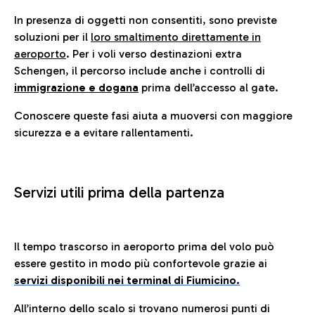
In presenza di oggetti non consentiti, sono previste
soluzioni per il
loro smaltimento direttamente in
aeroporto
. Per i voli verso destinazioni extra
Schengen, il percorso include anche i controlli di
immigrazione e dogana
prima dell’accesso al gate.
Conoscere queste fasi aiuta a muoversi con maggiore
sicurezza e a evitare rallentamenti.
Servizi utili prima della partenza
Il tempo trascorso in aeroporto prima del volo può
essere gestito in modo più confortevole grazie ai
servizi disponibili nei terminal di Fiumicino.
All’interno dello scalo si trovano numerosi punti di