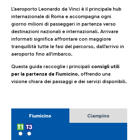
L’aeroporto Leonardo da Vinci è il principale hub
internazionale di Roma e accompagna ogni
giorno milioni di passeggeri in partenza verso
destinazioni nazionali e internazionali. Arrivare
informati significa affrontare con maggiore
tranquillità tutte le fasi del percorso, dall’arrivo in
aeroporto fino all’imbarco.
Questa guida raccoglie i principali
consigli utili
per la partenza da Fiumicino
, offrendo una
visione chiara dei passaggi e dei servizi disponibili.
Fiumicino
Ciampino