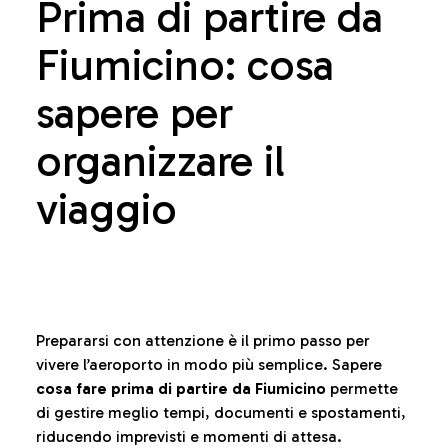
Prima di partire da
Fiumicino: cosa
sapere per
organizzare il
viaggio
Prepararsi con attenzione è il primo passo per
vivere l’aeroporto in modo più semplice. Sapere
cosa fare prima di partire da Fiumicino
permette
di gestire meglio tempi, documenti e spostamenti,
riducendo imprevisti e momenti di attesa.