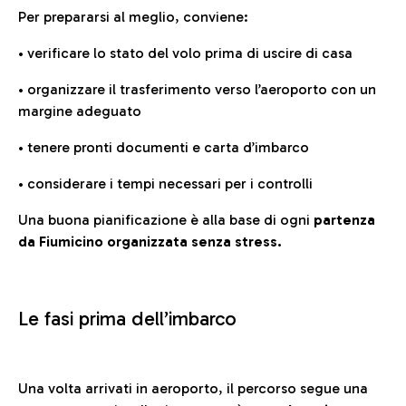
Per prepararsi al meglio, conviene:
• verificare lo stato del volo prima di uscire di casa
• organizzare il trasferimento verso l’aeroporto con un
margine adeguato
• tenere pronti documenti e carta d’imbarco
• considerare i tempi necessari per i controlli
Una buona pianificazione è alla base di ogni
partenza
da Fiumicino organizzata senza stress.
Le fasi prima dell’imbarco
Una volta arrivati in aeroporto, il percorso segue una