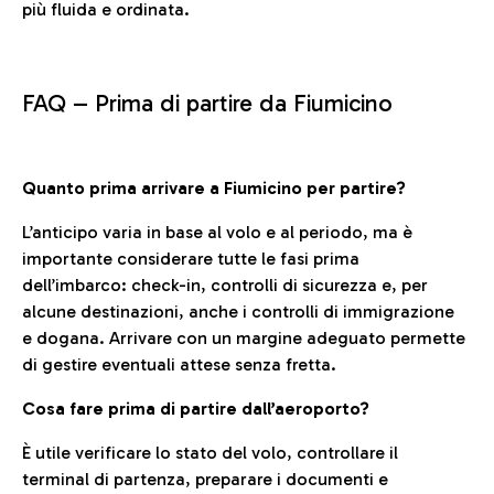
più fluida e ordinata.
FAQ –
Prima di partire da Fiumicino
Quanto prima arrivare a Fiumicino per partire?
L’anticipo varia in base al volo e al periodo, ma è
importante considerare tutte le fasi prima
dell’imbarco: check-in, controlli di sicurezza e, per
alcune destinazioni, anche i controlli di immigrazione
e dogana. Arrivare con un margine adeguato permette
di gestire eventuali attese senza fretta.
Cosa fare prima di partire dall’aeroporto?
È utile verificare lo stato del volo, controllare il
terminal di partenza, preparare i documenti e