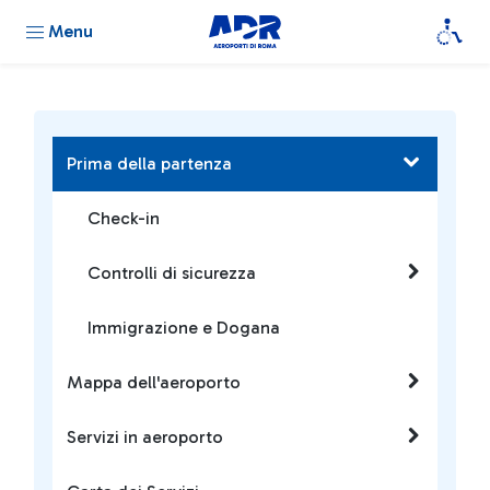
Menu
Prima della partenza
Check-in
Controlli di sicurezza
Immigrazione e Dogana
Mappa dell'aeroporto
Servizi in aeroporto