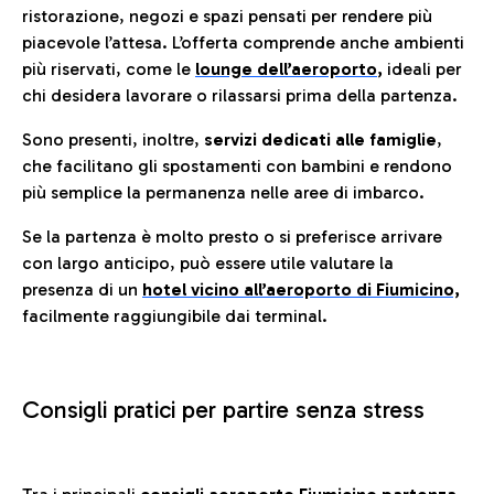
ristorazione, negozi e spazi pensati per rendere più
piacevole l’attesa. L’offerta comprende anche ambienti
più riservati, come le
lounge dell’aeroporto
,
ideali per
chi desidera lavorare o rilassarsi prima della partenza.
Sono presenti, inoltre,
servizi dedicati alle famiglie
,
che facilitano gli spostamenti con bambini e rendono
più semplice la permanenza nelle aree di imbarco.
Se la partenza è molto presto o si preferisce arrivare
con largo anticipo, può essere utile valutare la
presenza di un
hotel vicino all’aeroporto di Fiumicino,
facilmente raggiungibile dai terminal.
Consigli pratici per partire senza stress