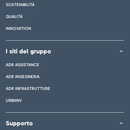
SOSTENIBILITÀ
QUALITÀ
INNOVATION
I siti del gruppo
ADR ASSISTANCE
ADR INGEGNERIA
ADR INFRASTRUTTURE
URBANV
Supporto