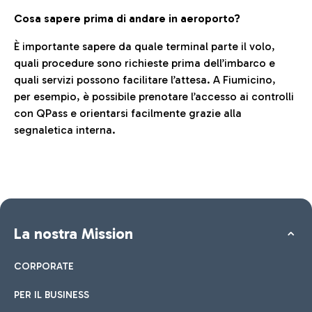
Cosa sapere prima di andare in aeroporto?
È importante sapere da quale terminal parte il volo,
quali procedure sono richieste prima dell’imbarco e
quali servizi possono facilitare l’attesa. A Fiumicino,
per esempio, è possibile prenotare l’accesso ai controlli
con QPass e orientarsi facilmente grazie alla
segnaletica interna.
La nostra Mission
CORPORATE
PER IL BUSINESS