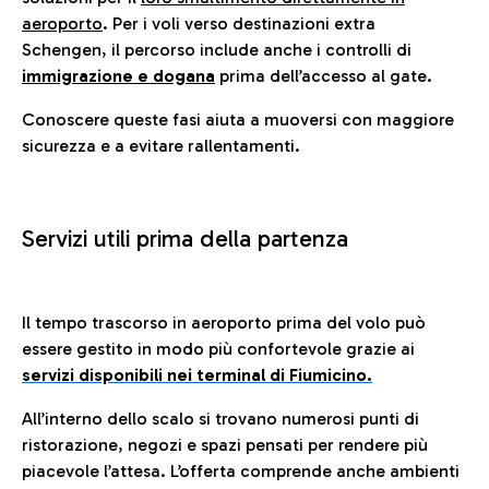
aeroporto
. Per i voli verso destinazioni extra
Schengen, il percorso include anche i controlli di
immigrazione e dogana
prima dell’accesso al gate.
Conoscere queste fasi aiuta a muoversi con maggiore
sicurezza e a evitare rallentamenti.
Servizi utili prima della partenza
Il tempo trascorso in aeroporto prima del volo può
essere gestito in modo più confortevole grazie ai
servizi disponibili nei terminal di Fiumicino.
All’interno dello scalo si trovano numerosi punti di
ristorazione, negozi e spazi pensati per rendere più
piacevole l’attesa. L’offerta comprende anche ambienti