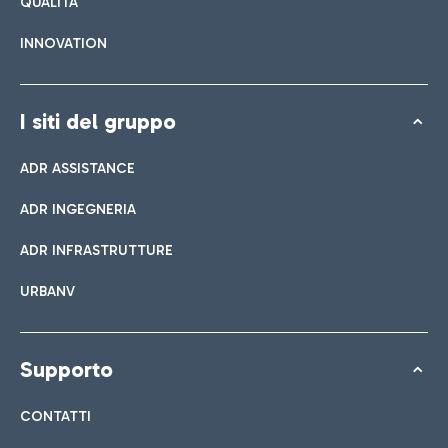
QUALITÀ
INNOVATION
I siti del gruppo
ADR ASSISTANCE
ADR INGEGNERIA
ADR INFRASTRUTTURE
URBANV
Supporto
CONTATTI