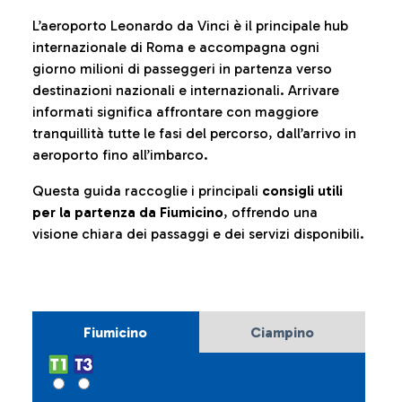
L’aeroporto Leonardo da Vinci è il principale hub
internazionale di Roma e accompagna ogni
giorno milioni di passeggeri in partenza verso
destinazioni nazionali e internazionali. Arrivare
informati significa affrontare con maggiore
tranquillità tutte le fasi del percorso, dall’arrivo in
aeroporto fino all’imbarco.
Questa guida raccoglie i principali
consigli utili
per la partenza da Fiumicino
, offrendo una
visione chiara dei passaggi e dei servizi disponibili.
Fiumicino
Ciampino