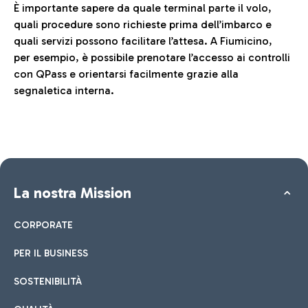
È importante sapere da quale terminal parte il volo,
quali procedure sono richieste prima dell’imbarco e
quali servizi possono facilitare l’attesa. A Fiumicino,
per esempio, è possibile prenotare l’accesso ai controlli
con QPass e orientarsi facilmente grazie alla
segnaletica interna.
La nostra Mission
CORPORATE
PER IL BUSINESS
SOSTENIBILITÀ