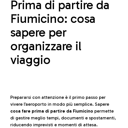
Prima di partire da
Fiumicino: cosa
sapere per
organizzare il
viaggio
Prepararsi con attenzione è il primo passo per
vivere l’aeroporto in modo più semplice. Sapere
cosa fare prima di partire da Fiumicino
permette
di gestire meglio tempi, documenti e spostamenti,
riducendo imprevisti e momenti di attesa.