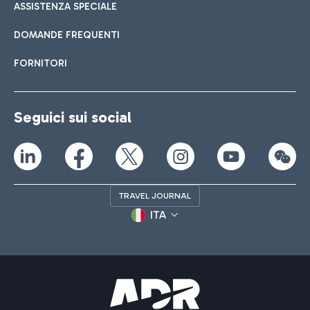
ASSISTENZA SPECIALE
DOMANDE FREQUENTI
FORNITORI
Seguici sui social
TRAVEL JOURNAL
ITA