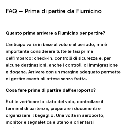
FAQ –
Prima di partire da Fiumicino
Quanto prima arrivare a Fiumicino per partire?
L’anticipo varia in base al volo e al periodo, ma è
importante considerare tutte le fasi prima
dell’imbarco: check-in, controlli di sicurezza e, per
alcune destinazioni, anche i controlli di immigrazione
e dogana. Arrivare con un margine adeguato permette
di gestire eventuali attese senza fretta.
Cosa fare prima di partire dall’aeroporto?
È utile verificare lo stato del volo, controllare il
terminal di partenza, preparare i documenti e
organizzare il bagaglio. Una volta in aeroporto,
monitor e segnaletica aiutano a orientarsi