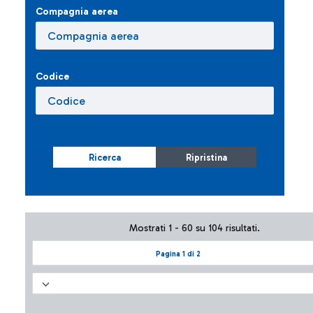
Compagnia aerea
Codice
Ricerca
Ripristina
Mostrati 1 - 60 su 104 risultati.
Pagina 1 di 2