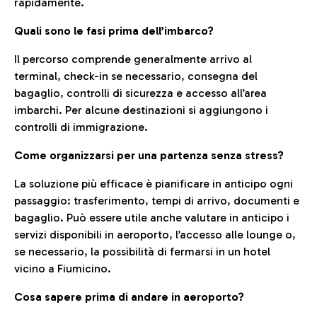
rapidamente.
Quali sono le fasi prima dell’imbarco?
Il percorso comprende generalmente arrivo al
terminal, check-in se necessario, consegna del
bagaglio, controlli di sicurezza e accesso all’area
imbarchi. Per alcune destinazioni si aggiungono i
controlli di immigrazione.
Come organizzarsi per una partenza senza stress?
La soluzione più efficace è pianificare in anticipo ogni
passaggio: trasferimento, tempi di arrivo, documenti e
bagaglio. Può essere utile anche valutare in anticipo i
servizi disponibili in aeroporto, l’accesso alle lounge o,
se necessario, la possibilità di fermarsi in un hotel
vicino a Fiumicino.
Cosa sapere prima di andare in aeroporto?