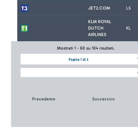
JET2.COM
LS
KLM ROYAL
DUTCH
KL
AIRLINES
Mostrati 1 - 60 su 104 risultati.
Pagina 1 di 2
Precedente
Successivo