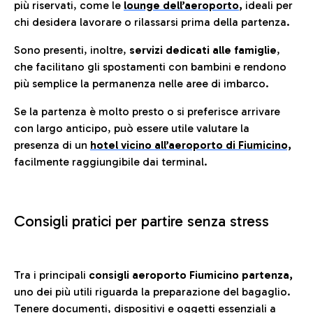
più riservati, come le
lounge dell’aeroporto
,
ideali per
chi desidera lavorare o rilassarsi prima della partenza.
Sono presenti, inoltre,
servizi dedicati alle famiglie
,
che facilitano gli spostamenti con bambini e rendono
più semplice la permanenza nelle aree di imbarco.
Se la partenza è molto presto o si preferisce arrivare
con largo anticipo, può essere utile valutare la
presenza di un
hotel vicino all’aeroporto di Fiumicino,
facilmente raggiungibile dai terminal.
Consigli pratici per partire senza stress
Tra i principali
consigli aeroporto Fiumicino partenza,
uno dei più utili riguarda la preparazione del bagaglio.
Tenere documenti, dispositivi e oggetti essenziali a