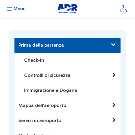
Menu
Prima della partenza
Check-in
Controlli di sicurezza
Immigrazione e Dogana
Mappa dell'aeroporto
Servizi in aeroporto