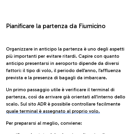
Pianificare la partenza da Fiumicino
Organizzare in anticipo la partenza è uno degli aspetti
più importanti per evitare ritardi. Capire con quanto
anticipo presentarsi in aeroporto dipende da diversi
fattori: il tipo di volo, il periodo dell’anno, l’affluenza
prevista e la presenza di bagagli da imbarcare.
Un primo passaggio utile è verificare il terminal di
partenza, così da arrivare già orientati all’interno dello
scalo. Sul sito ADR è possibile controllare facilmente
quale terminal è assegnato al proprio volo.
Per prepararsi al meglio, conviene: