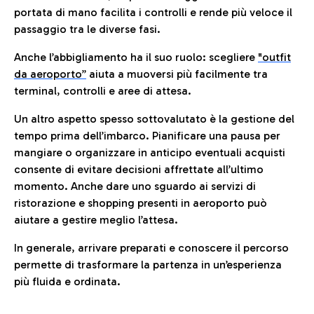
portata di mano facilita i controlli e rende più veloce il
passaggio tra le diverse fasi.
Anche l’abbigliamento ha il suo ruolo: scegliere
"outfit
da aeroporto”
a
iuta a muoversi più facilmente tra
terminal, controlli e aree di attesa.
Un altro aspetto spesso sottovalutato è la gestione del
tempo prima dell’imbarco. Pianificare una pausa per
mangiare o organizzare in anticipo eventuali acquisti
consente di evitare decisioni affrettate all’ultimo
momento. Anche dare uno sguardo ai servizi di
ristorazione e shopping presenti in aeroporto può
aiutare a gestire meglio l’attesa.
In generale, arrivare preparati e conoscere il percorso
permette di trasformare la partenza in un’esperienza
più fluida e ordinata.