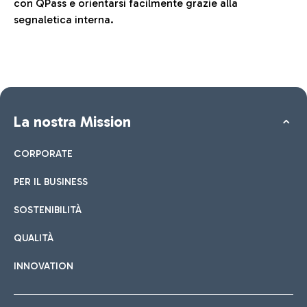
con QPass e orientarsi facilmente grazie alla
segnaletica interna.
La nostra Mission
CORPORATE
PER IL BUSINESS
SOSTENIBILITÀ
QUALITÀ
INNOVATION