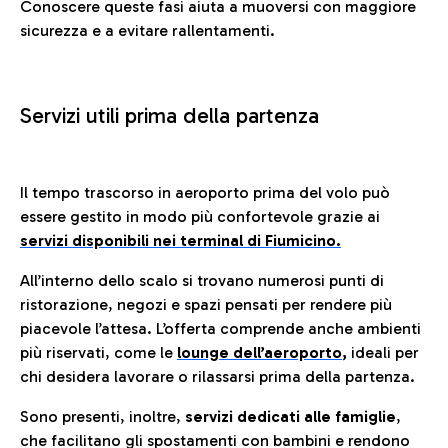
Conoscere queste fasi aiuta a muoversi con maggiore
sicurezza e a evitare rallentamenti.
Servizi utili prima della partenza
Il tempo trascorso in aeroporto prima del volo può
essere gestito in modo più confortevole grazie ai
servizi disponibili nei terminal di Fiumicino.
All’interno dello scalo si trovano numerosi punti di
ristorazione, negozi e spazi pensati per rendere più
piacevole l’attesa. L’offerta comprende anche ambienti
più riservati, come le
lounge dell’aeroporto
,
ideali per
chi desidera lavorare o rilassarsi prima della partenza.
Sono presenti, inoltre,
servizi dedicati alle famiglie
,
che facilitano gli spostamenti con bambini e rendono