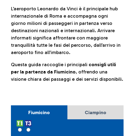
L’aeroporto Leonardo da Vinci è il principale hub
internazionale di Roma e accompagna ogni
giorno milioni di passeggeri in partenza verso
destinazioni nazionali e internazionali. Arrivare
informati significa affrontare con maggiore
tranquillità tutte le fasi del percorso, dall’arrivo in
aeroporto fino all’imbarco.
Questa guida raccoglie i principali
consigli utili
per la partenza da Fiumicino
, offrendo una
visione chiara dei passaggi e dei servizi disponibili.
Fiumicino
Ciampino