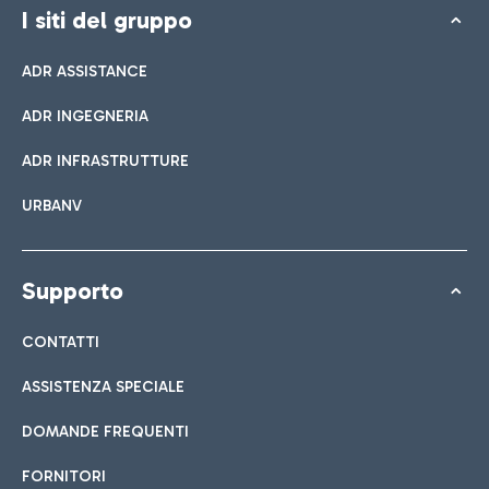
I siti del gruppo
ADR ASSISTANCE
ADR INGEGNERIA
ADR INFRASTRUTTURE
URBANV
Supporto
CONTATTI
ASSISTENZA SPECIALE
DOMANDE FREQUENTI
FORNITORI