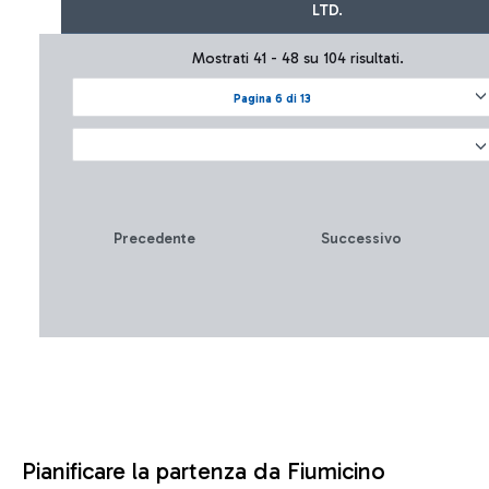
LTD.
Mostrati 41 - 48 su 104 risultati.
Pagina 6 di 13
Precedente
Successivo
Pianificare la partenza da Fiumicino