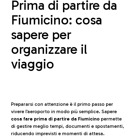
Prima di partire da
Fiumicino: cosa
sapere per
organizzare il
viaggio
Prepararsi con attenzione è il primo passo per
vivere l’aeroporto in modo più semplice. Sapere
cosa fare prima di partire da Fiumicino
permette
di gestire meglio tempi, documenti e spostamenti,
riducendo imprevisti e momenti di attesa.