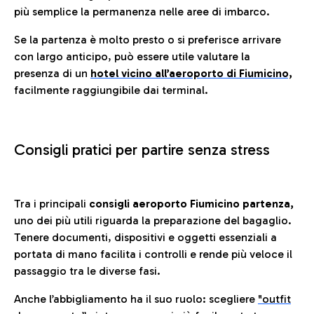
più semplice la permanenza nelle aree di imbarco.
Se la partenza è molto presto o si preferisce arrivare
con largo anticipo, può essere utile valutare la
presenza di un
hotel vicino all’aeroporto di Fiumicino,
facilmente raggiungibile dai terminal.
Consigli pratici per partire senza stress
Tra i principali
consigli aeroporto Fiumicino partenza,
uno dei più utili riguarda la preparazione del bagaglio.
Tenere documenti, dispositivi e oggetti essenziali a
portata di mano facilita i controlli e rende più veloce il
passaggio tra le diverse fasi.
Anche l’abbigliamento ha il suo ruolo: scegliere
"outfit