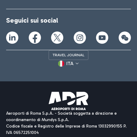
Seguici sui social
TRAVEL JOURNAL
ITA
Aeroporti di Roma S.p.A. - Società soggetta a direzione e
coordinamento di Mundys S.p.A.
Codice fiscale e Registro delle Imprese di Roma 13032990155 P.
IVA 06572251004