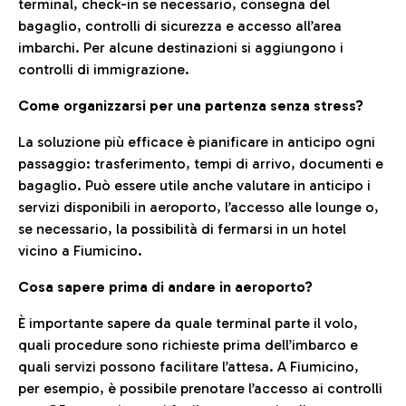
terminal, check-in se necessario, consegna del
bagaglio, controlli di sicurezza e accesso all’area
imbarchi. Per alcune destinazioni si aggiungono i
controlli di immigrazione.
Come organizzarsi per una partenza senza stress?
La soluzione più efficace è pianificare in anticipo ogni
passaggio: trasferimento, tempi di arrivo, documenti e
bagaglio. Può essere utile anche valutare in anticipo i
servizi disponibili in aeroporto, l’accesso alle lounge o,
se necessario, la possibilità di fermarsi in un hotel
vicino a Fiumicino.
Cosa sapere prima di andare in aeroporto?
È importante sapere da quale terminal parte il volo,
quali procedure sono richieste prima dell’imbarco e
quali servizi possono facilitare l’attesa. A Fiumicino,
per esempio, è possibile prenotare l’accesso ai controlli