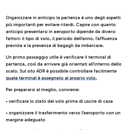
Organizzare in anticipo la partenza è uno degli aspetti
più importanti per evitare ritardi. Capire con quanto
anticipo presentarsi in aeroporto dipende da diversi
fattori: il tipo di volo, il periodo dell’anno, l’affluenza
prevista e la presenza di bagagli da imbarcare.
Un primo passaggio utile è verificare il terminal di
partenza, così da arrivare già orientati all’interno dello
scalo. Sul sito ADR è possibile controllare facilmente
quale terminal è assegnato al proprio volo.
Per prepararsi al meglio, conviene:
• verificare lo stato del volo prima di uscire di casa
• organizzare il trasferimento verso l’aeroporto con un
margine adeguato