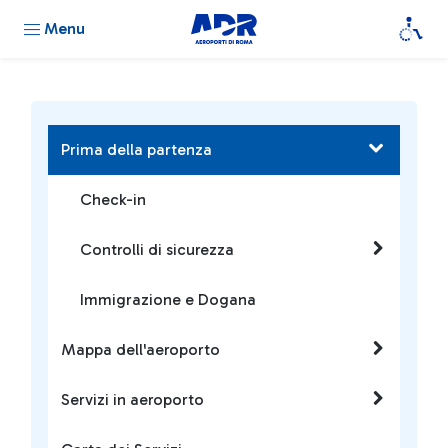
Menu
Prima della partenza
Check-in
Controlli di sicurezza
Immigrazione e Dogana
Mappa dell'aeroporto
Servizi in aeroporto