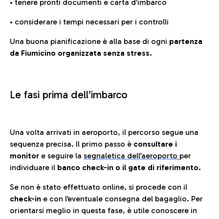
• tenere pronti documenti e carta d’imbarco
• considerare i tempi necessari per i controlli
Una buona pianificazione è alla base di ogni
partenza
da Fiumicino organizzata senza stress.
Le fasi prima dell’imbarco
Una volta arrivati in aeroporto, il percorso segue una
sequenza precisa. Il primo passo è
consultare i
monitor
e seguire la
segnaletica dell’aeroporto
per
individuare il
banco check-in o il gate di riferimento.
Se non è stato effettuato online, si procede con il
check-in
e con l’eventuale consegna del bagaglio. Per
orientarsi meglio in questa fase, è utile conoscere in