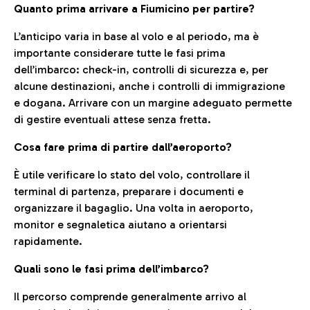
Quanto prima arrivare a Fiumicino per partire?
L’anticipo varia in base al volo e al periodo, ma è
importante considerare tutte le fasi prima
dell’imbarco: check-in, controlli di sicurezza e, per
alcune destinazioni, anche i controlli di immigrazione
e dogana. Arrivare con un margine adeguato permette
di gestire eventuali attese senza fretta.
Cosa fare prima di partire dall’aeroporto?
È utile verificare lo stato del volo, controllare il
terminal di partenza, preparare i documenti e
organizzare il bagaglio. Una volta in aeroporto,
monitor e segnaletica aiutano a orientarsi
rapidamente.
Quali sono le fasi prima dell’imbarco?
Il percorso comprende generalmente arrivo al