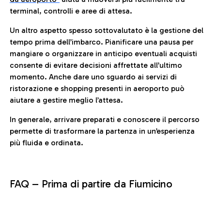
terminal, controlli e aree di attesa.
Un altro aspetto spesso sottovalutato è la gestione del
tempo prima dell’imbarco. Pianificare una pausa per
mangiare o organizzare in anticipo eventuali acquisti
consente di evitare decisioni affrettate all’ultimo
momento. Anche dare uno sguardo ai servizi di
ristorazione e shopping presenti in aeroporto può
aiutare a gestire meglio l’attesa.
In generale, arrivare preparati e conoscere il percorso
permette di trasformare la partenza in un’esperienza
più fluida e ordinata.
FAQ –
Prima di partire da Fiumicino