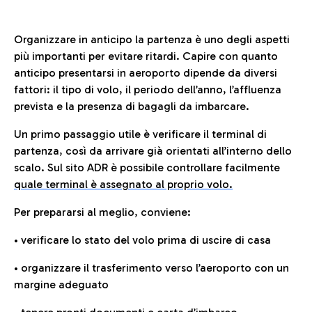
Organizzare in anticipo la partenza è uno degli aspetti
più importanti per evitare ritardi. Capire con quanto
anticipo presentarsi in aeroporto dipende da diversi
fattori: il tipo di volo, il periodo dell’anno, l’affluenza
prevista e la presenza di bagagli da imbarcare.
Un primo passaggio utile è verificare il terminal di
partenza, così da arrivare già orientati all’interno dello
scalo. Sul sito ADR è possibile controllare facilmente
quale terminal è assegnato al proprio volo.
Per prepararsi al meglio, conviene:
• verificare lo stato del volo prima di uscire di casa
• organizzare il trasferimento verso l’aeroporto con un
margine adeguato