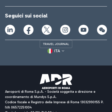
Seguici sui social
TRAVEL JOURNAL
ITA
Aeroporti di Roma S.p.A. - Società soggetta a direzione e
coordinamento di Mundys S.p.A.
Codice fiscale e Registro delle Imprese di Roma 13032990155 P.
IVA 06572251004