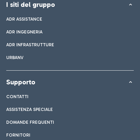
I siti del gruppo
ADR ASSISTANCE
ADR INGEGNERIA
ADR INFRASTRUTTURE
URBANV
Supporto
CONTATTI
ASSISTENZA SPECIALE
DOMANDE FREQUENTI
FORNITORI