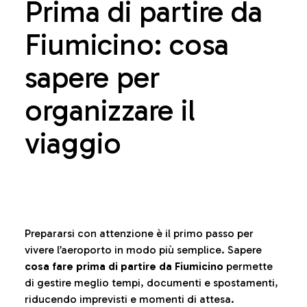
Prima di partire da
Fiumicino: cosa
sapere per
organizzare il
viaggio
Prepararsi con attenzione è il primo passo per
vivere l’aeroporto in modo più semplice. Sapere
cosa fare prima di partire da Fiumicino
permette
di gestire meglio tempi, documenti e spostamenti,
riducendo imprevisti e momenti di attesa.