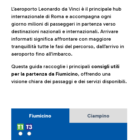
L’aeroporto Leonardo da Vinci è il principale hub
internazionale di Roma e accompagna ogni
giorno milioni di passeggeri in partenza verso
destinazioni nazionali e internazionali. Arrivare
informati significa affrontare con maggiore
tranquillità tutte le fasi del percorso, dall’arrivo in
aeroporto fino all’imbarco.
Questa guida raccoglie i principali
consigli utili
per la partenza da Fiumicino
, offrendo una
visione chiara dei passaggi e dei servizi disponibili.
Fiumicino
Ciampino