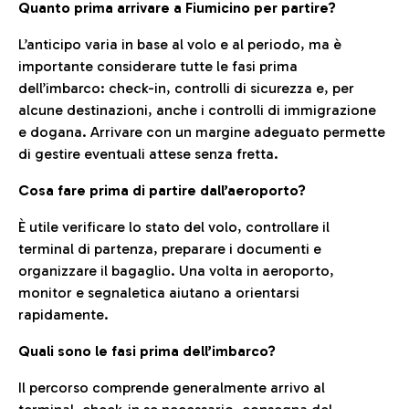
Quanto prima arrivare a Fiumicino per partire?
L’anticipo varia in base al volo e al periodo, ma è
importante considerare tutte le fasi prima
dell’imbarco: check-in, controlli di sicurezza e, per
alcune destinazioni, anche i controlli di immigrazione
e dogana. Arrivare con un margine adeguato permette
di gestire eventuali attese senza fretta.
Cosa fare prima di partire dall’aeroporto?
È utile verificare lo stato del volo, controllare il
terminal di partenza, preparare i documenti e
organizzare il bagaglio. Una volta in aeroporto,
monitor e segnaletica aiutano a orientarsi
rapidamente.
Quali sono le fasi prima dell’imbarco?
Il percorso comprende generalmente arrivo al