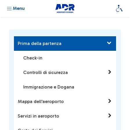
Menu
Prima della partenza
Check-in
Controlli di sicurezza
Immigrazione e Dogana
Mappa dell'aeroporto
Servizi in aeroporto