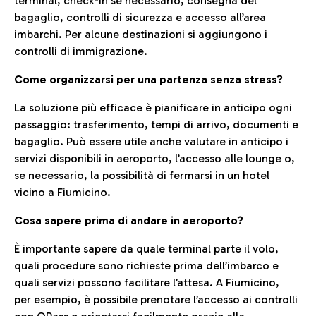
terminal, check-in se necessario, consegna del
bagaglio, controlli di sicurezza e accesso all’area
imbarchi. Per alcune destinazioni si aggiungono i
controlli di immigrazione.
Come organizzarsi per una partenza senza stress?
La soluzione più efficace è pianificare in anticipo ogni
passaggio: trasferimento, tempi di arrivo, documenti e
bagaglio. Può essere utile anche valutare in anticipo i
servizi disponibili in aeroporto, l’accesso alle lounge o,
se necessario, la possibilità di fermarsi in un hotel
vicino a Fiumicino.
Cosa sapere prima di andare in aeroporto?
È importante sapere da quale terminal parte il volo,
quali procedure sono richieste prima dell’imbarco e
quali servizi possono facilitare l’attesa. A Fiumicino,
per esempio, è possibile prenotare l’accesso ai controlli