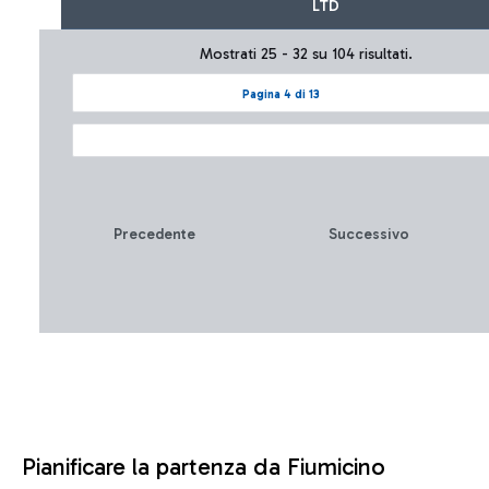
LTD
Mostrati 25 - 32 su 104 risultati.
Pagina 4 di 13
Precedente
Successivo
Pianificare la partenza da Fiumicino