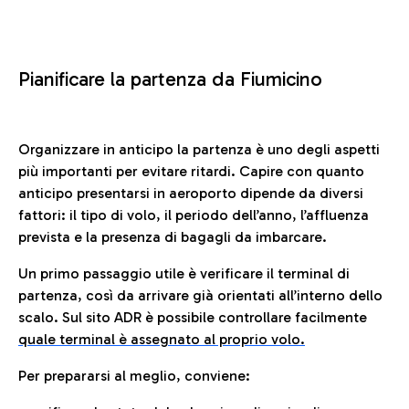
Pianificare la partenza da Fiumicino
Organizzare in anticipo la partenza è uno degli aspetti
più importanti per evitare ritardi. Capire con quanto
anticipo presentarsi in aeroporto dipende da diversi
fattori: il tipo di volo, il periodo dell’anno, l’affluenza
prevista e la presenza di bagagli da imbarcare.
Un primo passaggio utile è verificare il terminal di
partenza, così da arrivare già orientati all’interno dello
scalo. Sul sito ADR è possibile controllare facilmente
quale terminal è assegnato al proprio volo.
Per prepararsi al meglio, conviene: