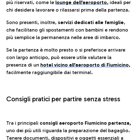
più riservati, come le
lounge dell’aeroporto
,
ideali per
chi desidera lavorare o rilassarsi prima della partenza.
Sono presenti, inoltre,
servizi dedicati alle famiglie
,
che facilitano gli spostamenti con bambini e rendono
più semplice la permanenza nelle aree di imbarco.
Se la partenza è molto presto o si preferisce arrivare
con largo anticipo, può essere utile valutare la
presenza di un
hotel vicino all’aeroporto di Fiumicino,
facilmente raggiungibile dai terminal.
Consigli pratici per partire senza stress
Tra i principali
consigli aeroporto Fiumicino partenza,
uno dei più utili riguarda la preparazione del bagaglio.
Tenere documenti, dispositivi e oggetti essenziali a