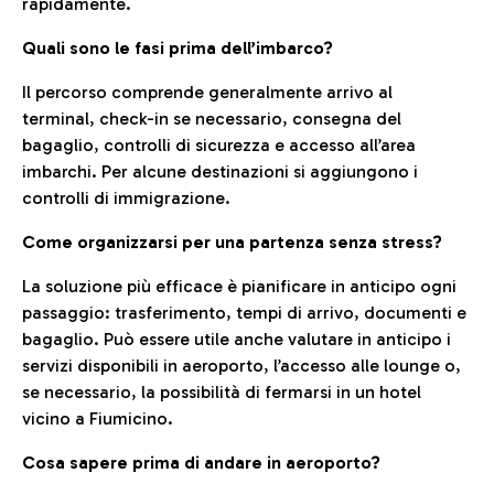
rapidamente.
Quali sono le fasi prima dell’imbarco?
Il percorso comprende generalmente arrivo al
terminal, check-in se necessario, consegna del
bagaglio, controlli di sicurezza e accesso all’area
imbarchi. Per alcune destinazioni si aggiungono i
controlli di immigrazione.
Come organizzarsi per una partenza senza stress?
La soluzione più efficace è pianificare in anticipo ogni
passaggio: trasferimento, tempi di arrivo, documenti e
bagaglio. Può essere utile anche valutare in anticipo i
servizi disponibili in aeroporto, l’accesso alle lounge o,
se necessario, la possibilità di fermarsi in un hotel
vicino a Fiumicino.
Cosa sapere prima di andare in aeroporto?