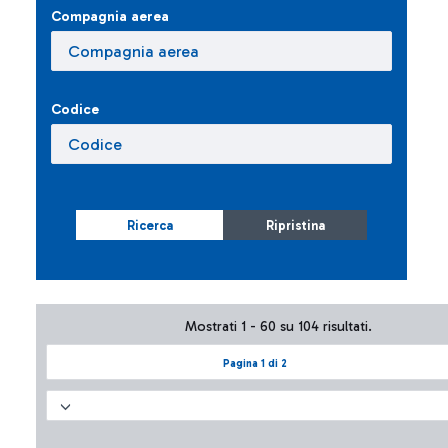
Compagnia aerea
Codice
Ricerca
Ripristina
Mostrati 1 - 60 su 104 risultati.
Pagina 1 di 2