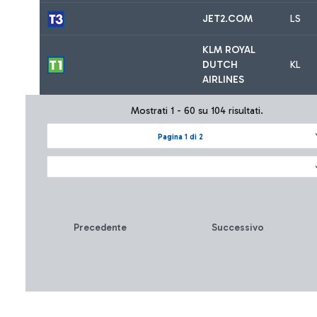
JET2.COM
LS
KLM ROYAL
DUTCH
KL
AIRLINES
Mostrati 1 - 60 su 104 risultati.
Pagina 1 di 2
Precedente
Successivo