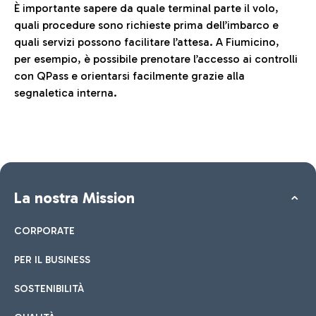
È importante sapere da quale terminal parte il volo,
quali procedure sono richieste prima dell’imbarco e
quali servizi possono facilitare l’attesa. A Fiumicino,
per esempio, è possibile prenotare l’accesso ai controlli
con QPass e orientarsi facilmente grazie alla
segnaletica interna.
La nostra Mission
CORPORATE
PER IL BUSINESS
SOSTENIBILITÀ