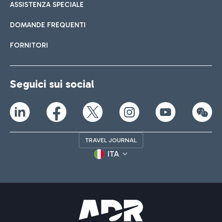
ASSISTENZA SPECIALE
DOMANDE FREQUENTI
FORNITORI
Seguici sui social
TRAVEL JOURNAL
ITA