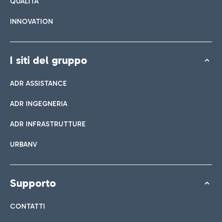
QUALITÀ
INNOVATION
I siti del gruppo
ADR ASSISTANCE
ADR INGEGNERIA
ADR INFRASTRUTTURE
URBANV
Supporto
CONTATTI