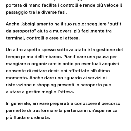
portata di mano facilita i controlli e rende più veloce il
passaggio tra le diverse fasi.
Anche l’abbigliamento ha il suo ruolo: scegliere
"outfit
da aeroporto”
a
iuta a muoversi più facilmente tra
terminal, controlli e aree di attesa.
Un altro aspetto spesso sottovalutato è la gestione del
tempo prima dell’imbarco. Pianificare una pausa per
mangiare o organizzare in anticipo eventuali acquisti
consente di evitare decisioni affrettate all’ultimo
momento. Anche dare uno sguardo ai servizi di
ristorazione e shopping presenti in aeroporto può
aiutare a gestire meglio l’attesa.
In generale, arrivare preparati e conoscere il percorso
permette di trasformare la partenza in un’esperienza
più fluida e ordinata.