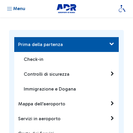
Menu
Prima della partenza
Check-in
Controlli di sicurezza
Immigrazione e Dogana
Mappa dell'aeroporto
Servizi in aeroporto