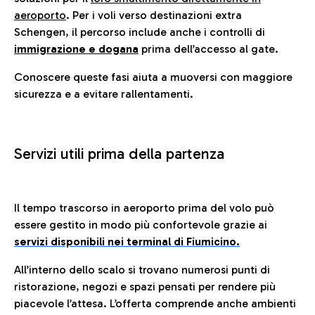
aeroporto
. Per i voli verso destinazioni extra
Schengen, il percorso include anche i controlli di
immigrazione e dogana
prima dell’accesso al gate.
Conoscere queste fasi aiuta a muoversi con maggiore
sicurezza e a evitare rallentamenti.
Servizi utili prima della partenza
Il tempo trascorso in aeroporto prima del volo può
essere gestito in modo più confortevole grazie ai
servizi disponibili nei terminal di Fiumicino.
All’interno dello scalo si trovano numerosi punti di
ristorazione, negozi e spazi pensati per rendere più
piacevole l’attesa. L’offerta comprende anche ambienti