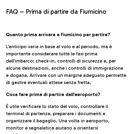
FAQ –
Prima di partire da Fiumicino
Quanto prima arrivare a Fiumicino per partire?
L’anticipo varia in base al volo e al periodo, ma è
importante considerare tutte le fasi prima
dell’imbarco: check-in, controlli di sicurezza e, per
alcune destinazioni, anche i controlli di immigrazione
e dogana. Arrivare con un margine adeguato permette
di gestire eventuali attese senza fretta.
Cosa fare prima di partire dall’aeroporto?
È utile verificare lo stato del volo, controllare il
terminal di partenza, preparare i documenti e
organizzare il bagaglio. Una volta in aeroporto,
monitor e segnaletica aiutano a orientarsi