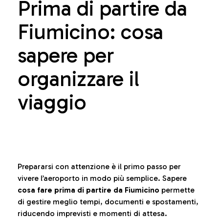
Prima di partire da
Fiumicino: cosa
sapere per
organizzare il
viaggio
Prepararsi con attenzione è il primo passo per
vivere l’aeroporto in modo più semplice. Sapere
cosa fare prima di partire da Fiumicino
permette
di gestire meglio tempi, documenti e spostamenti,
riducendo imprevisti e momenti di attesa.