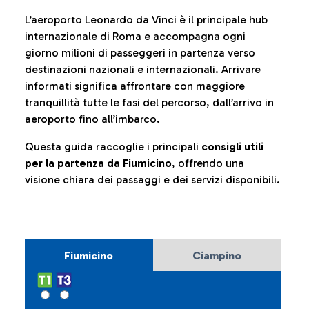
L’aeroporto Leonardo da Vinci è il principale hub
internazionale di Roma e accompagna ogni
giorno milioni di passeggeri in partenza verso
destinazioni nazionali e internazionali. Arrivare
informati significa affrontare con maggiore
tranquillità tutte le fasi del percorso, dall’arrivo in
aeroporto fino all’imbarco.
Questa guida raccoglie i principali
consigli utili
per la partenza da Fiumicino
, offrendo una
visione chiara dei passaggi e dei servizi disponibili.
Fiumicino
Ciampino