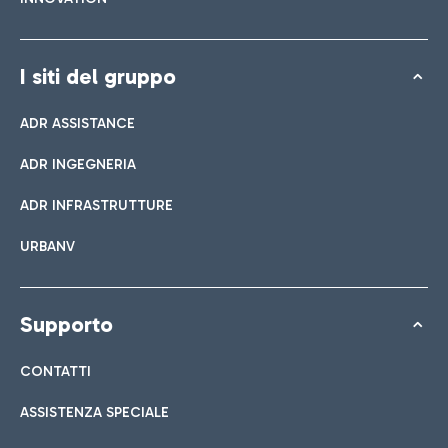
I siti del gruppo
ADR ASSISTANCE
ADR INGEGNERIA
ADR INFRASTRUTTURE
URBANV
Supporto
CONTATTI
ASSISTENZA SPECIALE