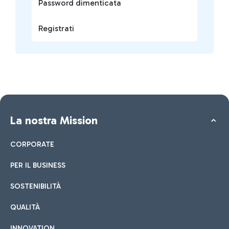
Password dimenticata
Registrati
La nostra Mission
CORPORATE
PER IL BUSINESS
SOSTENIBILITÀ
QUALITÀ
INNOVATION