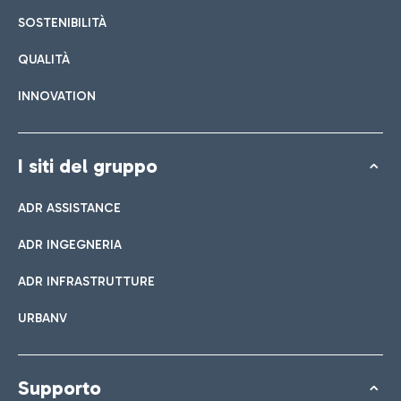
SOSTENIBILITÀ
QUALITÀ
INNOVATION
I siti del gruppo
ADR ASSISTANCE
ADR INGEGNERIA
ADR INFRASTRUTTURE
URBANV
Supporto