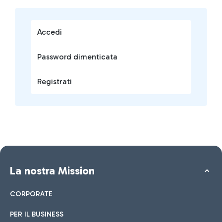
Accedi
Password dimenticata
Registrati
La nostra Mission
CORPORATE
PER IL BUSINESS