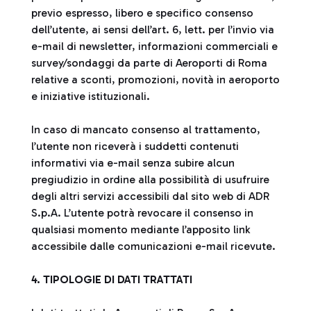
previo espresso, libero e specifico consenso
dell’utente, ai sensi dell’art. 6, lett. per l’invio via
e-mail di newsletter, informazioni commerciali e
survey/sondaggi da parte di Aeroporti di Roma
relative a sconti, promozioni, novità in aeroporto
e iniziative istituzionali.
In caso di mancato consenso al trattamento,
l’utente non riceverà i suddetti contenuti
informativi via e-mail senza subire alcun
pregiudizio in ordine alla possibilità di usufruire
degli altri servizi accessibili dal sito web di ADR
S.p.A. L’utente potrà revocare il consenso in
qualsiasi momento mediante l’apposito link
accessibile dalle comunicazioni e-mail ricevute.
4. TIPOLOGIE DI DATI TRATTATI