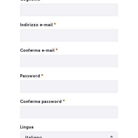
Indirizzo e-mail
Conferma e-mail
Password
Conferma password
Lingua