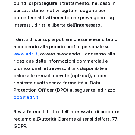
quindi di proseguire il trattamento, nel caso in
cui sussistano motivi legittimi cogenti per
procedere al trattamento che prevalgono sugli
interessi, diritti e libertà dell’interessato.
I diritti di cui sopra potranno essere esercitati o
accedendo alla proprio profilo personale su
www.adr.it
, ovvero revocando il consenso alla
ricezione delle informazioni commerciali e
promozionali attraverso il link disponibile in
calce alle e-mail ricevute (opt-out), o con
richiesta rivolta senza formalità al Data
Protection Officer (DPO) al seguente indirizzo
dpo@adr.it
.
Resta fermo il diritto dell’interessato di proporre
reclamo all’Autorità Garante ai sensi dell’art. 77,
GDPR.