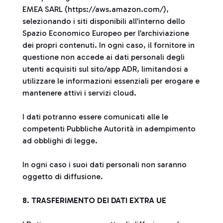
EMEA SARL (https://aws.amazon.com/),
selezionando i siti disponibili all’interno dello
Spazio Economico Europeo per l’archiviazione
dei propri contenuti. In ogni caso, il fornitore in
questione non accede ai dati personali degli
utenti acquisiti sul sito/app ADR, limitandosi a
utilizzare le informazioni essenziali per erogare e
mantenere attivi i servizi cloud.
I dati potranno essere comunicati alle le
competenti Pubbliche Autorità in adempimento
ad obblighi di legge.
In ogni caso i suoi dati personali non saranno
oggetto di diffusione.
8. TRASFERIMENTO DEI DATI EXTRA UE