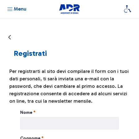
Menu
Registrati
Per registrarti al sito devi compilare il form con i tuoi
dati personali, ti sarà inviata una e-mail con la
password, che devi cambiare al primo accesso. La
registrazione consente di accedere ad alcuni servizi
on line, tra cui la newsletter mensile.
Registrati
Nome
Cognome