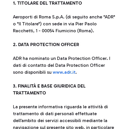
1. TITOLARE DEL TRATTAMENTO
Aeroporti di Roma S.p.A. (di seguito anche "ADR"
o "Il Titolare") con sede in via Pier Paolo
Racchetti, 1 - 00054 Fiumicino (Roma).
2. DATA PROTECTION OFFICER
ADR ha nominato un Data Protection Officer. I
dati di contatto del Data Protection Officer
sono disponibili su
www.adr.it
.
3. FINALITÀ E BASE GIURIDICA DEL
TRATTAMENTO
La presente informativa riguarda le attività di
trattamento di dati personali effettuate
dell’ambito dei servizi accessibili mediante la
navigazione sul presente sito web, in particolare