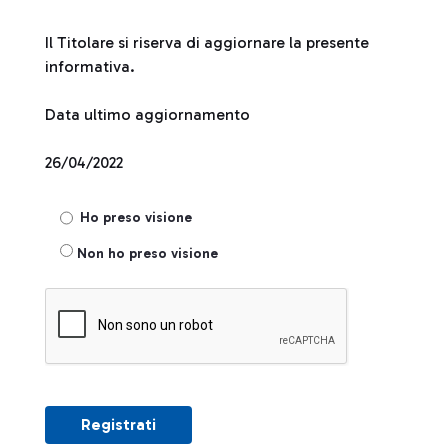
Il Titolare si riserva di aggiornare la presente
informativa.
Data ultimo aggiornamento
26/04/2022
Ho preso visione
Non ho preso visione
Registrati