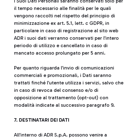
I Suoi Dati Personali saranno conservati solo per
il tempo necessario alle finalità per le quali
vengono raccolti nel rispetto del principio di
minimizzazione ex art. 5.1, lett. c GDPR, in
particolare in caso di registrazione al sito web
ADR i suoi dati verranno conservati per l’intero
periodo di utilizzo e cancellato in caso di
mancato accesso prolungato per 5 anni.
Per quanto riguarda l’invio di comunicazioni
commerciali e promozionali, i Dati saranno
trattati finché l’utente utilizza i servizi, salvo che
in caso di revoca del consenso e/o di
opposizione al trattamento (opt-out) con
modalità indicate al successivo paragrafo 9.
7. DESTINATARI DEI DATI
All’interno di ADR S.p.A. possono venire a