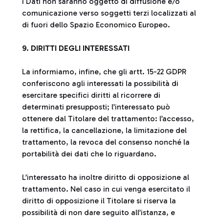
I Dati non saranno oggetto di diffusione e/o
comunicazione verso soggetti terzi localizzati al
di fuori dello Spazio Economico Europeo.
9. DIRITTI DEGLI INTERESSATI
La informiamo, infine, che gli artt. 15-22 GDPR
conferiscono agli interessati la possibilità di
esercitare specifici diritti al ricorrere di
determinati presupposti; l’interessato può
ottenere dal Titolare del trattamento: l’accesso,
la rettifica, la cancellazione, la limitazione del
trattamento, la revoca del consenso nonché la
portabilità dei dati che lo riguardano.
L’interessato ha inoltre diritto di opposizione al
trattamento. Nel caso in cui venga esercitato il
diritto di opposizione il Titolare si riserva la
possibilità di non dare seguito all’istanza, e