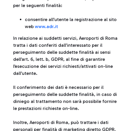
per le seguenti finalità:
consentire all’utente la registrazione al sito
web
www.adr.it
In relazione ai suddetti servizi, Aeroporti di Roma
tratta i dati conferiti dall’interessato per il
perseguimento delle suddette finalità ai sensi
dell’art. 6, lett. b, GDPR, al fine di garantire
l’esecuzione dei servizi richiesti/attivati on-line
dall’utente.
Il conferimento dei dati è necessario per il
perseguimento delle suddette finalità, in caso di
diniego al trattamento non sarà possibile fornire
le prestazioni richieste on-line.
Inoltre, Aeroporti di Roma, può trattare i dati
personali per finalità di marketing diretto GDPR,