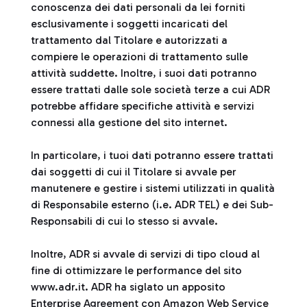
conoscenza dei dati personali da lei forniti
esclusivamente i soggetti incaricati del
trattamento dal Titolare e autorizzati a
compiere le operazioni di trattamento sulle
attività suddette. Inoltre, i suoi dati potranno
essere trattati dalle sole società terze a cui ADR
potrebbe affidare specifiche attività e servizi
connessi alla gestione del sito internet.
In particolare, i tuoi dati potranno essere trattati
dai soggetti di cui il Titolare si avvale per
manutenere e gestire i sistemi utilizzati in qualità
di Responsabile esterno (i.e. ADR TEL) e dei Sub-
Responsabili di cui lo stesso si avvale.
Inoltre, ADR si avvale di servizi di tipo cloud al
fine di ottimizzare le performance del sito
www.adr.it. ADR ha siglato un apposito
Enterprise Agreement con Amazon Web Service