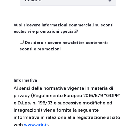
Vuoi ricevere informazioni commerciali su sconti
esclusivi e promozioni speciali?
Registrati
Desidero ricevere newsletter contenenti
sconti e promozioni
Informativa
Ai sensi della normativa vigente in materia di
privacy (Regolamento Europeo 2016/679 "GDPR"
e D.Lgs. n. 196/03 e successive modifiche ed
integrazioni) viene fornita la seguente
informativa in relazione alla registrazione al sito
web
www.adr.it
.