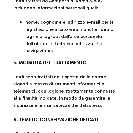
I dati trattati da Aeroporti di Roma S.p.A.
includono informazioni personali quali:
nome, cognome e indirizzo e-mail per la
registrazione al sito web, nonché i dati di
log-in e log-out dall’area personale
dell’utente e il relativo indirizzo IP di
navigazione.
5. MODALITÀ DEL TRATTAMENTO
I dati sono trattati nel rispetto delle norme
vigenti a mezzo di strumenti informatici e
telematici, con logiche strettamente connesse
alla finalità indicate, in modo da garantire la
sicurezza e la riservatezza dei dati stessi.
6. TEMPI DI CONSERVAZIONE DEI DATI