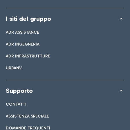
I siti del gruppo
ADR ASSISTANCE
ADR INGEGNERIA
ADR INFRASTRUTTURE
URBANV
Supporto
CONTATTI
ASSISTENZA SPECIALE
DOMANDE FREQUENTI