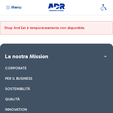
Menu
Shop And Eat è temporaneamente non disponibile.
La nostra Mission
CORPORATE
PER IL BUSINESS
SOSTENIBILITÀ
QUALITÀ
INNOVATION