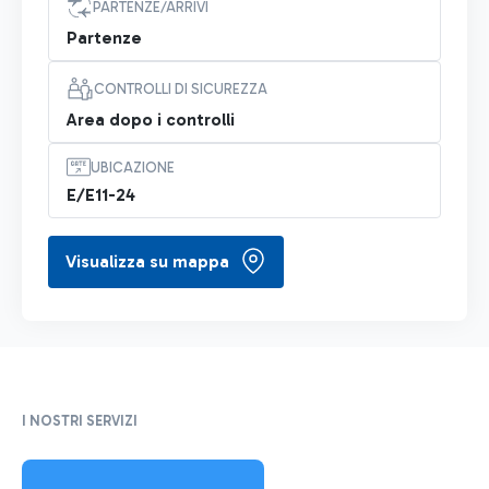
PARTENZE/ARRIVI
Partenze
CONTROLLI DI SICUREZZA
Area dopo i controlli
UBICAZIONE
E/E11-24
Visualizza su mappa
I NOSTRI SERVIZI