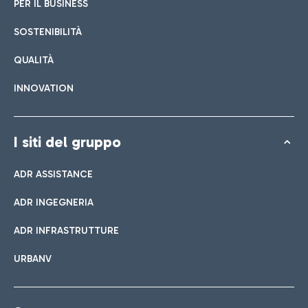
PER IL BUSINESS
SOSTENIBILITÀ
QUALITÀ
INNOVATION
I siti del gruppo
ADR ASSISTANCE
ADR INGEGNERIA
ADR INFRASTRUTTURE
URBANV