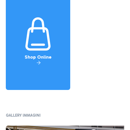
Shop Online
GALLERY IMMAGINI