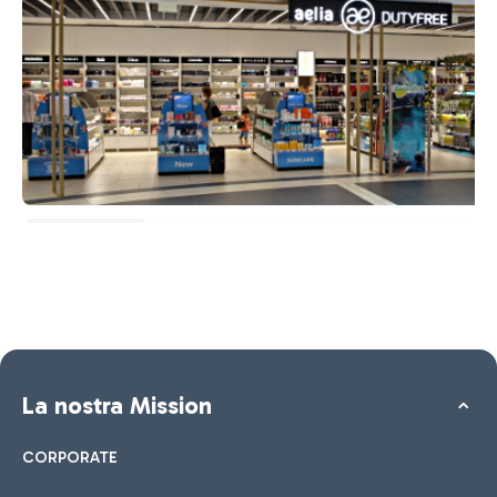
La nostra Mission
CORPORATE