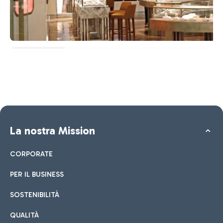
La nostra Mission
CORPORATE
PER IL BUSINESS
SOSTENIBILITÀ
QUALITÀ