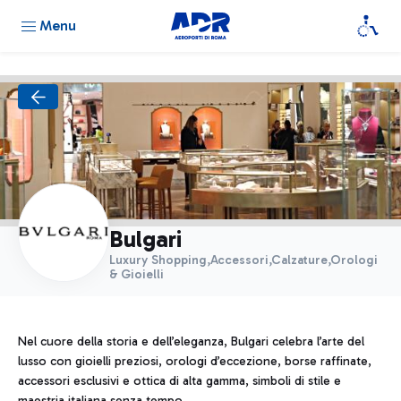
Menu
Bulgari
Luxury Shopping,Accessori,Calzature,Orologi
& Gioielli
Nel cuore della storia e dell’eleganza, Bulgari celebra l’arte del
lusso con gioielli preziosi, orologi d’eccezione, borse raffinate,
accessori esclusivi e ottica di alta gamma, simboli di stile e
maestria italiana senza tempo.