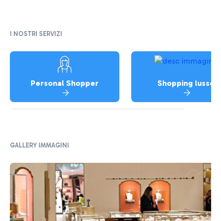
I NOSTRI SERVIZI
Personal Shopper
Shopping lusso
GALLERY IMMAGINI