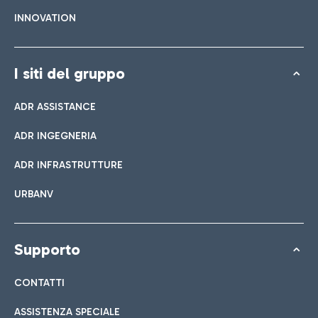
INNOVATION
I siti del gruppo
ADR ASSISTANCE
ADR INGEGNERIA
ADR INFRASTRUTTURE
URBANV
Supporto
CONTATTI
ASSISTENZA SPECIALE