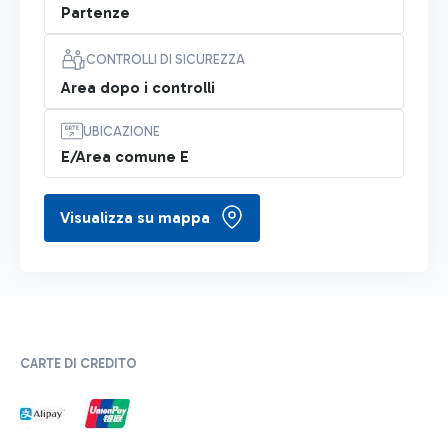
Partenze
CONTROLLI DI SICUREZZA
Area dopo i controlli
UBICAZIONE
E/Area comune E
Visualizza su mappa
CARTE DI CREDITO