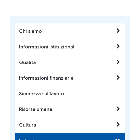
Chi siamo
Informazioni istituzionali
Qualità
Informazioni finanziarie
Sicurezza sul lavoro
Risorse umane
Cultura