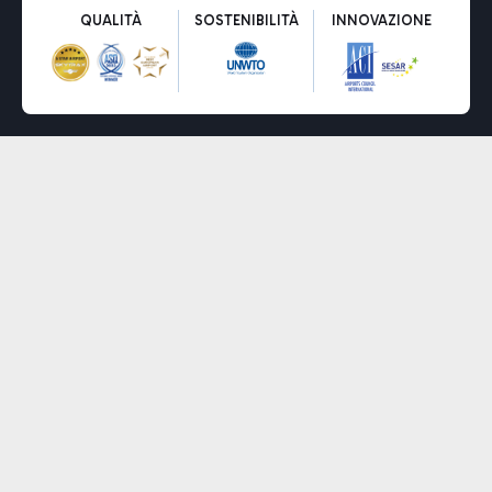
QUALITÀ
SOSTENIBILITÀ
INNOVAZIONE