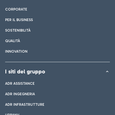
CORPORATE
PER IL BUSINESS
SOSTENIBILITÀ
QUALITÀ
INNOVATION
I siti del gruppo
ADR ASSISTANCE
ADR INGEGNERIA
ADR INFRASTRUTTURE