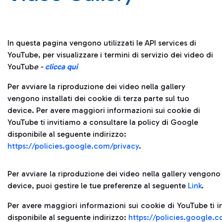
In questa pagina vengono utilizzati le API services di
YouTube, per visualizzare i termini di servizio dei video di
YouTub
e -
clicca qui
Per avviare la riproduzione dei video nella gallery
vengono installati dei cookie di terza parte sul tuo
device. Per avere maggiori informazioni sui cookie di
YouTube ti invitiamo a consultare la policy di Google
disponibile al seguente indirizzo:
https://policies.google.com/privacy
.
Per avviare la riproduzione dei video nella gallery vengono i
device, puoi gestire le tue preferenze al seguente
Link
.
Per avere maggiori informazioni sui cookie di YouTube ti i
disponibile al seguente indirizzo:
https://policies.google.