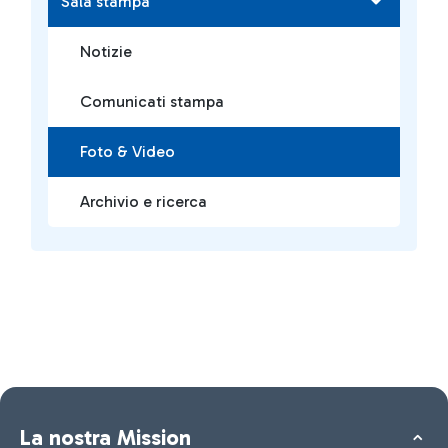
Sala stampa
Notizie
Comunicati stampa
Foto & Video
Archivio e ricerca
La nostra Mission