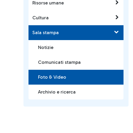
Risorse umane
Cultura
Sala stampa
Notizie
Comunicati stampa
Foto & Video
Archivio e ricerca