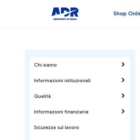
Shop Onli
Chi siamo
Informazioni istituzionali
Qualità
Informazioni finanziarie
Sicurezza sul lavoro