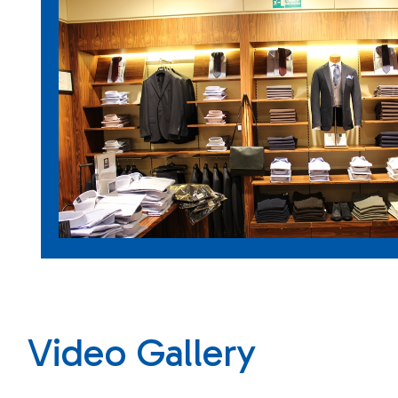
Video Gallery