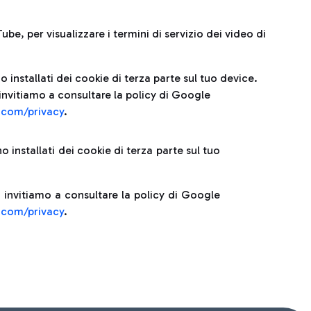
ube, per visualizzare i termini di servizio dei video di
 installati dei cookie di terza parte sul tuo device.
invitiamo a consultare la policy di Google
e.com/privacy
.
 installati dei cookie di terza parte sul tuo
 invitiamo a consultare la policy di Google
e.com/privacy
.