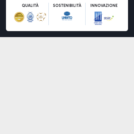
QUALITÀ
SOSTENIBILITÀ
INNOVAZIONE