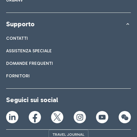
URBANV
Supporto
CONTATTI
ASSISTENZA SPECIALE
DOMANDE FREQUENTI
FORNITORI
Seguici sui social
TRAVEL JOURNAL