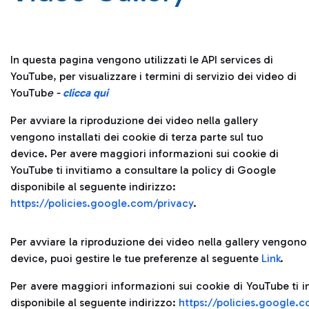
In questa pagina vengono utilizzati le API services di
YouTube, per visualizzare i termini di servizio dei video di
YouTub
e -
clicca qui
Per avviare la riproduzione dei video nella gallery
vengono installati dei cookie di terza parte sul tuo
device. Per avere maggiori informazioni sui cookie di
YouTube ti invitiamo a consultare la policy di Google
disponibile al seguente indirizzo:
https://policies.google.com/privacy
.
Per avviare la riproduzione dei video nella gallery vengono i
device, puoi gestire le tue preferenze al seguente
Link
.
Per avere maggiori informazioni sui cookie di YouTube ti i
disponibile al seguente indirizzo:
https://policies.google.