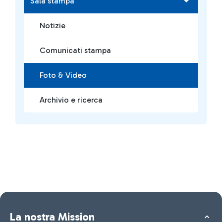
Sala stampa
Notizie
Comunicati stampa
Foto & Video
Archivio e ricerca
La nostra Mission