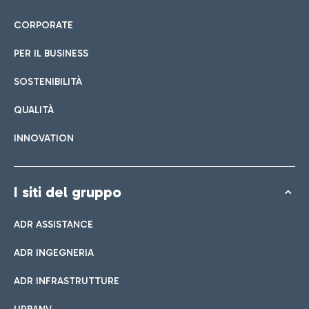
CORPORATE
PER IL BUSINESS
SOSTENIBILITÀ
QUALITÀ
INNOVATION
I siti del gruppo
ADR ASSISTANCE
ADR INGEGNERIA
ADR INFRASTRUTTURE