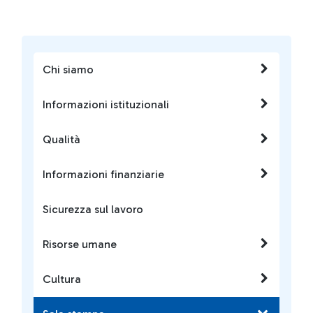
Chi siamo
Informazioni istituzionali
Qualità
Informazioni finanziarie
Sicurezza sul lavoro
Risorse umane
Cultura