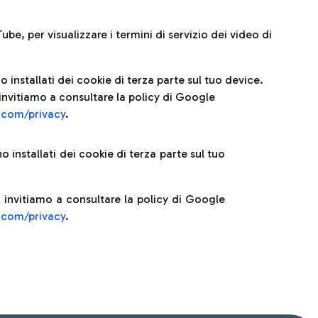
ube, per visualizzare i termini di servizio dei video di
 installati dei cookie di terza parte sul tuo device.
invitiamo a consultare la policy di Google
e.com/privacy
.
 installati dei cookie di terza parte sul tuo
 invitiamo a consultare la policy di Google
e.com/privacy
.