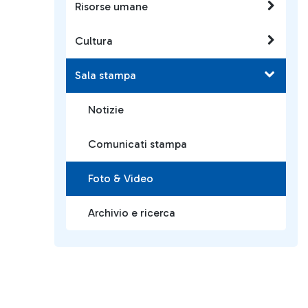
Risorse umane
Cultura
Sala stampa
Notizie
Comunicati stampa
Foto & Video
Archivio e ricerca