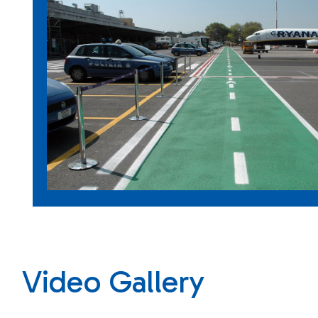
Video Gallery