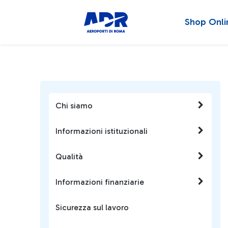
Shop Onli
Chi siamo
Informazioni istituzionali
Qualità
Informazioni finanziarie
Sicurezza sul lavoro