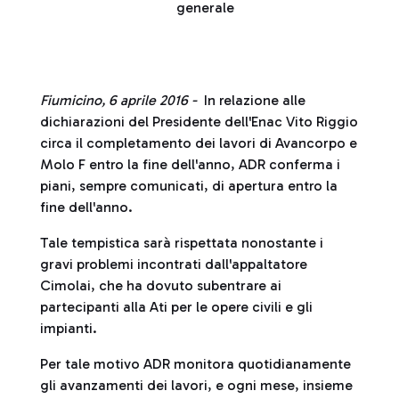
generale
Fiumicino, 6 aprile 2016 -
In relazione alle
dichiarazioni del Presidente dell'Enac Vito Riggio
circa il completamento dei lavori di Avancorpo e
Molo F entro la fine dell'anno, ADR conferma i
piani, sempre comunicati, di apertura entro la
fine dell'anno.
Tale tempistica sarà rispettata nonostante i
gravi problemi incontrati dall'appaltatore
Cimolai, che ha dovuto subentrare ai
partecipanti alla Ati per le opere civili e gli
impianti.
Per tale motivo ADR monitora quotidianamente
gli avanzamenti dei lavori, e ogni mese, insieme