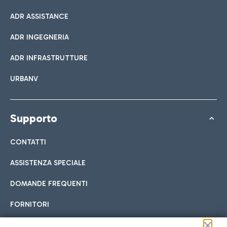
ADR ASSISTANCE
ADR INGEGNERIA
ADR INFRASTRUTTURE
URBANV
Supporto
CONTATTI
ASSISTENZA SPECIALE
DOMANDE FREQUENTI
FORNITORI