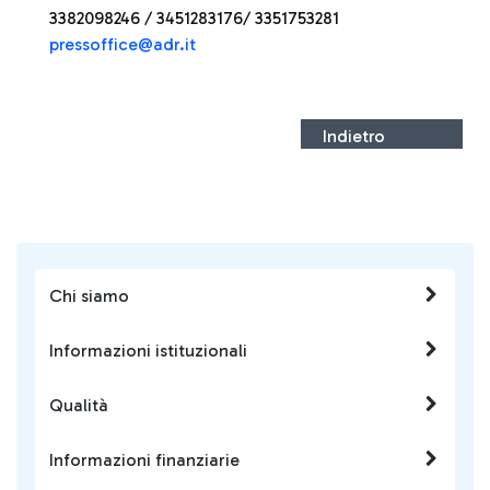
3382098246 / 3451283176/ 3351753281
pressoffice@adr.it
Indietro
Chi siamo
Informazioni istituzionali
Qualità
Informazioni finanziarie