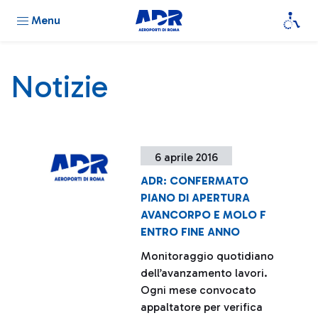
Menu
Notizie
6 aprile 2016
ADR: CONFERMATO
PIANO DI APERTURA
AVANCORPO E MOLO F
ENTRO FINE ANNO
Monitoraggio quotidiano
dell’avanzamento lavori.
Ogni mese convocato
appaltatore per verifica