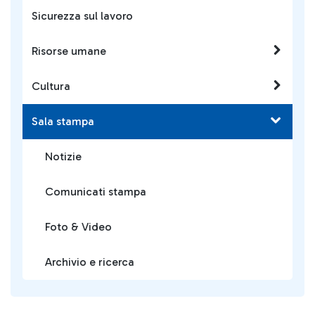
Sicurezza sul lavoro
Risorse umane
Cultura
Sala stampa
Notizie
Comunicati stampa
Foto & Video
Archivio e ricerca