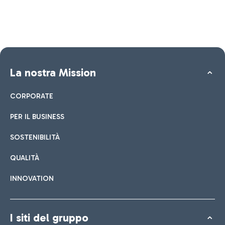
La nostra Mission
CORPORATE
PER IL BUSINESS
SOSTENIBILITÀ
QUALITÀ
INNOVATION
I siti del gruppo