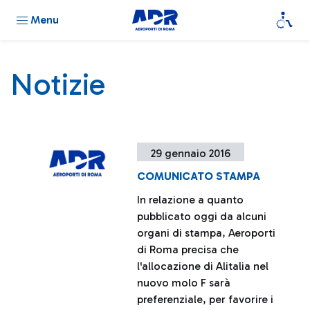
Menu
Notizie
29 gennaio 2016
COMUNICATO STAMPA
In relazione a quanto
pubblicato oggi da alcuni
organi di stampa, Aeroporti
di Roma precisa che
l'allocazione di Alitalia nel
nuovo molo F sarà
preferenziale, per favorire i