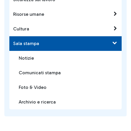
Risorse umane
Cultura
Sala stampa
Notizie
Comunicati stampa
Foto & Video
Archivio e ricerca