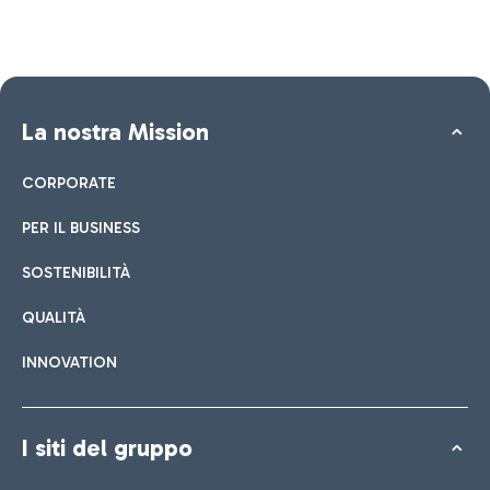
La nostra Mission
CORPORATE
PER IL BUSINESS
SOSTENIBILITÀ
QUALITÀ
INNOVATION
I siti del gruppo