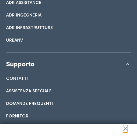
ADR ASSISTANCE
ADR INGEGNERIA
ADR INFRASTRUTTURE
URBANV
Supporto
CONTATTI
ASSISTENZA SPECIALE
DOMANDE FREQUENTI
FORNITORI