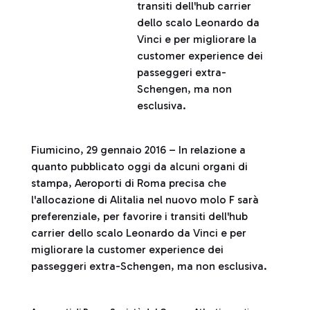
transiti dell'hub carrier
dello scalo Leonardo da
Vinci e per migliorare la
customer experience dei
passeggeri extra-
Schengen, ma non
esclusiva.
Fiumicino, 29 gennaio 2016 – In relazione a
quanto pubblicato oggi da alcuni organi di
stampa, Aeroporti di Roma precisa che
l'allocazione di Alitalia nel nuovo molo F sarà
preferenziale, per favorire i transiti dell'hub
carrier dello scalo Leonardo da Vinci e per
migliorare la customer experience dei
passeggeri extra-Schengen, ma non esclusiva.