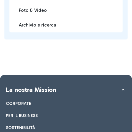
Foto & Video
Archivio e ricerca
La nostra Mission
CORPORATE
PER IL BUSINESS
SOSTENIBILITÀ