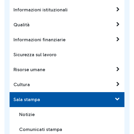
Informazioni istituzionali
Qualità
Informazioni finanziarie
Sicurezza sul lavoro
Risorse umane
Cultura
Sala stampa
Notizie
Comunicati stampa