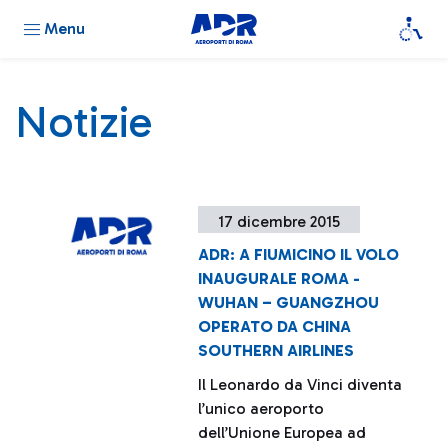
Menu
Notizie
17 dicembre 2015
ADR: A FIUMICINO IL VOLO
INAUGURALE ROMA -
WUHAN – GUANGZHOU
OPERATO DA CHINA
SOUTHERN AIRLINES
Il Leonardo da Vinci diventa
l’unico aeroporto
dell’Unione Europea ad