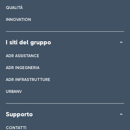
QUALITÀ
INNOVATION
I siti del gruppo
ADR ASSISTANCE
ADR INGEGNERIA
ADR INFRASTRUTTURE
URBANV
Supporto
CONTATTI