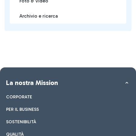
Foto & Video
Archivio e ricerca
La nostra Mission
CORPORATE
PER IL BUSINESS
SOSTENIBILITÀ
QUALITÀ