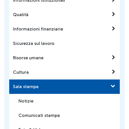
Informazioni istituzionali
Qualità
Informazioni finanziarie
Sicurezza sul lavoro
Risorse umane
Cultura
Sala stampa
Notizie
Comunicati stampa