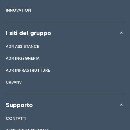
INNOVATION
I siti del gruppo
ADR ASSISTANCE
ADR INGEGNERIA
ADR INFRASTRUTTURE
URBANV
Supporto
CONTATTI