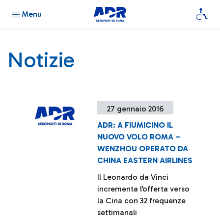
Menu
Notizie
27 gennaio 2016
ADR: A FIUMICINO IL
NUOVO VOLO ROMA –
WENZHOU OPERATO DA
CHINA EASTERN AIRLINES
Il Leonardo da Vinci
incrementa l’offerta verso
la Cina con 32 frequenze
settimanali