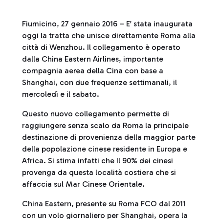
Fiumicino, 27 gennaio 2016 – E’ stata inaugurata
oggi la tratta che unisce direttamente Roma alla
città di Wenzhou. Il collegamento è operato
dalla China Eastern Airlines, importante
compagnia aerea della Cina con base a
Shanghai, con due frequenze settimanali, il
mercoledì e il sabato.
Questo nuovo collegamento permette di
raggiungere senza scalo da Roma la principale
destinazione di provenienza della maggior parte
della popolazione cinese residente in Europa e
Africa. Si stima infatti che Il 90% dei cinesi
provenga da questa località costiera che si
affaccia sul Mar Cinese Orientale.
China Eastern, presente su Roma FCO dal 2011
con un volo giornaliero per Shanghai, opera la