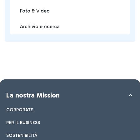
Foto & Video
Archivio e ricerca
La nostra Mission
CORPORATE
PER IL BUSINESS
SOSTENIBILITÀ