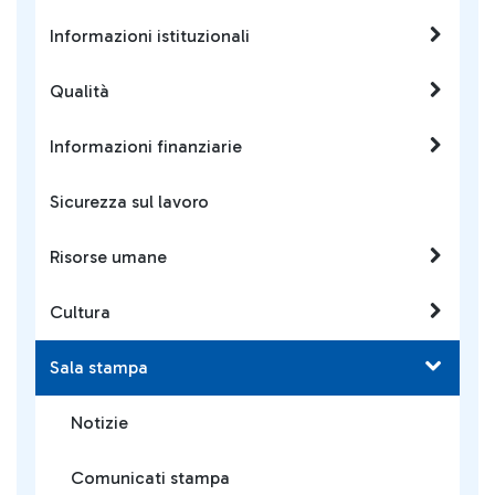
Informazioni istituzionali
Qualità
Informazioni finanziarie
Sicurezza sul lavoro
Risorse umane
Cultura
Sala stampa
Notizie
Comunicati stampa