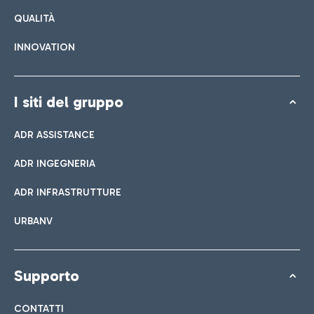
QUALITÀ
INNOVATION
I siti del gruppo
ADR ASSISTANCE
ADR INGEGNERIA
ADR INFRASTRUTTURE
URBANV
Supporto
CONTATTI