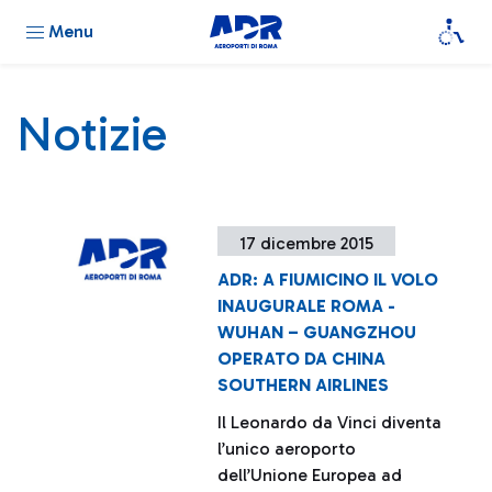
Menu
Notizie
17 dicembre 2015
ADR: A FIUMICINO IL VOLO
INAUGURALE ROMA -
WUHAN – GUANGZHOU
OPERATO DA CHINA
SOUTHERN AIRLINES
Il Leonardo da Vinci diventa
l’unico aeroporto
dell’Unione Europea ad