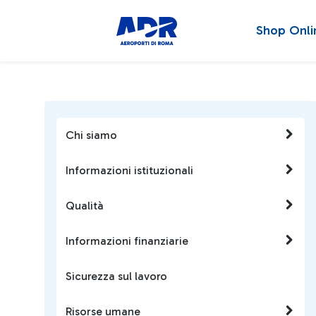
Shop Onli
Chi siamo
Informazioni istituzionali
Qualità
Informazioni finanziarie
Sicurezza sul lavoro
Risorse umane