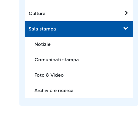
Cultura
Sala stampa
Notizie
Comunicati stampa
Foto & Video
Archivio e ricerca