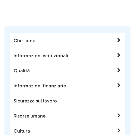
Chi siamo
Informazioni istituzionali
Qualità
Informazioni finanziarie
Sicurezza sul lavoro
Risorse umane
Cultura