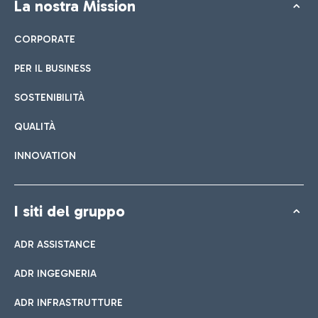
La nostra Mission
CORPORATE
PER IL BUSINESS
SOSTENIBILITÀ
QUALITÀ
INNOVATION
I siti del gruppo
ADR ASSISTANCE
ADR INGEGNERIA
ADR INFRASTRUTTURE