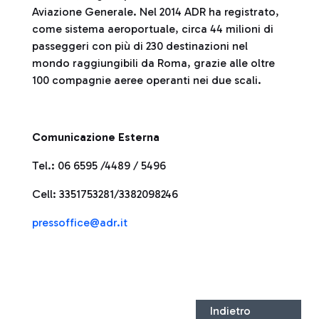
Aviazione Generale. Nel 2014 ADR ha registrato,
come sistema aeroportuale, circa 44 milioni di
passeggeri con più di 230 destinazioni nel
mondo raggiungibili da Roma, grazie alle oltre
100 compagnie aeree operanti nei due scali.
Comunicazione Esterna
Tel.: 06 6595 /4489 / 5496
Cell: 3351753281/3382098246
pressoffice@adr.it
Indietro