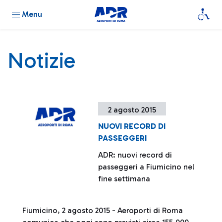
Menu
Notizie
2 agosto 2015
NUOVI RECORD DI
PASSEGGERI
ADR: nuovi record di
passeggeri a Fiumicino nel
fine settimana
Fiumicino, 2 agosto 2015 - Aeroporti di Roma