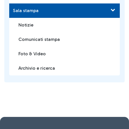
Sala stampa
Notizie
Comunicati stampa
Foto & Video
Archivio e ricerca