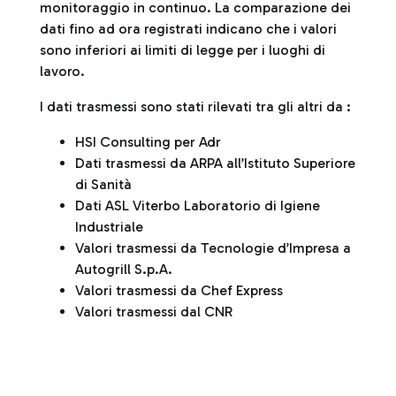
monitoraggio in continuo. La comparazione dei
dati fino ad ora registrati indicano che i valori
sono inferiori ai limiti di legge per i luoghi di
lavoro.
I dati trasmessi sono stati rilevati tra gli altri da :
HSI Consulting per Adr
Dati trasmessi da ARPA all’Istituto Superiore
di Sanità
Dati ASL Viterbo Laboratorio di Igiene
Industriale
Valori trasmessi da Tecnologie d’Impresa a
Autogrill S.p.A.
Valori trasmessi da Chef Express
Valori trasmessi dal CNR
Tabella di sintesi dei valori