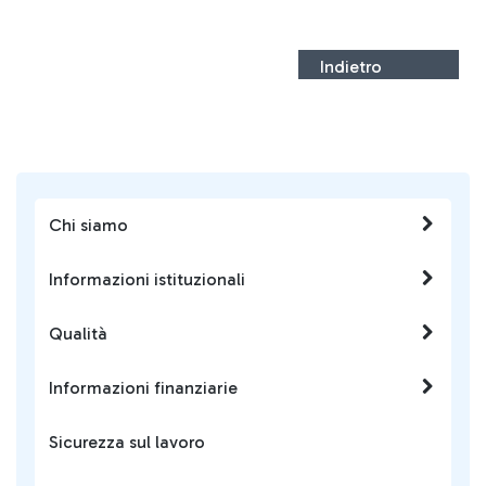
Indietro
Chi siamo
Informazioni istituzionali
Qualità
Informazioni finanziarie
Sicurezza sul lavoro