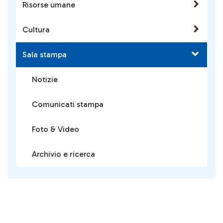
Risorse umane
Cultura
Sala stampa
Notizie
Comunicati stampa
Foto & Video
Archivio e ricerca