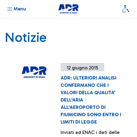
Menu
Notizie
12 giugno 2015
ADR: ULTERIORI ANALISI
CONFERMANO CHE I
VALORI DELLA QUALITA'
DELL'ARIA
ALL'AEROPORTO DI
FIUMICINO SONO ENTRO I
LIMITI DI LEGGE
Inviati ad ENAC i dati delle