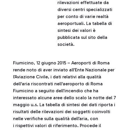
rilevazioni effettuate da
diversi centri specializzati
per conto di varie realtà
aeroportuali. La tabella di
sintesi dei valori è
pubblicata sul sito della
società.
Fiumicino, 12 giugno 2015 – Aeroporti di Roma
rende noto di aver inviato all’Ente Nazionale per
l’Aviazione Civile, i dati relativi alla qualità
dell'aria riscontrati nell'aeroporto di Roma
Fiumicino a seguito dell’incendio che ha
interessato alcune aree dello scalo la notte del 7
maggio u.s. La tabella di sintesi dei dati riporta i
risultati delle rilevazioni dei soggetti coinvolti
nelle verifiche sulla qualità dell’aria, con
i rispettivi valori di riferimento. Procede il