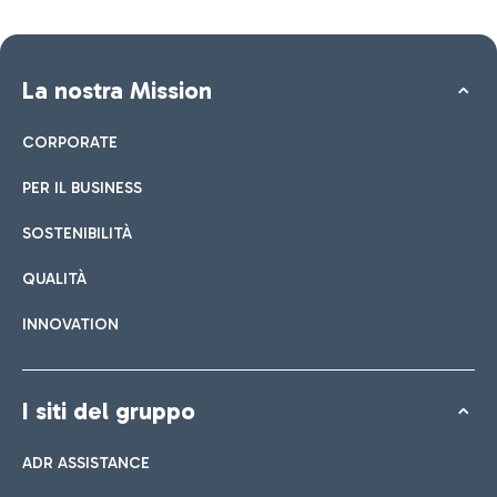
La nostra Mission
CORPORATE
PER IL BUSINESS
SOSTENIBILITÀ
QUALITÀ
INNOVATION
I siti del gruppo
ADR ASSISTANCE