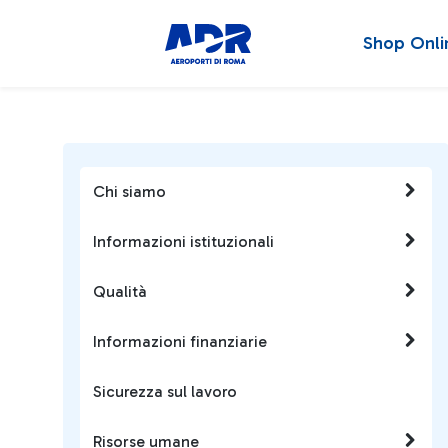
Shop Onli
Chi siamo
Informazioni istituzionali
Qualità
Informazioni finanziarie
Sicurezza sul lavoro
Risorse umane