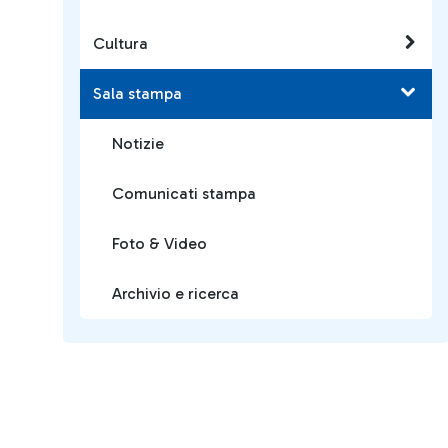
Cultura
Sala stampa
Notizie
Comunicati stampa
Foto & Video
Archivio e ricerca