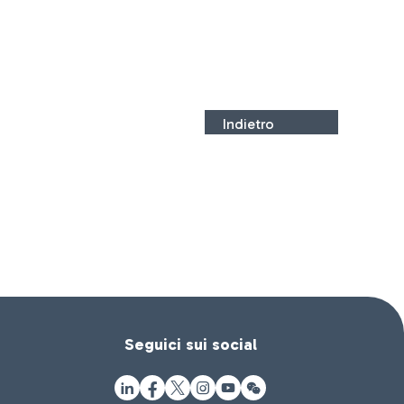
Indietro
Seguici sui social