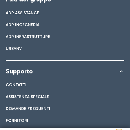
ADR ASSISTANCE
ADR INGEGNERIA
ADR INFRASTRUTTURE
URBANV
Supporto
CONTATTI
ASSISTENZA SPECIALE
DOMANDE FREQUENTI
FORNITORI