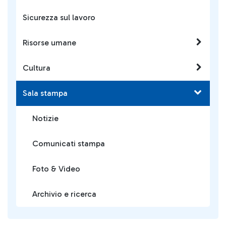
Sicurezza sul lavoro
Risorse umane
Cultura
Sala stampa
Notizie
Comunicati stampa
Foto & Video
Archivio e ricerca