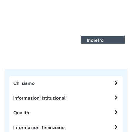
Indietro
Chi siamo
Informazioni istituzionali
Qualità
Informazioni finanziarie