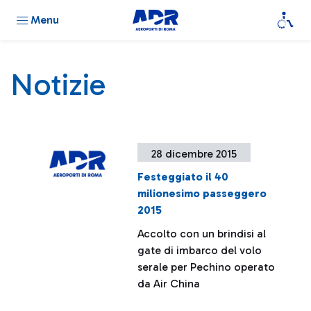
Menu
Notizie
28 dicembre 2015
Festeggiato il 40
milionesimo passeggero
2015
Accolto con un brindisi al
gate di imbarco del volo
serale per Pechino operato
da Air China