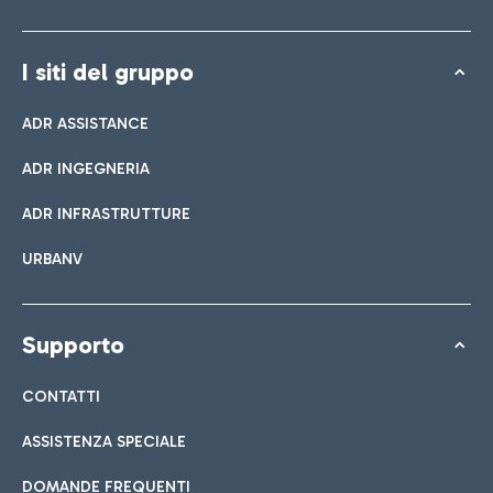
I siti del gruppo
ADR ASSISTANCE
ADR INGEGNERIA
ADR INFRASTRUTTURE
URBANV
Supporto
CONTATTI
ASSISTENZA SPECIALE
DOMANDE FREQUENTI