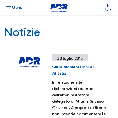
Menu
Notizie
30 luglio 2015
Sulle dichiarazioni di
Alitalia
In relazione alle
dichiarazioni odierne
dell’amministratore
delegato di Alitalia Silvano
Cassano, Aeroporti di Roma
non intende commentare le