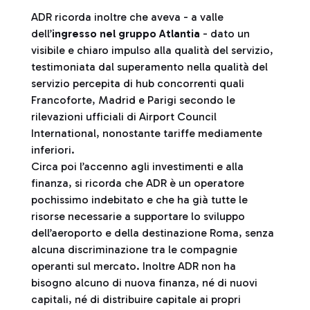
ADR ricorda inoltre che aveva - a valle
dell’
ingresso nel gruppo Atlantia
- dato un
visibile e chiaro impulso alla qualità del servizio,
testimoniata dal superamento nella qualità del
servizio percepita di hub concorrenti quali
Francoforte, Madrid e Parigi secondo le
rilevazioni ufficiali di Airport Council
International, nonostante tariffe mediamente
inferiori.
Circa poi l’accenno agli investimenti e alla
finanza, si ricorda che ADR è un operatore
pochissimo indebitato e che ha già tutte le
risorse necessarie a supportare lo sviluppo
dell’aeroporto e della destinazione Roma, senza
alcuna discriminazione tra le compagnie
operanti sul mercato. Inoltre ADR non ha
bisogno alcuno di nuova finanza, né di nuovi
capitali, né di distribuire capitale ai propri