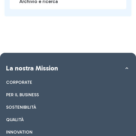
Archivio e ricerca
La nostra Mission
CORPORATE
PER IL BUSINESS
SOSTENIBILITÀ
QUALITÀ
INNOVATION