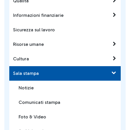
Qualità
Informazioni finanziarie
Sicurezza sul lavoro
Risorse umane
Cultura
Sala stampa
Notizie
Comunicati stampa
Foto & Video