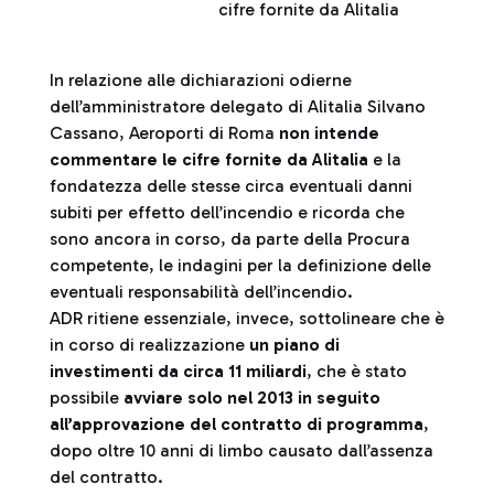
cifre fornite da Alitalia
In relazione alle dichiarazioni odierne
dell’amministratore delegato di Alitalia Silvano
Cassano, Aeroporti di Roma
non intende
commentare le cifre fornite da Alitalia
e la
fondatezza delle stesse circa eventuali danni
subiti per effetto dell’incendio e ricorda che
sono ancora in corso, da parte della Procura
competente, le indagini per la definizione delle
eventuali responsabilità dell’incendio.
ADR ritiene essenziale, invece, sottolineare che è
in corso di realizzazione
un piano di
investimenti da circa 11 miliardi
, che è stato
possibile
avviare solo nel 2013 in seguito
all’approvazione del contratto di programma
,
dopo oltre 10 anni di limbo causato dall’assenza
del contratto.